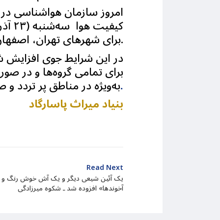
امروز سازمان هواشناسی در ا
برای شهرهای تهران، اصفهان و کرج پیش‌بینی می‌شود.
در این شرایط جوی افزایش ش
برای تمامی گروه‌ها و در صور
د.
به‌ویژه در مناطق پر تردد و 
بنیاد میراث پاسارگاد
Read Next
یک آئین شیعی دیگر و یک آش خوش رنگ و 
آخوندها» افزوده شد ـ شکوه میرزادگی