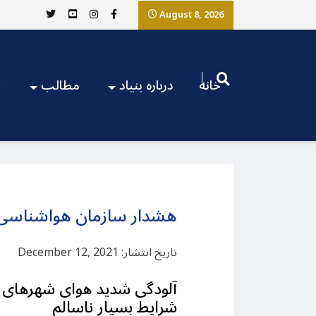
August 8, 2026
خانه
درباره بنیاد
مطالب
ج
هشدار سازمان هواشناسی د
تاریخ انتشار: December 12, 2021
آلودگی شدید هوای شهرهای ت
شرایط بسیار ناسالم