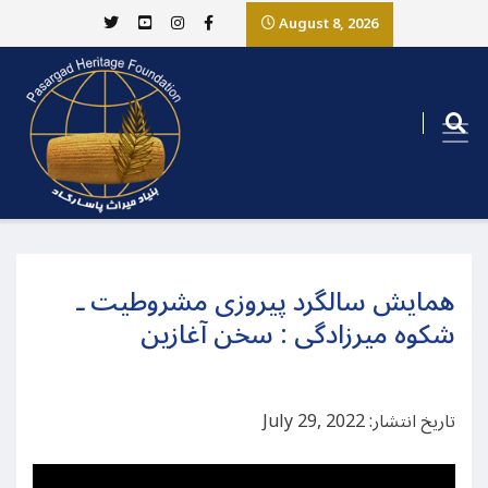
August 8, 2026
همایش سالگرد پیروزی مشروطیت ـ
شکوه میرزادگی : سخن آغازین
تاریخ انتشار: July 29, 2022