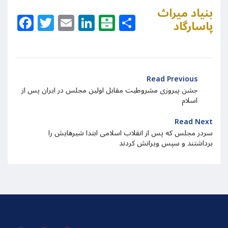
بنیاد میراث
Facebook
Twitter
Email
LinkedIn
Balatarin
Share
پاسارگاد
Read Previous
جشن پیروزی مشروطیت مقابل اولین مجلس در ایران پس از
اسلام
Read Next
سردر مجلس که پس از انقلاب اسلامی ابتدا شیرهایش را
برداشتند و سپس ویرانش کردند