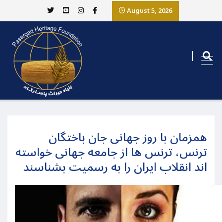
August 5, 2026
همزمان با روز جهانی جان باختگان
ترنس، ترنس ها از جامعه جهانی خواسته
اند انقلاب ایران را به رسمیت بشناسند