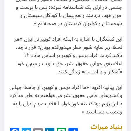
جنسی در ازای یک شناسنامه نبوده؛ پس با پوست و
خون خود، دردمند و هم‌پیمان با کودکان سیستان و
بلوچستان و کولبرانِ کردستان در صحنه‌ایم.»
این کنشگران با اشاره به اینکه افراد کوییر در ایران «هر
لحظه زیر سایه شوم خطر مهدورالدم بودن» قرار دارند،
تاکید کردند افراد ترنس و کوییر بر اساس ماده‌ ۱۲
اعلامیه‌ی جهانی حقوق بشر، حق دارند در میهن خود
«آشکارا و با امنیت» زندگی کنند.
این بیانیه افزود: «ما افراد ترنس و کوییرِ، از جامعه جهانی
و کشورهای حامی حقوق بشر می‌خواهیم به جای مذاکره
با این رژیم ورشکسته‌ خون‌خوار، انقلاب مردم ایران را به
رسمیت بشناسند.»
بنیاد میراث