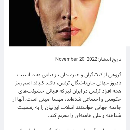
تاریخ انتشار: November 20, 2022
گروهی از کنشگران و هنرمندان در پیامی به مناسبت
یادروز جهانی جان‌باختگان ترنس، تاکید کردند اسم رمز
همه افراد ترنس در ایران نیز که قربانی خشونت‌های
حکومتی و اجتماعی شده‌اند، مهسا امینی است. آنها از
جامعه جهانی خواستند انقلاب ایرانیان را به رسمیت
شناخته و علی خامنه‌ای را تحریم کند.