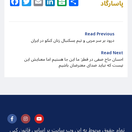
Facebook
Twitter
Email
LinkedIn
Balatarin
Share
پاسارگاد
Read Previous
درود بر سر مربی و تیم بسکتبال زنان کنکو در ایران
Read Next
احسان حاج صفی در قطر: ما این جا هستیم اما معنایش این
نیست که نباید صدای معترضان باشیم
تمام حقوق مربوط به این وب سایت بر اساس قانون کپی