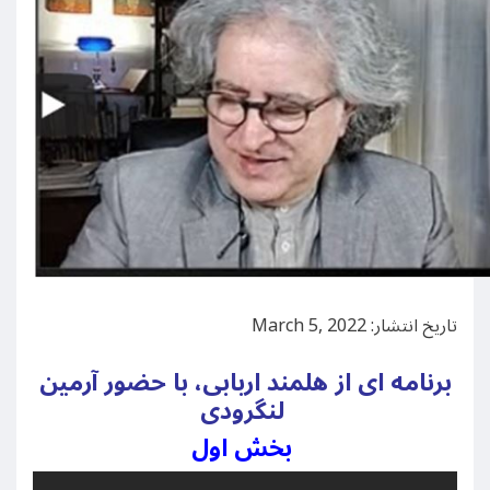
تاریخ انتشار: March 5, 2022
برنامه ای از هلمند اربابی، با حضور آرمین
لنگرودی
بخش اول