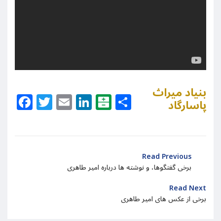
بنیاد میراث
Facebook
Twitter
Email
LinkedIn
Balatarin
Share
پاسارگاد
Read Previous
برخی گفتگوها، و نوشته ها درباره امیر طاهری
Read Next
برخی از عکس های امیر طاهری