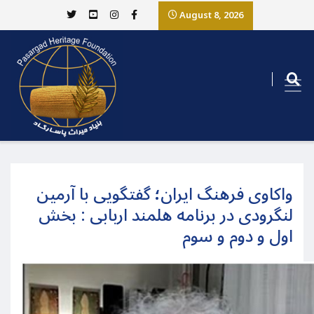
August 8, 2026
واکاوی فرهنگ ایران؛ گفتگویی با آرمین
لنگرودی در برنامه هلمند اربابی : بخش
اول و دوم و سوم