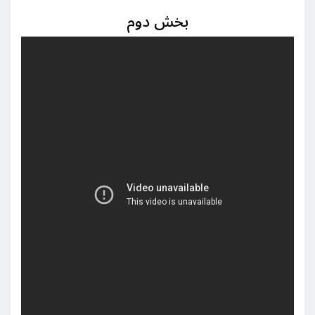
بخش دوم