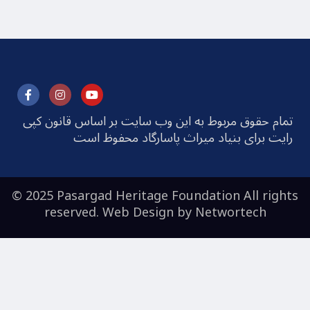
تمام حقوق مربوط به این وب سایت بر اساس قانون کپی
رایت برای بنیاد میراث پاسارگاد محفوظ است
© 2025 Pasargad Heritage Foundation All rights
reserved. Web Design by
Networtech