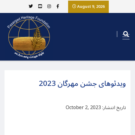
August 9, 2026
ویدئوهای جشن مهرگان 2023
تاریخ انتشار: October 2, 2023