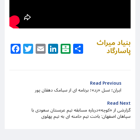
بنیاد میراث
Facebook
Twitter
Email
LinkedIn
Balatarin
Share
پاسارگاد
Read Previous
ایران؛ نسل «زد»؛ برنامه ای از سیامک دهقان پور
Read Next
گزارشی از «کوچه»درباره مسابقه تیم عربستان سعودی با
سپاهان اصفهان: باخت تیم خامنه ای به تیم پهلوی