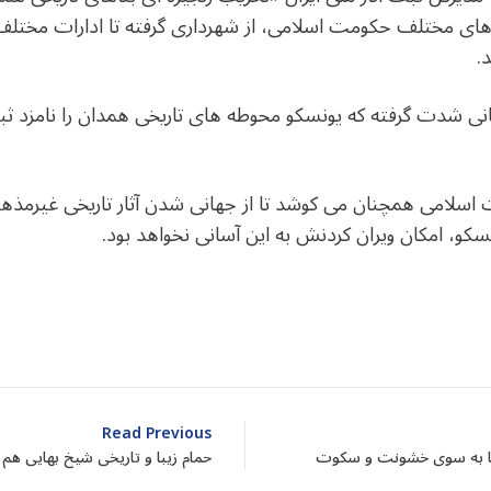
های مختلف حکومت اسلامی، از شهرداری گرفته تا ادارات مختلف 
.
زمانی شدت گرفته که یونسکو محوطه های تاریخی همدان را نامزد
لامی همچنان می کوشد تا از جهانی شدن آثار تاریخی غیرمذهبی ا
کو، امکان ویران کردنش به این آسانی نخواهد بود.
dIn
atarin
Share
Read Previous
 ها به سوی خشونت و سکوت
حمام زیبا و تاریخی شیخ بهایی هم 