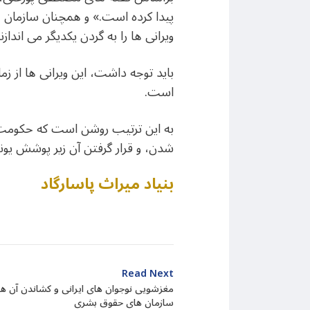
پیدا کرده است.» و همچنان سازمان 
ویرانی ها را به گردن یکدیگر می اندازند
باید توجه داشت، این ویرانی ها از 
است.
به این ترتیب روشن است که حکومت اس
شدن، و قرار گرفتن آن زیر پوشش یونس
بنیاد میراث پاسارگاد
Read Next
مغزشویی نوجوان های ایرانی و کشاندن آن
سازمان های حقوق بشری