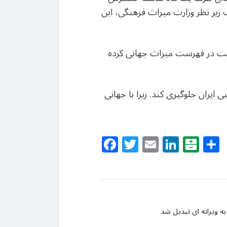
زیر نظر وزارت میراث فرهنگی، این
 ثبت در فهرست میراث جهانی کرده
یران جلوگیری کند. زیرا با جهانی
Facebook
Twitter
Email
Linke
Bal
به ویرانه ای تبدیل شد