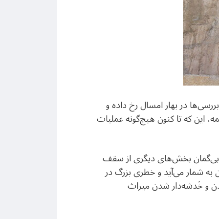
رسی‌ها در بهار امسال رخ داده و
همه، این که تا کنون هیچ‌گونه عملیات
رو، بی‌گمان بخش‌های دیگری از سقف
ن به شمار می‌آید و خطری بزرگ در
ن و خَدشه‌دار شدن میراث