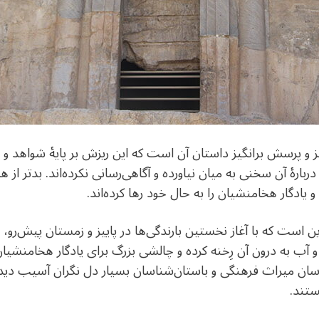
و پرسش برانگیز داستان آن است که این ریزش بر پایۀ شواهد و بر
ربارۀ آن سخنی به میان نیاورده و آگاهی‌رسانی نکرده‌اند. بدتر از 
 یادگار هخامنشیان را به حال خود رها کرده‌اند.
 این است که با آغاز نخستین بارندگی‌ها در پاییز و زمستان پیش‌
 و آب به درون آن رِخنه کرده و چالشی بزرگ برای یادگار هخامنشیا
سان میراث فرهنگی و باستان‌شناسان بسیار دل نگران آسیب دید
تند.