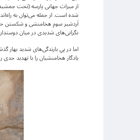
از میراث جهانی پارسه (تخت جمشید
شده است. از جمله می‌توان به راه‌اند
اَردشیر سوم هخامنشی و شکستن حریم
نگرانی‌های شدیدی در میان دوستدا
اما در پیِ بارندگی‌های شدید بهار 
یادگار هخامنشیان را با تهدید جدی رو