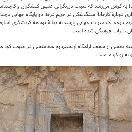
) به گوش می‌رسد که سبب دل‌نگرانی عمیق کنشگران و کارشناسا
ازی دوبارۀ کارخانۀ سنگ‌شکن در حریم درجه دو پایگاه جهانی پارسه
 درجه یک میراث جهانی پارسه به بهانۀ توسعۀ گردشگری اشاره 
ران میراث فرهنگی شده است.
گذشته بخشی از سقف آرامگاه اَردشیردوم هخامنشی در جنوب کوه مه
 به رو کرده است.