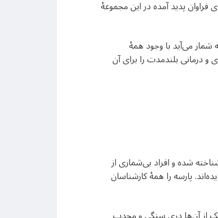
ای فراوان پدید آمده در این مجموعۀ
ه شمار می‌آید با وجود همۀ
 و درمانی بلندمدت را برای آن
ناخته شده و افراد بی‌شماری از
‌اند. پارسه را همۀ کارشناسان
ر یک از آن‌ها دری سنگی و محدب