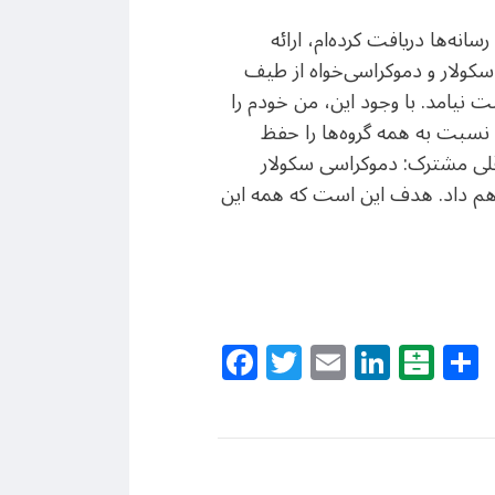
نه‌ها دریافت کرده‌ام، ارائه
کولار و دموکراسی‌خواه از طیف
 نیامد. با وجود این، من خودم را
نسبت به همه گروه‌ها را حفظ
اقلی مشترک: دموکراسی سکولار
اهم داد. هدف این است که همه این
Facebook
Twitter
Email
Linke
Bal