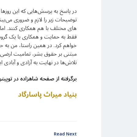
در پاسخ به پرسش‌هایی که این روزها ش
توضیحات زیر را لازم و ضروری می‌ب
های مختلف با هم همکاری کنند. اما 
فقط به حمایت و همکاری با یک گروه
خواهم کرد. در همین راستا، من به حم
مبتنی بر حقوق بشر، تمامیت ارضی ا
تلاش‌ها در نهایت به آزادی و آبادی ا
برگرفته از صفحه شاهزاده در توپیتر
بنیاد میراث پاسارگاد
Read Next