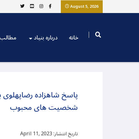
August 5, 2026
خانه
درباره بنیاد
مطالب
پاسخ شاهزاده رضاپهلوی ب
شخصیت های محبوب
تاریخ انتشار: April 11, 2023