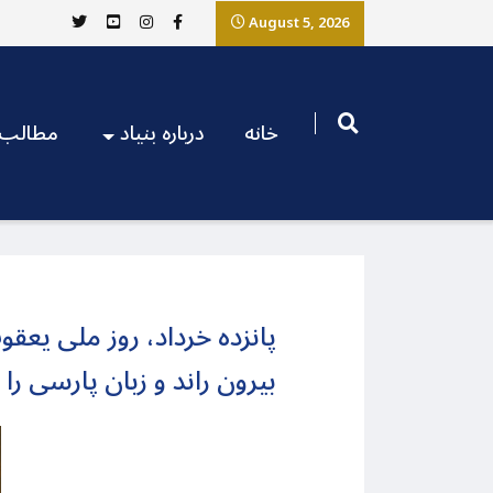
August 5, 2026
خانه
درباره بنیاد
مطالب
پانزده خرداد، روز ملی یعق
بیرون راند و زبان پارسی را 