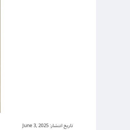
تاریخ انتشار: June 3, 2025