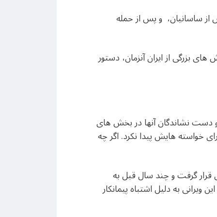
میلادی) اولین شهریار ایرانی پس از ساسانیان، و پس از حمله
 های بزرگی از ایران آنزمان، دستور
و دست نشاندگان آنها در بخش های
رای خواسته هایش پیدا نکرد. اگر چه
 قرار گرفت و چند سال قبل به
ن ویرانی به دلیل اشتباه پیمانکار