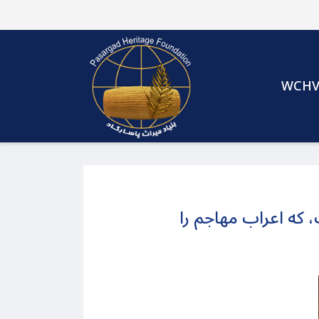
WCH
، که اعراب مهاجم را