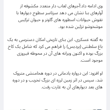
وی ادامه داد:آجرهای لعاب دار متعدد مکشوفه از
آوارهای بنا نشان می دهد سرتاسر سطوح دیوارها با
نقوش حیوانات اسطوره های گاونر و حیوان ترکیبی
موشخوشو تزئین شده بود.
به گفته عسکری، این بنای تاریخی امکان دسترسی به یک
باغ سلطنتی (پردیس) را فراهم می کرد که شامل یک کاخ
بزرگ بوده و اکنون ویرانه های آن در محوطه فیروزی
موجود است.
او افزود: این دروازه یادمانی در دوره هخامنشی متروک
شد، سپس در اثر زمین لرزه ای بزرگ تخریب و در دوره
های بعد دیوارهای آن به غارت رفت.