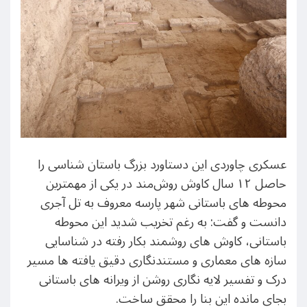
عسکری چاوردی این دستاورد بزرگ باستان شناسی را
حاصل ۱۲ سال کاوش روش‌مند در یکی از مهمترین
محوطه های باستانی شهر پارسه معروف به تل آجری
دانست و گفت: به رغم تخریب شدید این محوطه
باستانی، کاوش های روشمند بکار رفته در شناسایی
سازه های معماری و مستندنگاری دقیق یافته ها مسیر
درک و تفسیر لایه نگاری روشن از ویرانه های باستانی
بجای مانده این بنا را محقق ساخت.