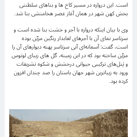
است. این دروازه در مسیر کاخ ها و بناهای سلطنتی
بخش کهن شهر در همان آغاز عصر هخامنشی بنا شد.
وی با بیان اینکه دروازه با آجر و خشت بنا شده است و
سرتاسر نمای آن با آجرهای لعابدار رنگین مزیّن بوده
است، گفت: آسمانه‌ای آبی سرتاسر پهنه دیوارهای آن را
مزیّن ساخته بود که در این زمینه، گل های زیبای لوتوس
و پَنل‌های ترکیبی حیوانی درخشش و شکوه تشریفات
ورود به زیباترین شهر جهان باستان را صد چندان افزون
کرده بود.