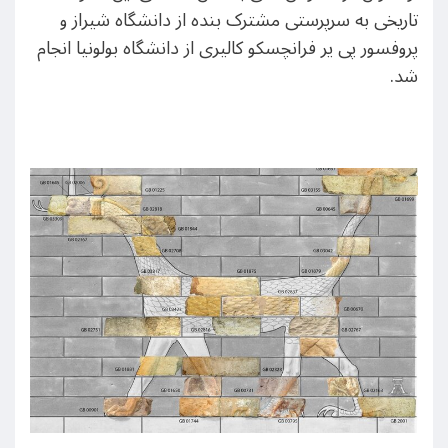
تاریخی به سرپرستی مشترک بنده از دانشگاه شیراز و
پروفسور پی یر فرانچسکو کالیری از دانشگاه بولونیا انجام
شد.