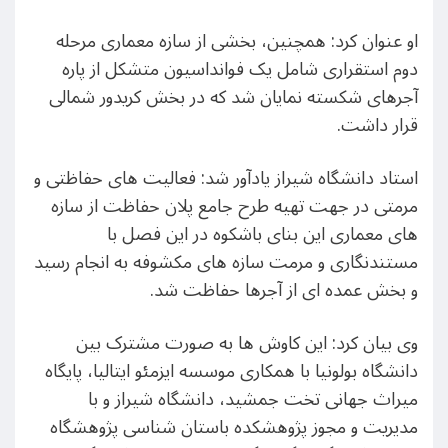
او عنوان کرد: همچنین، بخشی از سازه معماری مرحله
دوم استقراری شامل یک فوانداسیون متشکل از پاره
آجرهای شکسته نمایان شد که در بخش کریدور شمالی
قرار داشت.
استاد دانشگاه شیراز یادآور شد: فعالیت های حفاظتی و
مرمتی در جهت تهیه طرح جامع پلان حفاظت از سازه
های معماری این بنای باشکوه در این فصل با
مستندنگاری و مرمت سازه های مکشوفه به انجام رسید
و بخش عمده ای از آجرها حفاظت شد.
وی بیان کرد: این کاوش ها به صورت مشترک بین
دانشگاه بولونیا با همکاری موسسه ایزمئو ایتالیا، پایگاه
میراث جهانی تخت جمشید، دانشگاه شیراز و با
مدیریت و مجوز پژوهشکده باستان شناسی پژوهشگاه