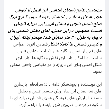
مهمترین نتایج باستان شناسی این فصل از کاوش
های باستان شناسی شناسائی فونداسیون ۲ برج بزرگ
ضلع شمال شرقی و شمال غربی این دروازه تاریخی
است؛ همچنین در این فصل، نمای بخش شمالی بنای
دروازه به طول ۳۰ متر نمایان شد؛ مهمتر اینکه، ایوان
و کریدور شمالی بنا کاملا آشکار شد
وی افزود: طراحی
های فنی از نقش و نگاره ها و شناخت علمی فنون
ساخت بنا امکان بازسازی نقش و نگاره ها، بازسازی
شکل اصلی بنای این دروازه را در مقیاسی واقعی ممکن
نمود.
این نویسنده و پژوهشگر ادامه داد: سرانجام، بازسازی
های سه بعدی این بنا، روش تفسیر علمی و تحلیل
مستند از ارزش های فرهنگی هنری یادمان دروازه ای با
شکوه در پردیس فیروزی شهر پارسه را فراهم آورد.