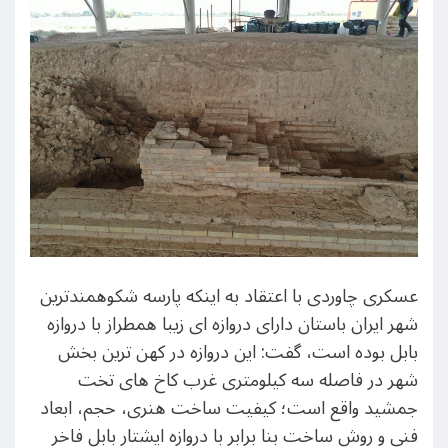
عسکری چاوردی با اعتقاد به اینکه پارسه شکوهمندترین
شهر ایران باستان دارای دروازه ای زیبا همطراز با دروازه
بابل بوده است، گفت: این دروازه در کهن ترین بخش
شهر در فاصله سه کیلومتری غرب کاخ های تخت
جمشید واقع است؛ کیفیت ساخت هنری، حجم، ابعاد
فنی و روش ساخت بنا برابر با دروازه ایشتار بابل فاخر