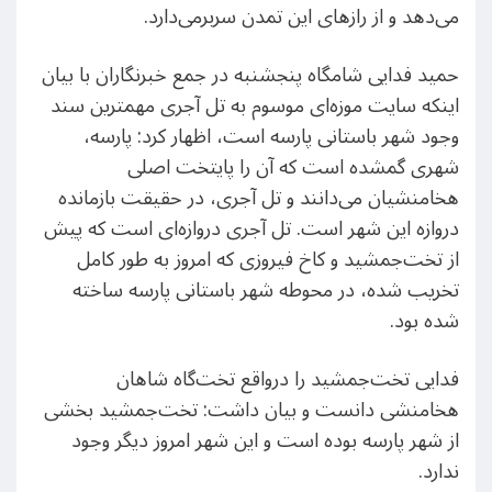
می‌دهد و از رازهای این تمدن سربرمی‌دارد.
حمید فدایی شامگاه پنجشنبه در جمع خبرنگاران با بیان
اینکه سایت موزه‌ای موسوم به تل آجری مهمترین سند
وجود شهر باستانی پارسه است، اظهار کرد: پارسه،
شهری گمشده است که آن را پایتخت اصلی
هخامنشیان می‌دانند و تل آجری، در حقیقت بازمانده
دروازه این شهر است. تل آجری دروازه‌ای است که پیش
از تخت‌جمشید و کاخ فیروزی که امروز به طور کامل
تخریب شده، در محوطه شهر باستانی پارسه ساخته
شده‌ بود.
فدایی تخت‌جمشید را درواقع تخت‌گاه شاهان
هخامنشی دانست و بیان داشت: تخت‌جمشید بخشی
از شهر پارسه بوده است و این شهر امروز دیگر وجود
ندارد.