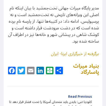
مدیر پایگاه میراث جهانی تخت‌جمشید با بیان اینکه نام
اصلی این ویرانه‌های تاریخی نه تخت‌جمشید است و نه
پرسپولیس، ادامه داد: در کتیبه‌ها تنها، از پارسه نام برده
شده است که در دشت مرودشت قرار داشته است و
کوشک شاهی در پیشانی شهر و خانه‌ها نیز در اطراف آن
ساخته شده بود.
برگرفته از خبرگزاری ایرنا- ایران
بنیاد میراث
Facebook
Twitter
Email
LinkedIn
Balatarin
Share
پاسارگاد
Read Previous
کلودیا تنی: بایدن باید متحدان آمریکا را تحت فشار قرار دهد تا