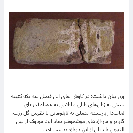
وی بیان داشت: در کاوش های این فصل سه تکه‌ کتیبه‌
میخی به زبان‌های بابلی و ایلامی به همراه آجرهای
لعاب‌دار برجسته متعلق به تابلوهایی با نقوش گل رزت،
گاو نر و مار-اژدهای موشخوشو نماد ایزد مَردوک از بین
النهرین باستان از این دروازه بدست آمد.