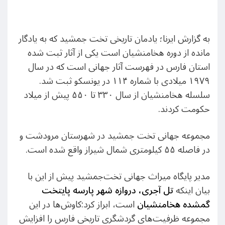
به گزارش ایرنا؛ یادمان تاریخی تخت جمشید که به یادگار
مانده از دوره هخامنشیان است یکی از آثار ثبت شده
استان فارس در فهرست آثار جهانی است که در سال
۱۹۷۹ میلادی با شماره ۱۱۴ در یونسکو ثبت شد.
سلسله هخامنشیان از سال ۳۳۰ تا ۵۵۰ پیش از میلاد
حکومت کردند.
مجموعه جهانی تخت جمشید در شهرستان مرودشت و
در فاصله ۵۵ کیلومتری شمال شیراز واقع شده است.
مدیر پایگاه میراث جهانی تخت‌جمشید پیش از این با
بیان اینکه
تل آجری، دروازه شهر پارسه پایتخت
گمشده هخامنشیان
است، ابراز کرد:کاوش‌ها در این
مجموعه ظرفیت‌های گردشگری تاریخی فارس را افزایش