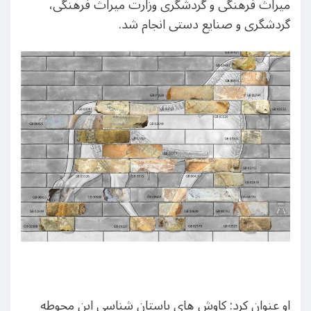
میراث فرهنگی و گردشگری وزارت میراث فرهنگی،
گردشگری و صنایع دستی انجام شد.
او عنوان کرد: کاوش های باستان شناسی این محوطه