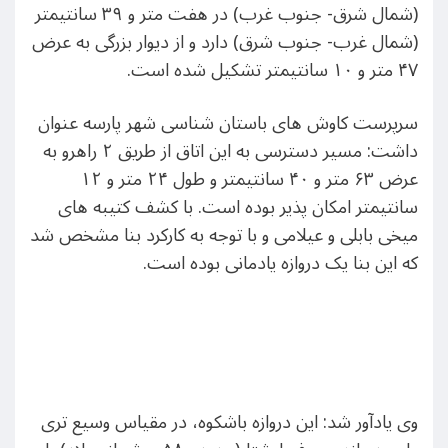
(شمال شرق- جنوب غرب) در هفت متر و ۳۹ سانتیمتر
(شمال غرب- جنوب شرق) دارد و از دیوار بزرگی به عرض
۴۷ متر و ۱۰ سانتیمتر تشکیل شده است.
سرپرست کاوش های باستان شناسی شهر پارسه عنوان
داشت: مسیر دسترسی به این اتاق از طریق ۲ راهرو به
عرض ۶۳ متر و ۴۰ سانتیمتر و طول ۲۴ متر و ۱۲
سانتیمتر امکان پذیر بوده است. با کشف کتیبه های
میخی بابلی و عیلامی و با توجه به کارکرد بنا مشخص شد
که این بنا یک دروازه یادمانی بوده است.
وی یادآور شد: این دروازه باشکوه، در مقیاس وسیع تری