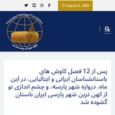
August 5, 2026
پس از 12 فصل کاوش های
باستانشناسان ایرانی و ایتالیایی، در این
ماه، دروازه شهر پارسه، و چشم اندازی نو
از کهن ترین شهر پارسی ایران باستان
گشوده شد