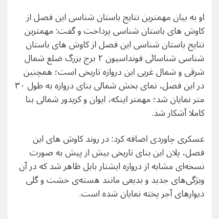
او به بیان مهمترین نتایج باستان شناسی این فصل از
کاوش های باستان شناسی پرداخت و گفت: مهمترین
نتایج باستان شناسی این فصل از کاوش های باستان
شناسی شناسائی فونداسیون ۲ برج بزرگ ضلع شمال
شرقی و شمال غربی این دروازه تاریخی است؛ همچنین
در این فصل، نمای بخش شمالی بنای دروازه به طول ۳۰
متر نمایان شد؛ مهمتر اینکه، ایوان و کریدور شمالی بنا
کاملا آشکار شد.
عسکری چاوردی اضافه کرد: در روند کاوش های این
فصل، پلان این بنای تاریخی بیش از پیش به صورت
نسخه‌ای مشابه از دروازه ایشتار بابل ظاهر شد که در آن
ویژگی‌های جدید و بدیعی مانند هسته‌ی خشت و گلی
دیوارهای آجر پخته‌ نمایان شده است.