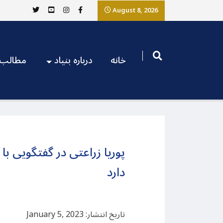
August 8, 2026
خانه
درباره بنیاد
مطالب
پوریا زراعتی در گفتگویی ب
دارد
تاریخ انتشار: January 5, 2023