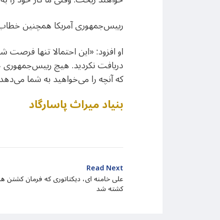
رییس‌جمهوری آمریکا همچنین خطاب ب
او افزود: «این احتمالا تنها فرصت شم
دریافت نکردید. هیچ رییس‌جمهوری حا
که آنچه را می‌خواهید به شما می‌دهد
بنیاد میراث پاسارگاد
Read Next
علی خامنه ای، دیکتاتوری که فرمان کشتن هزاره
کشته شد