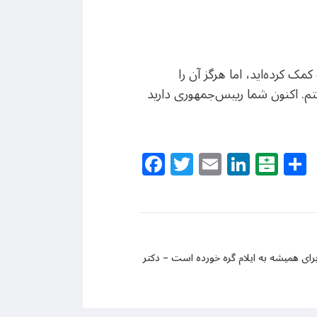
ک کرده‌اید، اما هرگز آن را
م. اکنون شما رییس‌جمهوری دارید
Facebook
Twitter
Email
Linke
Bal
ای همیشه به ایلام گره خورده است – دکتر