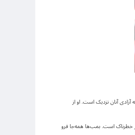
آزادی آنان نزدیک است. او از
ون بسیار خطرناک است. بمب‌ها همه‌جا فرو