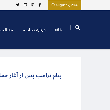
August 7, 2026
خانه
درباره بنیاد
مطالب
پیام ترامپ پس از آغاز حم