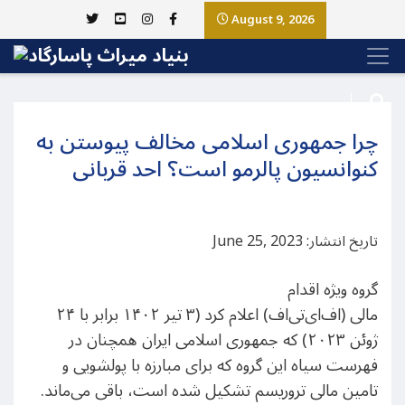
August 9, 2026
چرا جمهوری اسلامی مخالف پیوستن به
کنوانسیون پالرمو است؟ احد قربانی
تاریخ انتشار: June 25, 2023
گروه ویژه اقدام
مالی (اف‌ای‌تی‌اف)‌ اعلام کرد (۳ تیر ۱۴۰۲ برابر با ۲۴
ژوئن ۲۰۲۳) که جمهوری اسلامی ایران همچنان در
فهرست سیاه این گروه که برای مبارزه با پولشویی و
تامین مالی تروریسم تشکیل شده است، باقی می‌ماند.