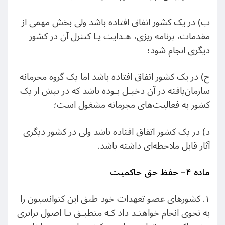
ب) در یک کشور اتفاق افتاده باشد ولی بخش مهمی از
مقدمات، برنامه ریزی، هـدایت یـا کنترل آن در کشور
دیگری انجام شود؛
ج) در یک کشور اتفاق افتاده باشد اما یک گروه مجرمانه
سازمان‌یافته در آن دخیـل بـوده باشد که در بیش از یک
کشور به فعالیت‌های مجرمانه مشغول است؛
د) در یک کشور اتفاق افتاده باشد ولی در کشور دیگری
آثار قابل ملاحظه‌ای داشته باشد.
ماده
۴
–
حفظ حق حاکمیت
۱. کشورهای عضو تعهدات خود طبق این کنوانسیون را
به نحوی انجام خواهنـد داد کـه منطبـق بـا اصول برابری