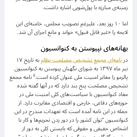
زمینه‌ی مبارزه با پول‌شویی اشاره داشت.
اما ۱۰ روز بعد، علیرغم تصویب مجلس، خامنه‌ای این
لایحه را «غیر قابل قبول» خواند و مانع اجرای آن شد.
بهانه‌های نپیوستن به کنوانسیون
در
نامه‌ای مجمع تشخیص مصلحت نظام
به تاریخ ۱۷
تیر ماه ۱۳۹۷ به شورای نگهبان پیوستن به کنوانسیون
ii
پالرمو را مغایر امنیت ملی عنوان کرده است.
نامه مجمع
تشخیص مصلحت پنج بند دارد که در آنها گفته شده
مفاد کنوانسیون با سیاست‌های کلی امنیت ملی در
حوزه‌های دفاعی، خارجی و اقتصادی مغایرت دارد. از
جمله در این نامه آمده است که تعهدات مندرج در این
کنوانسیون “توان کشور را در دور زدن تحریم‌ها و کار با
اشخاص حقیقی و حقوقی که بایستی کلی به دور از