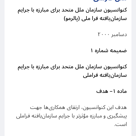
کنوانسیون سازمان ملل متحد برای مبارزه با جرایم
سازمان‌یافته فرا ملی
(
پالرمو
)
دسامبر ٢٠٠٠
ضمیمه شماره ١
کنوانسیون سازمان ملل متحد برای مبارزه با جرایم
سازمان‌یافته فراملی
ماده ١
–
هدف
هدف این کنوانسیون، ارتقای همکاری‌ها جهت
پیشگیری و مبارزه مؤثرتر با جرایم سازمان‌یافته فراملی
است.