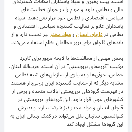
است. بیت رهبری و سپاه پاسداران امکانات گسترده‌ی
مالی و نظامی دارند و مردم را در جریان فعالیت‌های
سیاسی، اقتصادی و نظامی خود قرار نمی‌دهند. سپاه
پاسداران علاو بر فعالیت گسترده سیاسی، اقتصادی و
نظامی در
قاچاق انسان
و
مواد مخدر
نیز دست دارد و از
باندهای قاچاق برای ترور مخالفان نظام استفاده می‌کند.
بخش مهمی از مخالفت‌ها با لایحه مزبور برای کاربرد
ترکیب “گروه‌های تروریستی” در آن است. حزب‌الله لبنان،
حماس، حوثی‌ها و بسیاری از سازمان‌های شبه نظامی
مشابه دیگر که از حمایت گسترده ایران برخوردار هستند،
در فهرست گروه‌های تروریستی ایالات متحده و برخی از
کشورهای غربی قرار دارند. این گروه‌های تروریستی در
قاچاق انسان و مواد مخدر نیز شرکت دارند و پذیرش
کنوانسیون سازمان ملل می‌تواند در کمک رسانی ایران به
این گروه‌ها مشکل ایجاد کند.