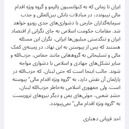
ایران تا زمانی که به کنوانسیون پالرمو و گروه ویژه اقدام
مالی نپیوندد، در مبادلات بانکی بین‌المللی و جذب
سرمایه‌گذاران خارجی با دشواری‌های جدی روبرو خواهد
شد. مقامات حکومت اسلامی به جای نگرانی از اقتصاد
ایران و تنگدستی میلیون‌ها ایرانی، نگران این مسئله
هستند که پس از پیوستن به این نهاد، در زمینه‌ی کمک
مالی و تسلیحاتی به گرو‌ه‌هایی مانند حماس، حزب‌الله و
سایر تشکل‌های جهادی و اسلامی با دشواری مواجه
شوند. جالب اینجا است که حتی لبنان، که حزب‌الله در
پارلمان آن نقش دارد، به “گروه ویژه اقدام مالی” پیوسته
است. ولی جمهوری اسلامی به‌خاطر حزب‌الله لبنان،
حشدِ شعبی، حوثی‌های یمن و دیگر نیروهای تروریست
به “گروه ویژه اقدام مالی” نمی‌پیوندد.
احد قربانی دهناری