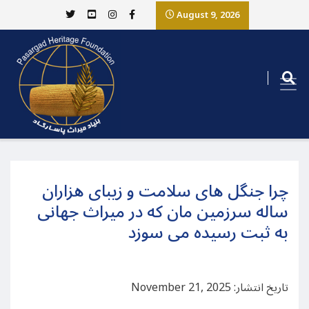
August 9, 2026
چرا جنگل های سلامت و زیبای هزاران
ساله سرزمین مان که در میراث جهانی
به ثبت رسیده می سوزد
تاریخ انتشار: November 21, 2025