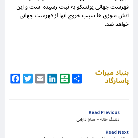
فهرست جهانی یونسکو به ثبت رسیده است و این
آتش سوزی ها سبب خروج آنها از فهرست جهانی
خواهد شد.
بنیاد میراث
Facebook
Twitter
Email
LinkedIn
Balatarin
Share
پاسارگاد
Read Previous
دلتنگ خانه – سارا دارابی
Read Next