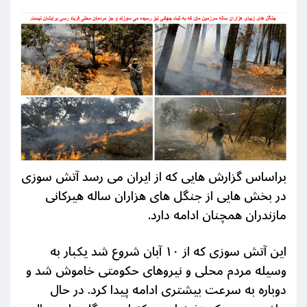
براساس گزارش هایی که از ایران می رسد آتش سوزی
در بخش هایی از جنگل های هزاران ساله هیرکانی
مازندران همچنان ادامه دارد.
این آتش سوزی که از
۱۰
آبان شروع شد یکبار به
وسیله مردم محلی و نیروهای حکومتی خاموش شد و
دوباره به سرعت بیشتری ادامه پیدا کرد. در حال