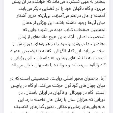
بیشتر به مهی گسترده می‌ماند که خواننده در آن پیش
می‌رود و گاه ناگهان خود را در فضایی دیگر می‌یابد.
گذشته و حال در هم می‌آمیزند، بی‌آن‌که مرزی آشکار
میان آن‌ها وجود داشته باشد. این ویژگی از همان
نخستین صفحات کتاب دیده می‌شود؛ جایی که
شخصیت اصلی، آرتا، بدون هیچ مقدمه‌ای از زمان
معاصر جدا می‌شود و خود را در هزاره‌های دور پیش از
میلاد می‌یابد. این گذار ناگهانی، که نه با توضیحی همراه
است و نه با نشانه‌ای روشن، به داستان حالتی رؤیایی و
گاه رازآلود می‌بخشد و خواننده را به جهان خیال می‌راند.
آرتا، به‌عنوان محور اصلی روایت، شخصیتی است که در
میان جهان‌های گوناگون حرکت می‌کند. او گاه در پاریس
است، گاه در ووپرتال، و ناگهان در ایران باستان، در
دورانی که هزاران سال با زمان حال فاصله دارد. این
جابه‌جایی‌های زمانی و مکانی، بدون گذارهای کلاسیک