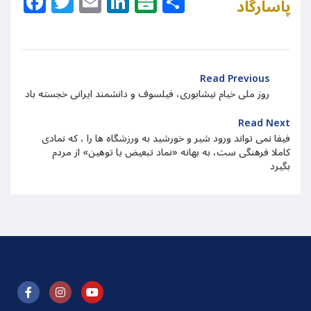
Facebook
Twitter
Email
LinkedIn
Balatarin
Share
پاسارگاد
Read Previous
روز ملی خیام نیشابوری، فیلسوف و دانشمند ایرانی خجسته باد
Read Next
فیفا نمی تواند ورود شیر و خورشید به ورزشگاه ها را ، که نمادی
کاملا فرهنگی ست، به بهانه «نماد تبعیض یا توهین» از مردم
بگیرد