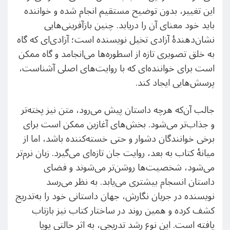
این تغییر، بدون توضیح مستقیم انجام شده و خواننده
باید خود معنای آن را دریابد. چنین بازآفرینی‌هایی
نشان‌دهندهٔ آزادی تخیل نویسنده است؛ آزادی‌ای که گاه
به خلق تصویری تازه از اسطوره‌ها می‌انجامد و گاه ممکن
است برای خواننده‌ای که با روایت‌های اصلی آشناست،
پرسش‌هایی ایجاد کند.
جالب آن‌که هرچه داستان پیش می‌رود، متن نیز پخته‌تر
و جذاب‌تر می‌شود. بخش‌های آغازین ممکن است برای
برخی خوانندگان دشوار و حتی خسته‌کننده باشد، اما از
میانهٔ کتاب به بعد، روایت جان تازه‌ای می‌گیرد. زبان نرم‌تر
می‌شود، شخصیت‌ها روشن‌تر می‌شوند و فضای
داستان انسجام بیشتری می‌یابد. به نظر می‌رسد
نویسنده در جریان نگارش، جهان داستانی خود را به‌تدریج
کشف کرده و همین روند در ساختار کتاب نیز بازتاب
یافته است. این نوع رشد تدریجی، به اثر حالتی پویا