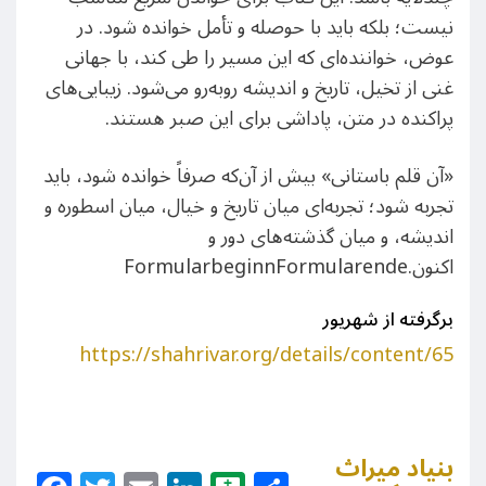
نیست؛ بلکه باید با حوصله و تأمل خوانده شود. در
عوض، خواننده‌ای که این مسیر را طی کند، با جهانی
غنی از تخیل، تاریخ و اندیشه روبه‌رو می‌شود. زیبایی‌های
پراکنده در متن، پاداشی برای این صبر هستند.
«آن قلم باستانی» بیش از آن‌که صرفاً خوانده شود، باید
تجربه شود؛ تجربه‌ای میان تاریخ و خیال، میان اسطوره و
اندیشه، و میان گذشته‌های دور و
اکنون.FormularbeginnFormularende
برگرفته از شهریور
https://shahrivar.org/details/content/65
بنیاد میراث