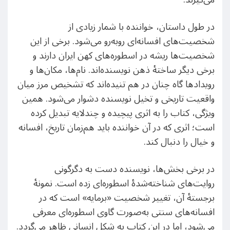
در طول داستان، خواننده با شمار زیادی از
شخصیت‌های افسانه‌ای روبه‌رو می‌شود. برخی از این
شخصیت‌ها ریشه در اسطوره‌های کهن ایران دارند و
برخی دیگر ساختهٔ ذهن نویسنده‌اند. نام‌ها، مکان‌ها و
رویدادها گاه چنان در هم تنیده‌اند که تشخیص مرز میان
واقعیت تاریخی و تخیل نویسنده دشوار می‌شود. همین
ویژگی، کتاب را به اثری پیچیده و چندلایه تبدیل کرده
است؛ اثری که در آن خواننده باید هم‌زمان تاریخ، افسانه
و خیال را دنبال کند.
در برخی بخش‌ها، نویسنده دست به دگرگونی
روایت‌های شناخته‌شدهٔ اسطوره‌ای زده است. نمونهٔ
برجستهٔ آن، تغییر شخصیت «برمایه» است که در
افسانه‌های سنتی به‌صورت گاوی اسطوره‌ای معرفی
می‌شود، اما در این کتاب به شکل انسانی ظاهر می‌گردد.