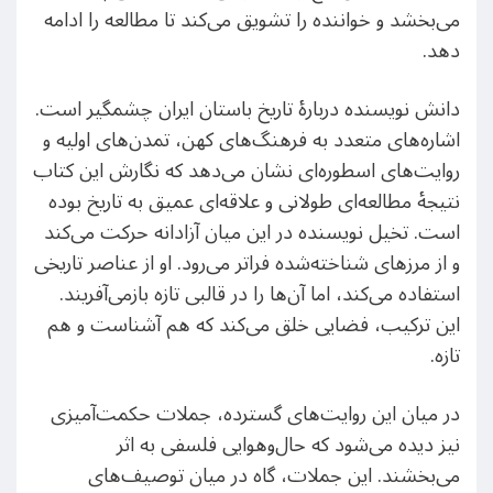
می‌بخشد و خواننده را تشویق می‌کند تا مطالعه را ادامه
دهد.
دانش نویسنده دربارهٔ تاریخ باستان ایران چشمگیر است.
اشاره‌های متعدد به فرهنگ‌های کهن، تمدن‌های اولیه و
روایت‌های اسطوره‌ای نشان می‌دهد که نگارش این کتاب
نتیجهٔ مطالعه‌ای طولانی و علاقه‌ای عمیق به تاریخ بوده
است. تخیل نویسنده در این میان آزادانه حرکت می‌کند
و از مرزهای شناخته‌شده فراتر می‌رود. او از عناصر تاریخی
استفاده می‌کند، اما آن‌ها را در قالبی تازه بازمی‌آفریند.
این ترکیب، فضایی خلق می‌کند که هم آشناست و هم
تازه.
در میان این روایت‌های گسترده، جملات حکمت‌آمیزی
نیز دیده می‌شود که حال‌وهوایی فلسفی به اثر
می‌بخشند. این جملات، گاه در میان توصیف‌های