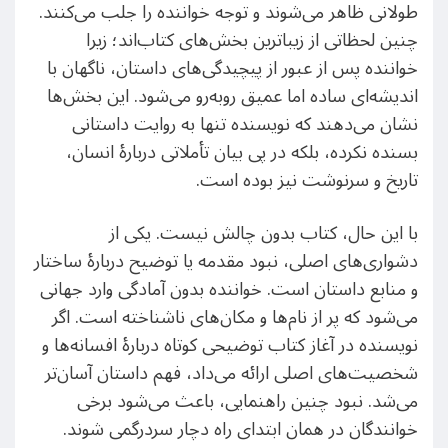
طولانی ظاهر می‌شوند و توجه خواننده را جلب می‌کنند.
چنین لحظاتی از زیباترین بخش‌های کتاب‌اند؛ زیرا
خواننده پس از عبور از پیچیدگی‌های داستان، ناگهان با
اندیشه‌ای ساده اما عمیق روبه‌رو می‌شود. این بخش‌ها
نشان می‌دهند که نویسنده تنها به روایت داستانی
بسنده نکرده، بلکه در پی بیان تأملاتی دربارهٔ انسان،
تاریخ و سرنوشت نیز بوده است.
با این حال، کتاب بدون چالش نیست. یکی از
دشواری‌های اصلی، نبود مقدمه یا توضیح دربارهٔ ساختار
و منابع داستان است. خواننده بدون آمادگی وارد جهانی
می‌شود که پر از نام‌ها و مکان‌های ناشناخته است. اگر
نویسنده در آغاز کتاب توضیحی کوتاه دربارهٔ افسانه‌ها و
شخصیت‌های اصلی ارائه می‌داد، فهم داستان آسان‌تر
می‌شد. نبود چنین راهنمایی، باعث می‌شود برخی
خوانندگان در همان ابتدای راه دچار سردرگمی شوند.