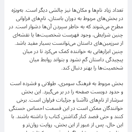
تعداد زیاد نام‌ها و مکان‌ها نیز چالشی دیگر است. به‌ویژه
در بخش‌های مربوط به دوران باستان، نام‌های فراوانی
مطرح می‌شوند که به خاطر سپردن آن‌ها دشوار است. در
چنین شرایطی، وجود فهرست شخصیت‌ها یا نقشه‌ای
از سرزمین‌های داستان می‌توانست بسیار مفید باشد.
چنین ابزارهایی به خواننده کمک می‌کرد تا در میان
پیچیدگی داستان گم نشود و بتواند روابط میان
شخصیت‌ها را بهتر دنبال کند.
بخش مربوط به فرهنگ سومری، طولانی و فشرده است
و حدود دویست صفحه را در بر می‌گیرد. این بخش
سرشار از نام‌های ناآشنا و جزئیات فراوان است. برخی
خوانندگان ممکن است در این قسمت احساس خستگی
کنند و حتی قصد کنار گذاشتن کتاب را داشته باشند. با
این حال، پس از عبور از این بخش، روایت روان‌تر و