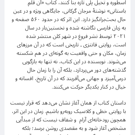
اسطوره و تخیل پلی تازه بنا کنند، کتاب «آن قلمِ
باستانی» نوشتهٔ مرجان گرکانی، جایگاهی ویژه و در عین
حال بحث‌برانگیز دارد. این اثر که در حدود ۵۶۰ صفحه و
به زبان فارسی نگاشته شده و نخستین‌بار در سال
۲۰۲۱ توسط نشر فروغ در شهر کلن منتشر شده
است، روایتی فانتزی ـ تاریخی است که در آن مرزهای
زمان، مکان و حتی واقعیت به ‌گونه‌ای در هم شکسته
می‌شوند. نویسنده در این کتاب، نه تنها به بازگویی
گذشته‌های دور می‌پردازد، بلکه آن‌ را با زمان حال
درمی‌آمیزد و جهانی می‌آفریند که در آن تاریخ، افسانه و
خیال در کنار یکدیگر حرکت می‌کنند.
داستان کتاب از همان آغاز نشان می‌دهد که قرار نیست
با روایتی خطی و کلاسیک روبه‌رو باشیم. زمان در این اثر،
همچون رودخانه‌ای آرام و شفاف نیست که از مبدأیی
مشخص آغاز شود و به مقصدی روشن برسد؛ بلکه