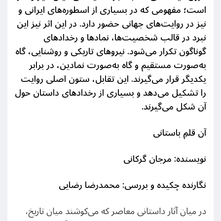
است؛ مفهومی که در بسیاری از اسطوره‌های ایرانی و
نیز در روایت‌های جهانی حضور دارد. در این اثر نیز این
نبرد در قالب شخصیت‌ها، نمادها و رخدادهای
گوناگون تکرار می‌شود. نیروهای تاریکی و روشنایی، گاه
به‌صورت مستقیم و گاه به‌صورت نمادین، در برابر
یکدیگر قرار می‌گیرند. این تقابل، ستون اصلی روایت
را تشکیل می‌دهد و بسیاری از رخدادهای داستان حول
آن شکل می‌گیرند
.
آن قلمِ باستانی
نویسنده: مرجان گرکانی
نگارنده چکیده و بررسی: محمدرضا رضایی
در میان آثار داستانی معاصر که می‌کوشند میان تاریخ،