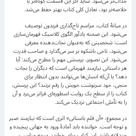
جذاب‌تر می‌شود. شاید اگر این قسمت کوتاه‌تر یا
خلاصه‌تر بود، تعادل کلی کتاب بهتر حفظ می‌شد.
در میانهٔ کتاب، مراسم تاج‌گذاری فریدون توصیف
می‌شود. این صحنه یادآور الگوی کلاسیک قهرمان‌سازی
است: شخصیتی که به‌عنوان نجات‌دهنده معرفی
می‌شود، تاجی باشکوه بر سر می‌گذارد و صاحب قدرت
می‌شود. این تصویر، پرسشی مهم را مطرح می‌کند: آیا
هر داستانی نیازمند قهرمانی است که دیگران را نجات
دهد؟ یا آن‌که انسان‌ها می‌توانند بدون انتظار برای
منجی، خود سرنوشت خویش را رقم بزنند؟ این پرسش،
کتاب را از سطح یک روایت اسطوره‌ای فراتر می‌برد و آن
را به تأملی اجتماعی نزدیک می‌کند.
در مجموع، «آن قلم باستانی» اثری است که نیازمند صبر
و توجه است. خواننده باید آمادهٔ ورود به جهانی پیچیده و
چندلایه باشد. این کتاب برای خواندن سریع مناسب