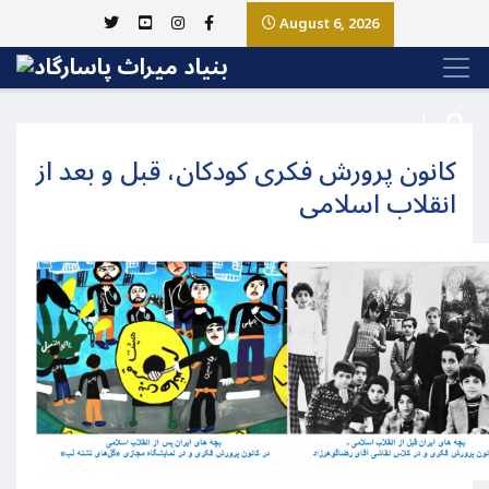
August 6, 2026
کانون پرورش فکری کودکان، قبل و بعد از
انقلاب اسلامی