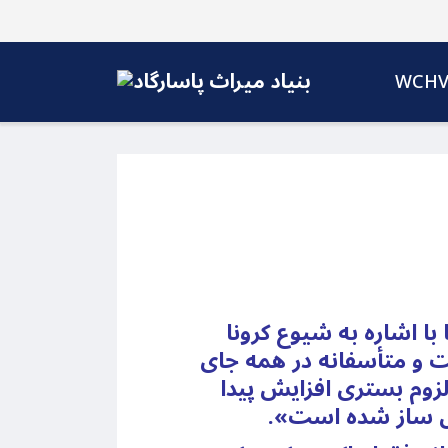
WCH
با اشاره به شیوع کرونا
ت و متأسفانه در همه جای
لزوم بستری افزایش پیدا
کل ساز شده است».