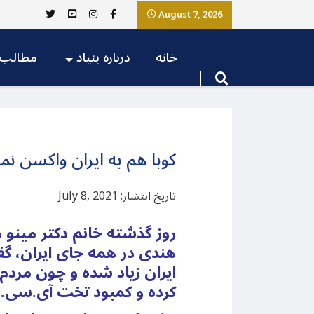
August 7, 2026
خانه
درباره بنیاد
مطالب
کوبا هم به ایران واکسن نم
تاریخ انتشار: July 8, 2021
روز گذشته خانم دکتر مینو م
هندی در همه جای ایران، گ
ایران زیاد شده و چون مردم
کرده و کمبود تخت آی.سی.