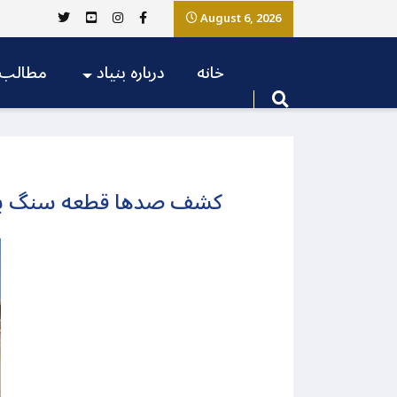
August 6, 2026
خانه
درباره بنیاد
مطالب
کشف صدها قطعه سنگ با ن