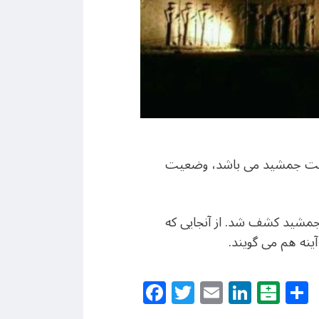
ی تخت جمشید می باشد، وضعیت
 جمشید کشف شد. از آنجایی که
ینه هم می گویند.
Facebook
Twitter
Email
Linke
Bal