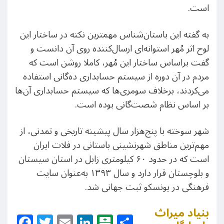
است.
به گفته این باستان‌شناس مهمترین نکته در ساختار این
لوح اثر مُهر استوانه‌ای ارسال‌کننده روی آن دانست و
گفت براساس ساختار این مُهر، کاملا روشن است که
مردم در آن دوره از سیستم حسابداری ده‌گانی استفاده
می‌کردند، برخلاف سومری‌ها که سیستم حسابداری آن‌ها
بر اساس نظام شصت‌گانی بوده است.
شهر سوخته با پنج‌هزار سال پیشینه تاریخی و تمدنی، از
مهم‌ترین مناطق شهرنشینی باستانی در فلات ایران
است که در حدود ۶۰ کیلومتری زابل در استان سیستان
و بلوچستان قرار دارد و سال ۱۳۹۳ به‌عنوان سایت
فرهنگی در یونسکو ثبت جهانی شد.
بنیاد میراث
Facebook
Twitter
Email
LinkedIn
Balatarin
Share