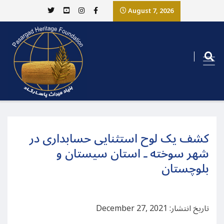
August 7, 2026
کشف یک لوح استثنایی حسابداری در
شهر سوخته ـ استان سیستان و
بلوچستان
تاریخ انتشار: December 27, 2021