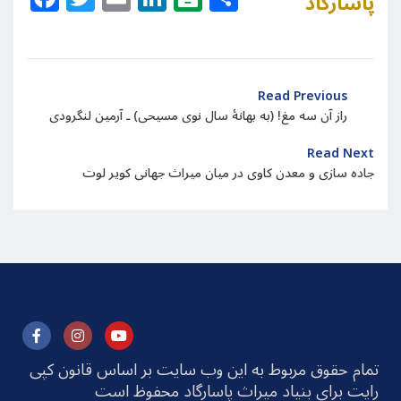
پاسارگاد
Read Previous
راز آن سه مغ! (به بهانهٔ سال نوی مسیحی) ـ آرمین لنگرودی
Read Next
جاده سازی و معدن کاوی در میان میراث جهانی کویر لوت
تمام حقوق مربوط به این وب سایت بر اساس قانون کپی
رایت برای بنیاد میراث پاسارگاد محفوظ است