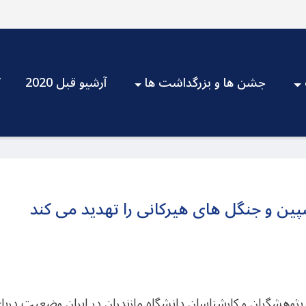
جشن ها و بزرگداشت ها
آرشیو قبل 2020
V
سپین و جنگل های هیرکانی را تهدید می کند