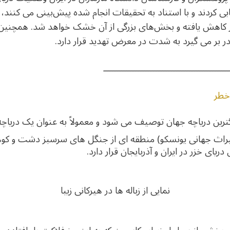
دآمیز ارزیابی کردند و با استناد به تحقیقات انجام شده پیش‌بینی می کن
ر بر می گیرد به شدت در معرض تهدید قرار دارد.
ـــــــــــــــــــــــــــــــــــــــــــــــــ
ریای خزر در ایران و آذربایجان قرار دارد.
نمایی از زباله ها در هیرکانی زیبا