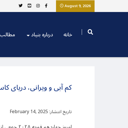
August 9, 2026
خانه
درباره بنیاد
مطالب
کم آبی و ویرانی، دریای کا
تاریخ انتشار: February 14, 2025