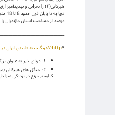
هیرکانی(۲) را بحرانی و تهدی
درصد از مساحت استان مازندران را د
ــــــــــــــــــــــــــــــــــــــــــــــــــ
*
http://دو گنجینه طبیعی ایران در خطر
۱- دریای خزر به عنوان بزرگترین دریاچه جهان توصیف می شود و معمولاً به عنوان یک دریاچه تمام عیار شناخته می شود.
کیلومتر مربع در نزدیکی سواحل د