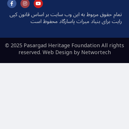
تمام حقوق مربوط به این وب سایت بر اساس قانون کپی
رایت برای بنیاد میراث پاسارگاد محفوظ است
© 2025 Pasargad Heritage Foundation All rights
reserved. Web Design by
Networtech