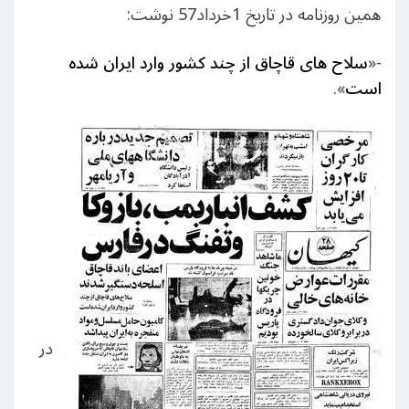
همین روزنامه در تاریخ 1خرداد57 نوشت:
-«
سلاح های قاچاق از چند کشور وارد ایران شده
است
».
در