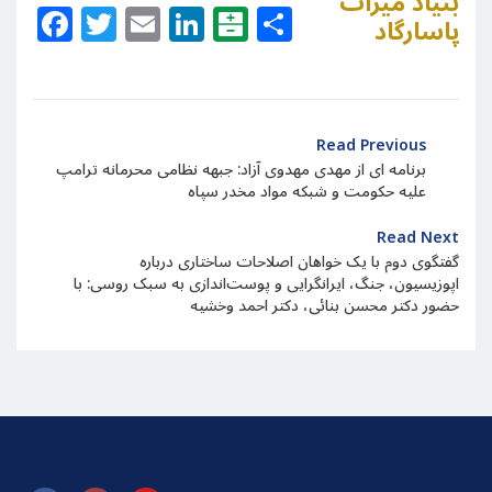
بنیاد میراث
Facebook
Twitter
Email
LinkedIn
Balatarin
Share
پاسارگاد
Read Previous
برنامه ای از مهدی مهدوی آزاد: جبهه نظامی محرمانه ترامپ
علیه حکومت و شبکه مواد مخدر سپاه
Read Next
گفتگوی دوم با یک خواهان اصلاحات ساختاری درباره
اپوزیسیون، جنگ، ایرانگرایی و پوست‌اندازی به سبک روسی: با
حضور دکتر محسن بنائی، دکتر احمد وخشیه