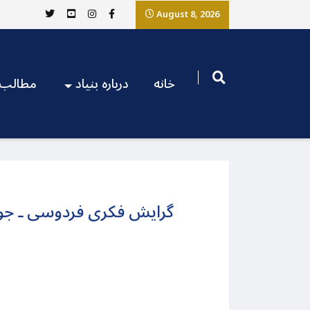
August 8, 2026
خانه
درباره بنیاد
مطالب
گرایش فکری فردوسی ـ جوا