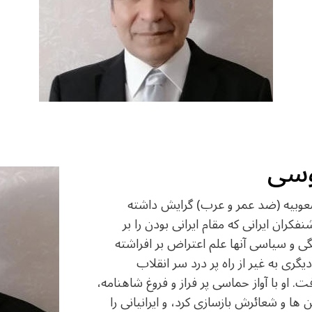
وسی
عوبیه (ضد عمر و عرب) گرایش داشته
ران ایرانی که مقام ایرانی بودن را بر
ی و سیاسی آنها علم اعتراض بر افراشته
دیگری به غیر از راه پر درد سر انقلاب
او با آواز حماسی پر فراز و فروغ شاهنامه،
 ها و شعائرش بازسازی کرد، و ایرانیانی را