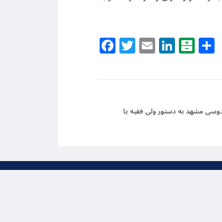
Facebook
Twitter
Email
Linke
Bal
وسی مشهد به دستور ولی فقیه یا
ظ است