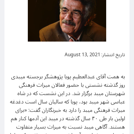
تاریخ انتشار: August 13, 2021
به همت آقای عبدالعطیم پویا پژوهشگر برجسته میبدی
روز گذشته نشستی با حضور فعالان میراث فرهنگی
شهرستان میبد برگزار شد. در این نشست که در شاه
عباسی شهر میبد بود، پویا که سالیان سال است دغدغه
میراث فرهنگی میبد را دارد به خبرنگاران گفت: «برای
اولین بار طی ۴۰ سال گذشته در میبد این آدمها کنار هم
هستند. آگاهی میبد نسبت به میراث بسیار متفاوت