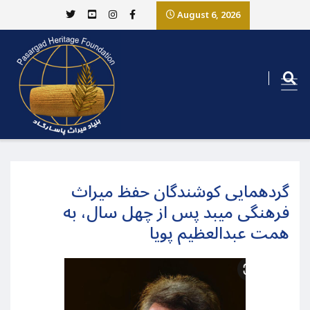
August 6, 2026
گردهمایی کوشندگان حفظ میراث
فرهنگی میبد پس از چهل سال، به
همت عبدالعظیم پویا