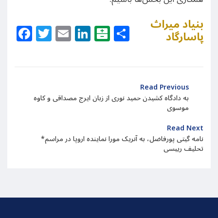
بنیاد میراث
Facebook
Twitter
Email
LinkedIn
Balatarin
Share
پاسارگاد
Read Previous
به دادگاه کشیدن حمید نوری از زبان ایرج مصداقی و کاوه
موسوی
Read Next
*نامه گیتی پورفاضل، به آنریک مورا نماینده اروپا در مراسم
تحلیف رییسی