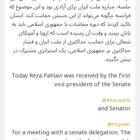
جلسه، مبارزه‌ ملت ایران برای آزادی بود و این موضوع که
فرانسه چگونه می‌تواند از این جنبش حمایت کند. ایشان
تاکید کردند که دوره مماشات با جمهوری اسلامی باید به
پایان برسد و وقت آن رسیده است که اروپا و آمریکای
شمالی برای حمایت حداکثری از ملت ایران و فشار
حداکثری بر جمهوری اسلامی، یک استراتژی مشترک در
پیش بگیرند.
Today Reza Pahlavi was received by the first
vice president of the Senate
@RKaroutchi
and Senator
@fszpiner
for a meeting with a senate delegation. The