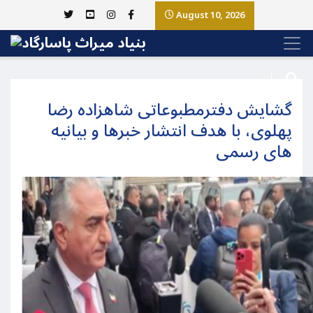
August 10, 2026
گشایش دفترمطبوعاتی شاهزاده رضا
پهلوی، با هدف انتشار خبرها و بیانیه
های رسمی