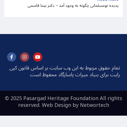
پدیده نومسلمانی چگونه به وجود آمد – دکتر نیما قاسمی
تمام حقوق مربوط به این وب سایت بر اساس قانون کپی
رایت برای بنیاد میراث پاسارگاد محفوظ است
© 2025 Pasargad Heritage Foundation All rights
reserved. Web Design by
Networtech