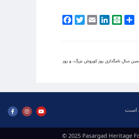
Facebook
Twitter
Email
Linke
Bal
تمین سال نامگذاری روز کوروش بزرگ، و روز
ظ است
© 2025 Pasargad Heritage Fo