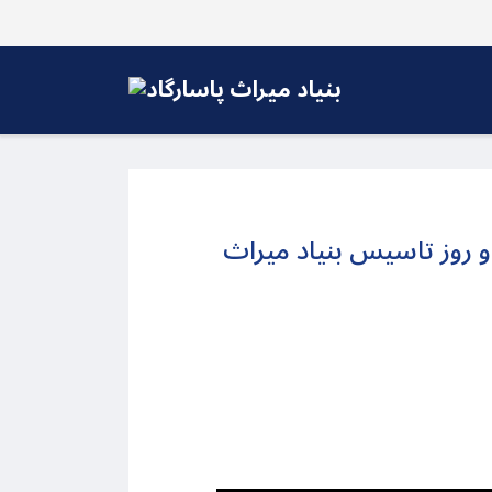
و روز تاسیس بنیاد میراث