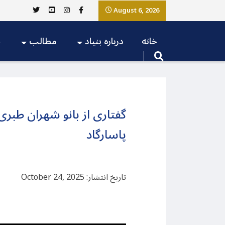
August 6, 2026
خانه
درباره بنیاد
مطالب
ج
گفتاری از بانو شهران طبر
پاسارگاد
تاریخ انتشار: October 24, 2025