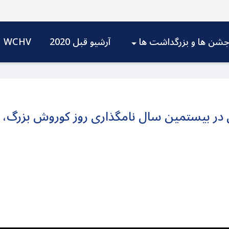
شن ها و بزرگداشت ها
آرشیو قبل 2020
WCHV
ی در بیستمین سال نامگذاری روز کوروش بزرگ، 