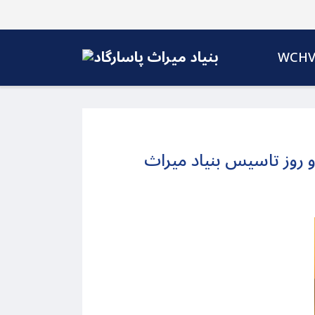
WCH
 روز تاسیس بنیاد میراث