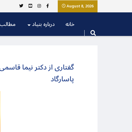
August 8, 2026
خانه
درباره بنیاد
مطالب
گفتاری از دکتر نیما قاسم
پاسارگاد