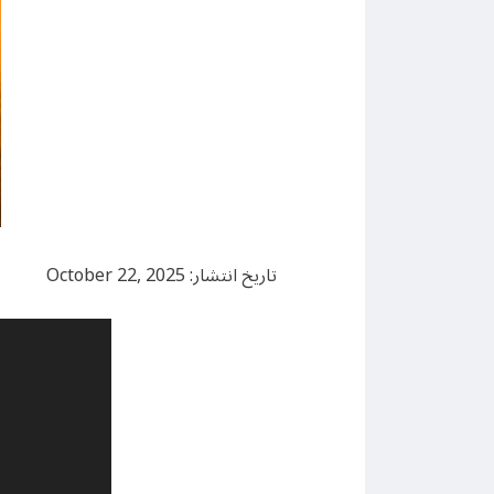
تاریخ انتشار: October 22, 2025
Video
Player