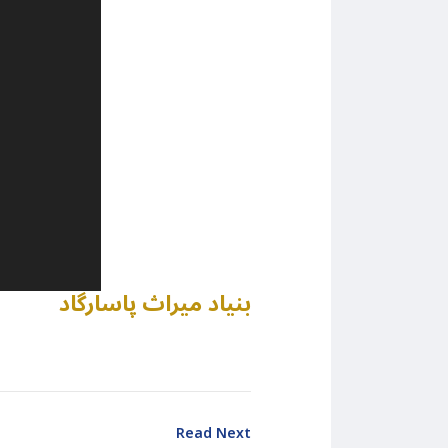
بنیاد میراث پاسارگاد
Read Next