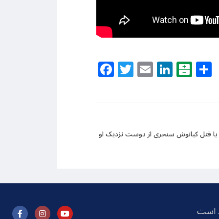
Facebook
Twitter
Email
Linke
Bal
یا قتل کیانوش سنجری از دوست نزدیک او
ظ است