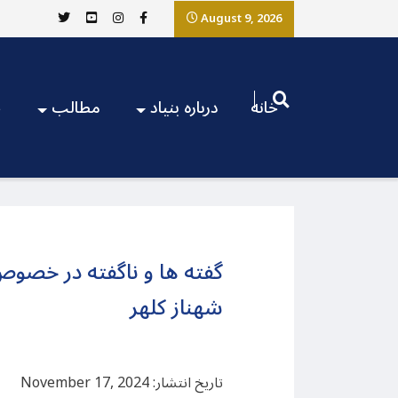
August 9, 2026
خانه
درباره بنیاد
مطالب
ج
گفته ها و ناگفته در خصو
شهناز کلهر
تاریخ انتشار: November 17, 2024