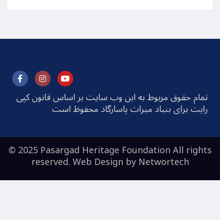
تمام حقوق مربوط به این وب سایت بر اساس قانون کپی
رایت برای بنیاد میراث پاسارگاد محفوظ است
© 2025 Pasargad Heritage Foundation All rights
reserved. Web Design by
Networtech