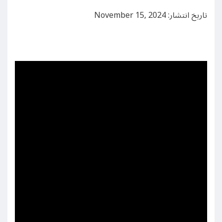
تاریخ انتشار: November 15, 2024