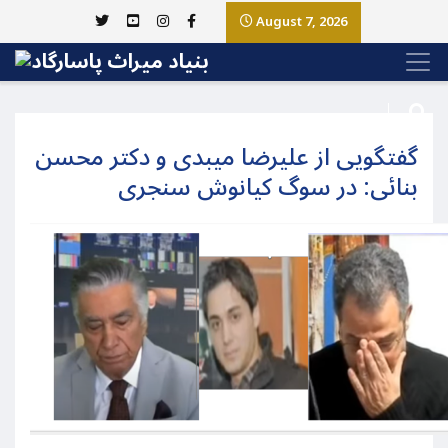
August 7, 2026
گفتگویی از علیرضا میبدی و دکتر محسن
بنائی: در سوگ کیانوش سنجری