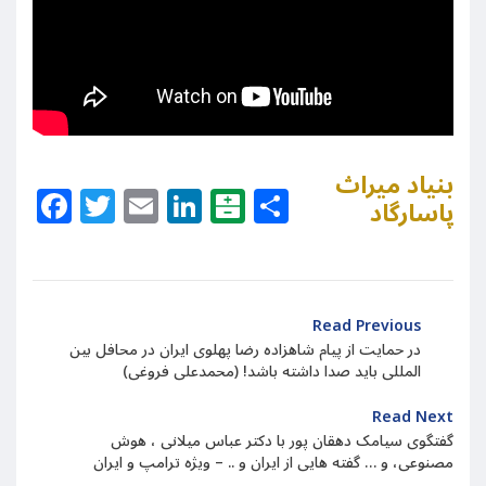
بنیاد میراث
Facebook
Twitter
Email
LinkedIn
Balatarin
Share
پاسارگاد
Read Previous
در حمایت از پیام شاهزاده رضا پهلوی ایران در محافل بین
المللی باید صدا داشته باشد! (محمدعلی فروغی)
Read Next
گفتگوی سیامک دهقان پور با دکتر عباس میلانی ، هوش
مصنوعی، و … گفته هایی از ایران و .. – ویژه ترامپ و ایران