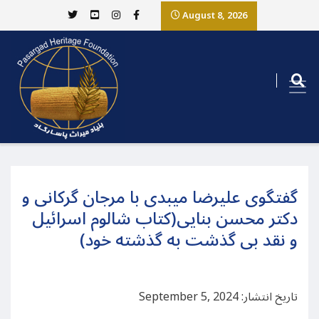
August 8, 2026
گفتگوی علیرضا میبدی با مرجان گرکانی و
دکتر محسن بنایی(کتاب شالوم اسرائیل
و نقد بی گذشت به گذشته خود)
تاریخ انتشار: September 5, 2024