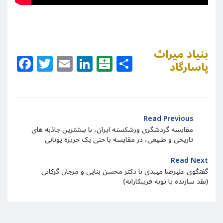
بنیاد میراث
Facebook
Twitter
Email
LinkedIn
Balatarin
Share
پاسارگاد
Read Previous
مقایسه گردشگری ورشکسته ایران، با بیشترین جاذبه های
تاریخی و طبیعی، در مقایسه با حتی یک جزیره یونانی
Read Next
گفتگوی علیرضا میبدی با دکتر محسن بنایی و مرجان گرکانی
(نقد سازنده یا توبه فریبکارانه)