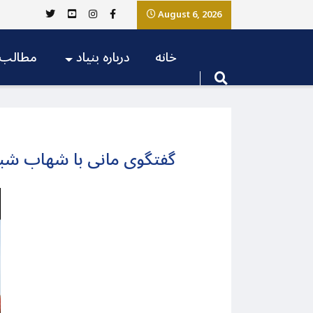
August 6, 2026
خانه
درباره بنیاد
مطالب
گفتگوی مانی با شهاب شباهن