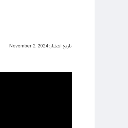
تاریخ انتشار: November 2, 2024