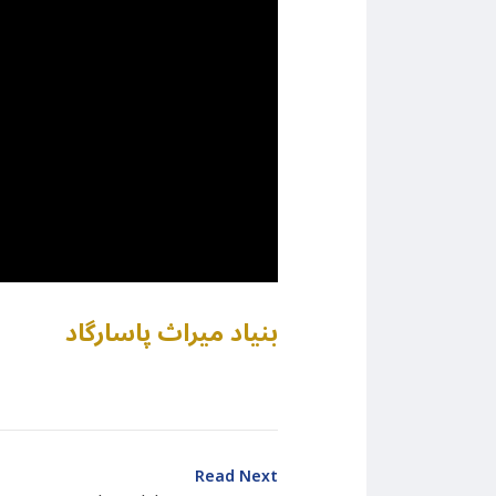
بنیاد میراث پاسارگاد
Read Next