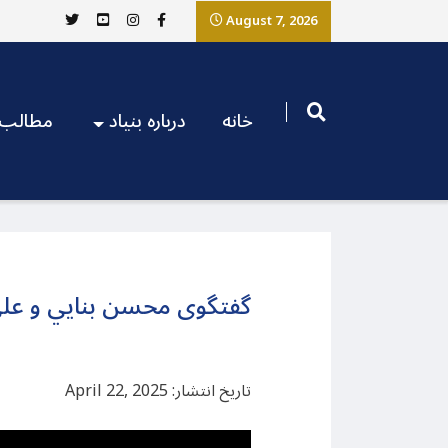
August 7, 2026
خانه
درباره بنیاد
مطالب
گفتگوی محسن بنايي و علی 
تاریخ انتشار: April 22, 2025