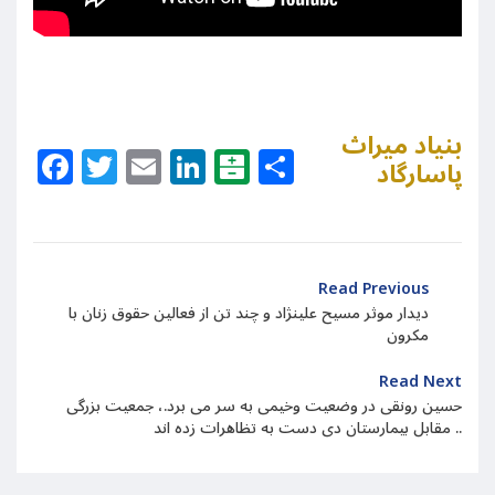
بنیاد میراث
Facebook
Twitter
Email
LinkedIn
Balatarin
Share
پاسارگاد
Read Previous
دیدار موثر مسیح علینژاد و چند تن از فعالین حقوق زنان با
مکرون
Read Next
حسین رونقی در وضعیت وخیمی به سر می برد.، جمعیت بزرگی
مقابل بیمارستان دی دست به تظاهرات زده اند ..