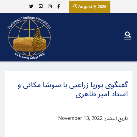
August 9, 2026
گفتگوی پوریا زراعتی با سوشا مکانی و
استاد امیر طاهری
تاریخ انتشار: November 13, 2022