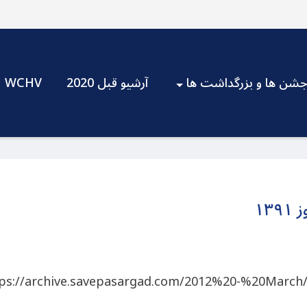
شن ها و بزرگداشت ها
آرشیو قبل 2020
WCHV
ps://archive.savepasargad.com/2012%20-%20March