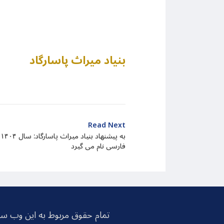
بنیاد میراث پاسارگاد
Read Next
ب
فارسی نام می گیرد
تمام حقوق مربوط به این وب سا