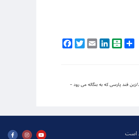
Facebook
Twitter
Email
Linke
Bal
ن قند پارسی که به بنگاله می رود –
ظ است