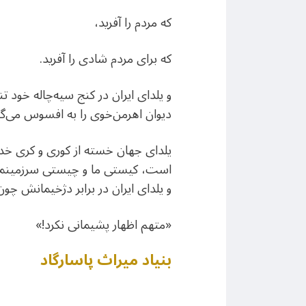
که مردم را آفرید،
که برای مردم شادی را آفرید.
و یلدای ایران در کنج سیه‌چاله خود ت
دیوان اهرمن‌خوی را به افسوس می‌گ
یلدای جهان خسته از کوری و کری خدای
است، کیستی ما و چیستی سرزمینمان ر
و یلدای ایران در برابر دژخیمانش چون
«متهم اظهار پشیمانی نکرد!»
بنیاد میراث پاسارگاد