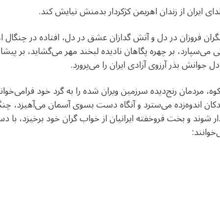
دای ایران از زندان اهریمن کژکردار بدمنش نیایش کند.
گران فروزان در دل و آتش گدازان عشق در دل، افتاده در چنگال ا
می‌سپارد، بر چهره پگاهان نادیده لبخند مهر می‌گشاید، بر پیشان
 جوانش بذر آرزوی آزادی ایران را می‌پرورد.
کوه، مردمان رنج‌دیده سرزمین ویران شده را به گرد خود فرامی‌خوا
ان اندوه‌زده می‌سترد و آنگاه دست بسوی آسمان می‌آهیزد، چنگ ر
ار شوند و بخت فروخفته ایرانیان از خواب گران خود برخیزد، با د
‌خوانند: