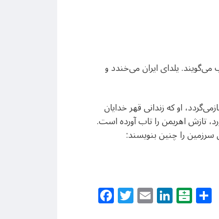
 می‌گویند. یلدای ایران می‌خندد و
ی‌گردد، او که زندانی قهر خدایان
، تازش اهریمن را تاب آورده است.
ین سرزمین را چنین بنویسند:
Facebook
Twitter
Email
Linke
Bal