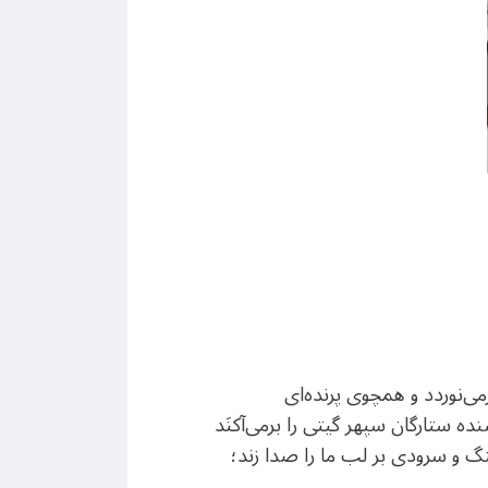
ی‌نوردد و همچوی پرنده‌ای
ه ستارگان سپهر گیتی را برمی‌آکنَد
 چنگ و سرودی بر لب ما را صدا زند؛