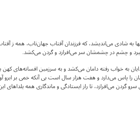
نها به شادی می‌اندیشد، که فرزندان آفتاب جهان‌تاب، همه ز آفتاب
یرد و چشم در چشمشان سر می‌افرازد و گردن می‌کشد.
ان به خواب رفته دامان می‌کشد و به سرزمین افسانه‌های کهن بازم
ا پاس می‌دارد و هفت هزار سال است بی آنکه خمی بر ابرو آورد
 سرو گردن می‌افرازد، تا راز ایستادگی و ماندگاری همه یلداهای ا
dIn
atarin
Share