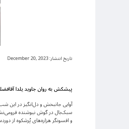
تاریخ انتشار: December 20, 2023
پیشکش به روان جاوید یلدا آقافضل
آوایی جانبخش و دل‌انگیز در این شب
سبک‌بال در گوش نیوشنده فرومی‌نشیند
و افسونگر هزاره‌های پُرشکوه از دوردس