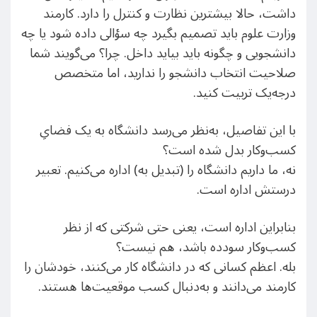
داشت، حالا بیشترین نظارت و کنترل را دارد. کارمند
وزارت علوم باید تصمیم بگیرد چه سؤالی داده شود یا چه
دانشجویی و چگونه باید بیاید داخل. چرا؟ می‌گویند شما
صلاحیت انتخاب دانشجو را ندارید، اما متخصص
درجه‌یک تربیت کنید.
با این تفاصیل، به‌نظر می‌رسد دانشگاه به یک فضایِ
کسب‌وکار بدل شده است؟
نه، ما داریم دانشگاه را (تبدیل به) اداره می‌کنیم. تعبیر
درستش اداره است.
بنابراین اداره است، یعنی حتی شرکتی که از نظر
کسب‌و‌کار سودده باشد، هم نیست؟
بله. اعظم کسانی که در دانشگاه کار می‌کنند، خودشان را
کارمند می‌دانند و به‌دنبال کسب موقعیت‌ها هستند.