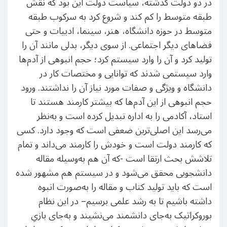
در دو دولت گذشته، سیاست دولت این بود که نقش
طبقه متوسط را کم کند و شروع کرد به سرکوب طبقه
متوسط در حوزه دانشگاه، هنر، سینما، ادبیات و حتی
فضاهای دیگر اجتماعی. از سوی دیگر، بدلی مانند آن را
تولید کرد و آن را وارد سیستم کرد؛ حجم انبوهی از آدم‌ها
وارد سیستمی شدند که توانایی و مختصات کار در
دانشگاه و ویژگی و صفات مورد نیاز آن را نداشتند. ورود
حجم انبوهی از این آدم‌ها که بیشتر کارمند هستند تا
استاد، آکادمی را به اداره تبدیل کرده است و به‌نظر
می‌رسد این اصلی‌ترین ضعفی است که وجود دارد. کسی
که کارمند دولت است و خودش را کارمند می‌داند و تمام
تلاشش بحث ارتقا است -‌که آن هم به‌وسیله مقاله
دانشجویی محقق می‌شود و در سیستم هم مشهور شده
است که باید تولید کتاب و مقاله را به‌صورت انبوه
داشته باشیم تا به رشد علمی برسیم‌– در این نظام
بوروکراتیک به‌جای دانشمند می‌نشیند و به‌جای بازیِ