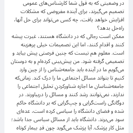
در وضعیتی که به قول شما کارشناس‌های عمومی
تصمیم می‌گیرند، برای آینده مفروضی که مشکلات
افزایش خواهد یافت، چه کسی می‌تواند برای حل آنها،
راه‌حل بدهد؟
ممکن است رجالی که در دانشگاه هستند، غیرت پیشه
کنند و اقدام کنند، اما این تصمیمات خیلی پرهزینه
است. معلوم هم نیست که چنین فرصتی پیش بیاید و
تصمیمی گرفته شود. من پیش‌بینی کرده‌ام و به دوستان
می‌گویم ما در آینده باید جامعه‌شناس را از چین وارد
کنیم تا بتواند مسائل اجتماعی ما را درک کند. زمانی‌که
جامعه‌شناسان ما اجازه شناورکردنِ تحلیل اجتماعی را
ندارند، نمی‌توانند رشد کنند و مسائل را دربیاورند. در
دوگانگی راست‌گرایی و چپ‌گرایی که بر دانشگاه حاکم
شده و فضای دانشگاه را سیاسی کرده است، عده‌ای
سود می‌برند. دانشگاه باید از مسائل سیاسی جدا باشد؛
مثل کار پزشک. آیا پزشک می‌گوید چون قدِ بیمار کوتاه