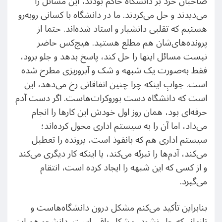
صاحبان خرد بر دانشگاه حاکم بودند، این مسائل را
می‌دیدند و حل می‌کردند. ما در دانشگاه با کسانی روبه‌رو
هستیم که تقلبی دانشیار و استاد شده‌اند. حتما از
پرونده‌های‌شان هم مطلع هستید. هیچ‌کس حاضر
نیست مسائل اینها را حل کند، پاسخ بدهد و جلو برود،
فقط به‌صورت یک شبهه و شک و آبروریزی مطرح شده
است. جوابِ اینکه چرا چنین اتفاقاتی رخ می‌دهد، این
است که دانشگاه دست بوروکرات‌هاست. اگر دست آدم
حرفه‌ای بود، همان روز اول خودش این کارها را انجام
می‌داد، اما آن را به سیستم اداری محول کرده‌اند؛
سیستم اداری هم که بانفوذ است، پرونده را تعطیل
می‌کند، آدم‌ها را تبرئه می‌کند، یا اینکه کار دیگری می‌کند
و از کسی که این شبهه را ایجاد کرده است، انتقام
می‌گیرد.
بنابراین تأکید می‌کنم مشکل درون دانشگاه‌هاست و
تا‌زمانی‌که حل نشود، مشکل باقی است. دانشجو هم این