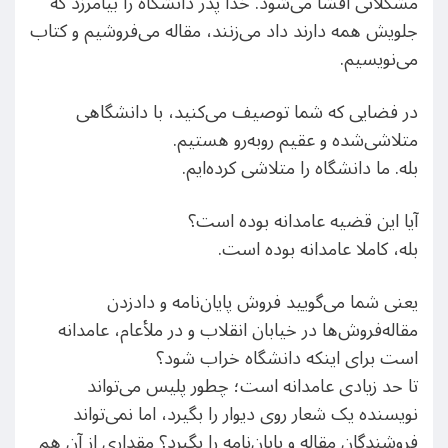
مشکلاتی افشا می‌شود. خدا پدر دانشگاه را بیامرزد که
جلویش همه دارند داد می‌زنند، مقاله می‌فروشیم و کتاب
می‌نویسیم.
در فضایی که شما توصیف می‌کنید، با دانشگاهی
متلاشی‌شده و عقیم روبه‌رو هستیم.
بله. ما دانشگاه را متلاشی کرده‌ایم.
آیا این قضیه عامدانه بوده است؟
بله، کاملا عامدانه بوده است.
یعنی شما می‌گویید فروش پایان‌نامه و دادزدن
مقاله‌فروش‌ها در خیابان انقلاب و در ملأ‌عام، عامدانه
است برای اینکه دانشگاه خراب شود؟
تا حد زیادی عامدانه است؛ چطور پلیس می‌تواند
نویسنده یک شعار روی دیوار را بگیرد، اما نمی‌تواند
فروشندگان مقاله و پایان‌نامه را بگیرد؟ مقداری از آن هم