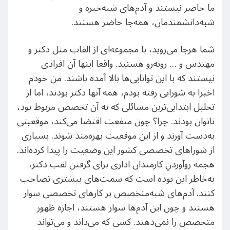
ما حاضر نیستند و آدم‌های شبه‌خبره و
شبه‌دانشمندمان، همه‌جا حاضر هستند.
شما هرجا می‌روید، با مجموعه‌ای از القاب مثل دکتر و
مهندس و … روبه‌رو هستید. واقعا اینها آن افرادی
نیستند که با این توانایی‌ها بالا آمده باشند. من خودم
اخیرا به شورایی رفته بودم، همه آنها دکتر بودند، اما از
تحلیل ابتدایی‌ترین مسائلی که به آن تخصص مربوط بود،
ناتوان بودند. چرا؟ چون منفعت اقتضا می‌کند، موقعیتی
به‌دست آورند و از این موقعیت بهره‌مند شوند. بسیاری
از شوراهای تخصصی کشور این وضعیت را پیدا کرده‌اند.
هجمه‌ روآوردنِ کارمندان اداری برای گرفتن لقب دکتر،
به‌خاطر این بوده است که سمت‌های بیشتری تصاحب
کنند. آدم‌های شبه‌متخصص بر کارهای تخصصی سوار
هستند و چون این آدم‌ها سوار هستند، اجازه ظهور
متخصص را نمی‌دهند. کسی که می‌داند و می‌تواند