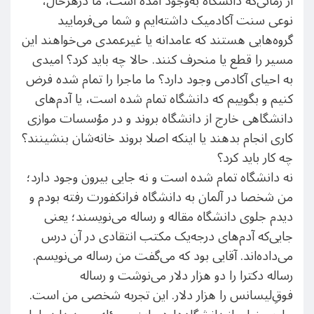
از‌ زمانی‌که دانشگاه به‌وجود آمده است، ما درهر‌حال،
نوعی سنت آکادمیک داشته‌ایم و شما می‌فرمایید
گروه‌هایی هستند که عامدانه یا غیرعمدی می‌خواهند این
مسیر را قطع یا منحرف کنند. حالا چه باید کرد؟ امیدی
به احیای آکادمی وجود دارد؟ ما ماجرا را تمام شده فرض
کنیم و بگوییم که دانشگاه تمام شده است، یا آدم‌های
دانشگاهی خارج از دانشگاه بروند و در مؤسسات موازی
کاری انجام بدهند یا اینکه اصلا بروند خانه‌شان بنشینند؟
چه کار باید کرد؟
نه دانشگاه تمام شده است و نه جایی بیرون وجود دارد؛
من شخصا در آلمان به دانشگاه فرانکفورت رفته بودم و
دیدم جلوی دانشگاه مقاله و رساله می‌نویسند؛ یعنی
جایی‌که آدم‌های درجه‌یک مکتب انتقادی در آن درس
می‌داده‌اند. آقایی بود که می‌گفت من رساله می‌نویسم.
رساله دکترا را دو هزار دلار می‌نوشت و رساله
فوقِ‌لیسانس را هزار دلار. این تجربه شخصی من است.