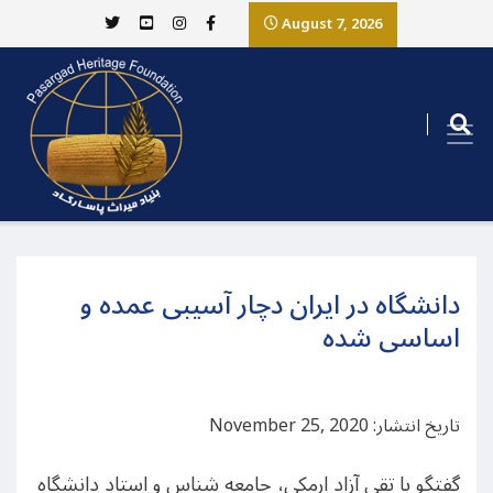
August 7, 2026
دانشگاه در ایران دچار آسیبی عمده و
اساسی شده
تاریخ انتشار: November 25, 2020
گفتگو با تقی آزاد ارمکی، جامعه شناس و استاد دانشگاه