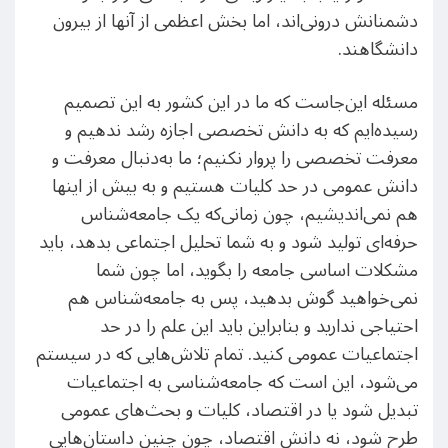
دشمنانش درونی‌اند، اما بخش اعظمی از آنها از بیرون
دانشگاهند.
مسئله این‌جاست که ما در این کشور به این تصمیم
رسیده‌ایم که به دانش تخصصی اجازه رشد ندهیم و
معرفت تخصصی را پروار نکنیم؛ ما به‌دنبال معرفت و
دانش عمومی در حد کلیات هستیم و به بیش از اینها
هم نمی‌اندیشیم، چون زمانی‌که یک جامعه‌شناس
حرفه‌ای تولید شود و به شما تحلیل اجتماعی بدهد، باید
مشکلات اساسی جامعه را بگوید، اما چون شما
نمی‌خواهید گوش بدهید، پس به جامعه‌شناس هم
احتیاجی ندارید و بنابراین باید این علم را در حد
اجتماعیات عمومی کنید. تمام تلاش‌هایی که در سیستم
می‌شود، این است که جامعه‌شناسی به اجتماعیات
تبدیل شود یا‌ در اقتصاد، کلیات و بحث‌های عمومی
طرح شود، نه دانش اقتصاد، چون چنین داستان‌هایی