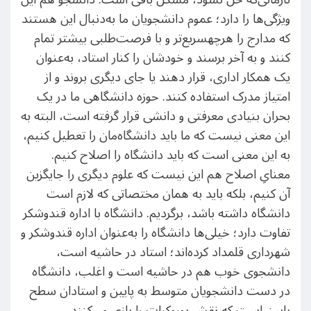
ویژگی‌ها را دارد؛ عموم دانشجویان ما به‌دنبال این هستند
که مدارج را هرچه‎سریع‌تر و با فرصت‌طلبی بیشتر تمام
کنند و به آخر برسند و خودشان را کنار استاد، به‌عنوان
یک همکار اداری، قرار دهند یا جای دیگری بروند و از
امتیاز مدرک استفاده کنند. حوزه دانشگاهی ما در یک
بحران بنیادی معرفتی و دانشی قرار گرفته است، البته به
این معنی نیست که ما باید دانشگاه‌مان را تعطیل کنیم،
به این معنی است که باید دانشگاه را اصلاح کنیم.
معنایِ اصلاح هم این نیست که علوم دیگری را جایگزین
آن کنیم، بلکه باید به همان مختصاتی که لازم است
دانشگاه داشته باشد، برگردیم. دانشگاه با اداره قند‌وشکر
تفاوت دارد؛ خیلی‌ها دانشگاه را به‌عنوان اداره قند‎و‌شکر و
شهرداری قلمداد کرده‌اند؛ استاد در حاشیه است،
دانشجوی خوب هم در حاشیه است و اغلب، دانشگاه
در دست دانشجویان متوسط به پایین و استادان سطح
پایین است که نقش بوروکرات را بازی می‌کنند.