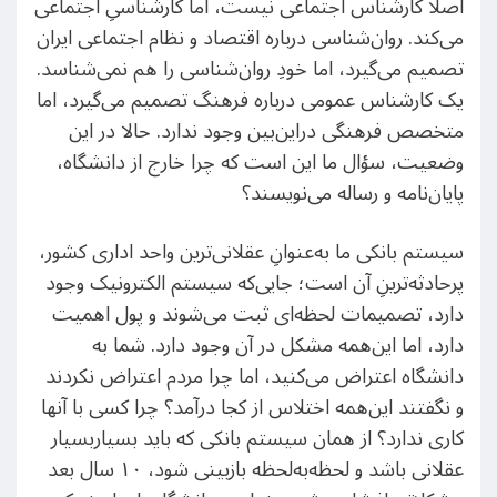
اصلا کارشناس اجتماعی نیست، اما کارشناسیِ اجتماعی
می‌کند. روان‌شناسی درباره اقتصاد و نظام اجتماعی ایران
تصمیم می‌گیرد، اما خودِ روان‌شناسی را هم نمی‌شناسد.
یک کارشناس عمومی درباره فرهنگ تصمیم می‌گیرد، اما
متخصص فرهنگی دراین‌بین وجود ندارد. حالا در این
وضعیت، سؤال ما این است که چرا خارج از دانشگاه،
پایان‌نامه و رساله می‌نویسند؟
سیستم بانکی ما به‌عنوانِ عقلانی‌ترین واحد اداری کشور،
پرحادثه‌ترینِ آن است؛ جایی‌که سیستم الکترونیک وجود
دارد، تصمیمات لحظه‌ای ثبت می‌شوند و پول اهمیت
دارد، اما این‌همه مشکل در آن وجود دارد. شما به
دانشگاه اعتراض می‌کنید، اما چرا مردم اعتراض نکردند
و نگفتند این‌همه اختلاس از کجا درآمد؟ چرا کسی با آنها
کاری ندارد؟ از همان سیستم بانکی که باید بسیار‌بسیار
عقلانی باشد و لحظه‌به‌لحظه بازبینی شود، ١٠ سال بعد