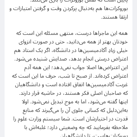
بوروکرات‌ها هم به‌دنبال پرکردن وقت و گرفتن امتیازات و
ارتقا هستند.
همه این ماجراها درست، منتهی مسئله این است که
خودتان بهتر از همه می‌دانید، حتی در صورت انزوای
خیلی زیادِ آکادمیسین‌ها در دانشگاه، اگر یک استاد هم
اعتراض درستی انجام بدهد، صدایش شنیده می‌شود.
این اعتراض‌ها اصلا جواب نمی‌دهد؛ این همه آدم
اعتراض کرده‌اند. از صبح تا شب، حرف ما این است که
غربت آکادمیسین‌ها اتفاق افتاده است و دانشگاهیان
که صاحبان اصلی فکر هستند، در حاشیه قرار دارند.
اینها گفته می‌شود، اما به موج تبدیل نمی‌شود. اولا
به‌این‌دلیل که کسانی جلوی آن را می‌گیرند که منابع
قدرت در اختیارشان است. شما سیستم وزارت علوم را
ملاحظه بفرمایید که چه وضعیتی دارد؛ غلبه‌اش با
بوروکرات‌هاست، تا دانشگاهیان.