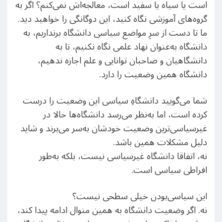
است یا سیاه یا سفید است، معالجه‌اش نمی‌کنم؟ اگر به
گروه‌های آموزشی نگاه کنید، این دوگانگی را خواهید دید.
ما تا دست از سرِ مواضع سیاسی دانشگاه برنداریم، به
دانشگاه به‌عنوان نهاد علمی نگاه نکنیم، تا به
دانشگاهیان و صاحبان توانایی و علم اجازه ندهیم،
دانشگاه همین وضعیت را دارد.
شما می‌گویید دانشگاهِ سیاسی این وضعیت را درست
کرده است، اما به‌نظر می‌رسد دانشگاه‌ها حالا در
غیرسیاسی‌ترین وضعیت خودشان به‌سر می‌برند و شاید
دلیل مشکلات همین باشد.
نه، اتفاقا دانشگاه غیرسیاسی نیست، بلکه به‌طور
افراطی سیاسی است.
این سیاسی‌بودن خیلی سطحی نیست؟
نه. اگر وضعیت دانشگاه به همین منوال ادامه پیدا کند،