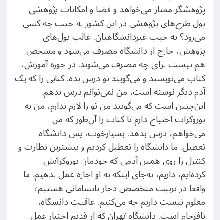
پژوهشگر ممتاز می‌خواهد و فضا و امکانات پژوهشی.
پول طرح‌های پژوهشی در این کشور به جیب چه کسی
می‌رود؟ به جیب غیردانشگاهیان. غالب پول‌های
پژوهش، خارج از دانشگاه مصرف می‌شود و مشخص
هم نیست برای چه مصرف می‌شوند. در حوزه آموزش،
کتاب می‌نویسند و می‌گویند تو درس بده. کتابی را که یک
آدم دیگر نوشته است، من نمی‌توانم درس بدهم.
این‌چنین است که می‌گویند من تو را لازم ندارم، من به
بوروکرات احتیاج دارم تا کتاب را آن‌طور که من
می‌خواهم، درس بدهد. بسیارخوب، پس دانشگاه
تعطیل. ما دانشگاه را تعطیل کردیم و بیشترین نظارت و
کنترل را روی همین آدمی که خودمان بوروکراتش
کرده‌ایم، داریم، به‌جای اینکه به او اجازه عمل بدهیم. ما
واقعا در تربیت متخصص دچار نابسامانی هستیم؛
معلوم نیست داریم چه می‌کنیم. عاقبت دانشگاه،
نافرجام است. دانشگاه تهران که از قدیم اختیار عمل