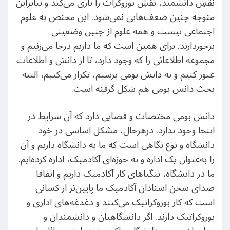
نقشِ دانشمند، نقشِ بوروکرات را بازی می‌کند و بنابراین
متوجه چنین ضعف‌هایی نمی‌شود. این مختص به علوم
اجتماعی نیست و همه علوم از چنین وضعیتی
برخوردارند. برای همین است که ما داریم درجا می‌زنیم و
مجموعه اطلاعاتی را که وجود دارد، تا از دانش و اطلاعات
عبور کنیم و به دانش بومی برسیم، تکرار می‌کنیم، البته
بحث دانش بومی هم شکل گرفته است.
دانش بومی مختصات و فضایی دارد که آن شرایط در
اینجا وجود ندارد. درهرحال، مشکل اساسی در خود
دانشگاه و نوع نگاهی است که ما به دانشگاه داریم و آن
را به‌عنوان یک اداره و نه حوزه‌ای آکادمیک، اداره کرده‌ایم.
ما در دانشگاه، تنگناهای کار آکادمیک داریم و اتفاقا
صدای سخن استادان آکادمیک ما پایین‌تر از کسانی
است که کار بوروکراتیک می‌کنند و دغدغه‌های اداری و
بوروکراتیک دارند. اگر دانشگاهیان و دانشمندان و