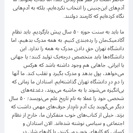
آدم‌های این‌چنینی را انتخاب نکرده‌ایم، بلکه به آدم‌هایی
نگاه کرده‌ایم که کارمند دولتند.
ما باید به سنت حوزه ۵٠ سال پیش بازگردیم. باید نظام
آکادمیک‌مان را رده‌بندی کنیم. به همه مدرک بدهیم، اما
دانشگاه تهران حقِ دادن مدرک به همه را ندارد. این
دانشگاه‌ها باید متخصص درجه‌یک تولید کنند؛ یا جهانی
یا ایرانی. جاهایی هم وجود داشته باشد که هرکس
می‌خواهد، پول بدهد و مدرک بگیرد و تقلب کند. ما آنها
را دمِ درِ دانشگاه تهران گذاشته‌ایم. استادان ما زمانی که
بی‌انگیزه می‌شوند یا به حاشیه می‌روند، دغدغه‌های
شخصی خود را عملا به نام تاریخ علم می‌نویسد؛ ۵٠ سال
دیگر می‌گویند یک آدم نام‌دار حرف‌های مهمی داشت که
بزند. خیلی از کتاب‌های خوب متفکران ما، خارج از نظام
اجتماعی و سیاسی نوشته‌ شده‌اند. الان استادان و
کسانی که کارهای خوب می‌کنند، یا کارهای‌شان در