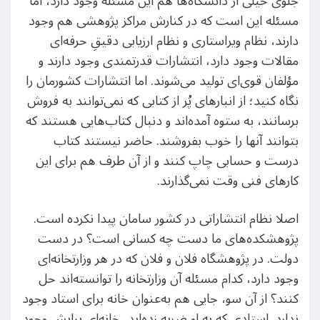
جلوی خیلی از دانشگاه‌ها هم این مسئله وجود دارد، اما
مسئله این است که در کنارش مراکز پژوهشی هم وجود
دارند، نظام ویراستاری و نظام ارزیابی دقیقِ حرفه‌ای
مقالات وجود دارد، انتشارات قدرتمندی وجود دارند و
مؤلفان قوی‌ای تولید می‌‌شوند. اما انتشارات کشورمان را
نگاه کنید؛ از انبارهای پُر از کتابی که نمی‌توانند به فروش
برسانند، به ستوه آمده‌اند و دنبال کتاب‌هایی هستند که
بتوانند آنها را خوب بفروشند. حاضر نیستند کتاب
درست و حسابی چاپ کنند و از آن طرف هم برای این
کارهای فنی وقت نمی‌گذارند.
اصلا نظام انتشاراتی در کشور سامان پیدا نکرده است.
پژوهشکده‌های ما دست چه کسانی است؟ در دست
دولت. در پژوهشگاه فلان و فلان که در هر وزارتخانه‌ای
وجود دارد، کدام مسئله آن وزارتخانه را توانسته‌اند حل
کنند؟ از آن سو، جایی هم به‌عنوان خانه برای استاد وجود
ندارد. استادی که به او ضربه زده‌اید، خانه‌ای برایش وجود