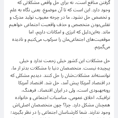
گرفتن منافع است، نه برای حل واقعی مشکلاتی که
وجود دارد. این است که تا آن موضوع، یعنی نگاه به علم
و تخصص حل نشود، ما در چرخه معیوب تولید مدرک و
تقلبی‌بودن متخصص و حذف واقعیت اجتماعی خواهیم
ماند. به‌این‌دلیل که انرژی و امکانات داریم، اما
موقعیت‌های اجتماعی‌مان را سرکوب می‌کنیم و نادیده
می‌گیریم.
حل مشکلات این کشور خیلی زحمت ندارد و خیلی
پیچیده نیست. متخصصان دنیا با مشکلات بدتر از ما،
توانسته‌اند مشکلات‌شان را حل کنند. دیدیم مشکلی که
در اقتصاد آمریکا پیش آمد، حل شد. اقتصاد آمریکا
رو‌به‌بهبودی است، ولی در ایران اقتصاد، فرهنگ،
ترافیک، اخلاق عمومی، مناسبات اجتماعی و خانواده
همچنان مشکل دارد. چرا؟ چون متخصصان اصلی‌اش
وجود ندارند. شما کارشناسان اجتماعی را در نظر بگیرید؛