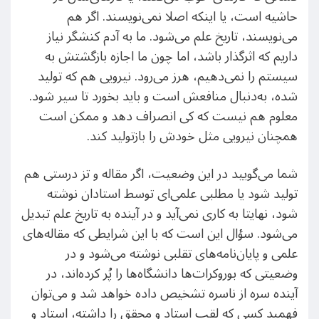
حاشیه است، یا اینکه اصلا نمی‌نویسند. اگر هم
می‌نویسند، تاریخ علم می‌شود. ما به آدم کنشگر نیاز
داریم که اثرگذار باشد، اما چون ما اجازه بازگشتش به
سیستم را نمی‌دهیم، هرز می‌رود. نیرویی هم که تولید
شده، به‌دنبال منافعش است و باید بخورد تا سیر شود.
معلوم هم نیست که کی انصراف دهد و ممکن است
همچنان نیرویی مثل خودش را بازتولید کند.
شما می‌گویید در این وضعیت، اگر مقاله و تز درستی هم
تولید شود یا مطلبی علمی‌ای توسط استادان نوشته
شود، نهایتا به کاری نمی‌آید و در آینده به تاریخ علم تبدیل
می‌شود. سؤال این است که با این شرایطی که مقاله‌های
علمی و پایان‌نامه‌های تقلبی نوشته می‌شود و در
وضعیتی که بوروکرات‌ها دانشگاه‌ها را پُر کرده‌اند، در
آینده سره از ناسره تشخیص داده خواهد شد و می‌توان
فهمید کسی که لقب استاد و محقق را داشته، استاد و