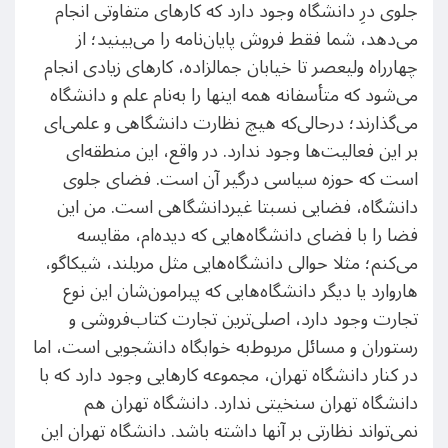
جلوی درِ دانشگاه وجود دارد که کارهای متفاوتی انجام
می‌دهد، شما فقط فروش پایان‌نامه را می‌بینید؛ از
چهارراه ولیعصر تا خیابان جمالزاده، کارهای زیادی انجام
می‌شود که متأسفانه همه اینها را به‌نام علم و دانشگاه
می‌گذارند؛ درحالی‌که هیچ نظارت دانشگاهی و علمی‌ای
بر این فعالیت‌ها وجود ندارد. در واقع، این منطقه‌ای
است که حوزه سیاسی درگیر آن است. فضای جلوی
دانشگاه، فضایی نسبتا غیردانشگاهی است. من این
فضا را با فضای دانشگاه‌هایی که دیده‌ام، مقایسه
می‌کنم؛ مثلا حوالی دانشگاه‌هایی مثل مریلند، شیکاگو،
هاروارد یا دیگر دانشگاه‌هایی که پیرامون‌شان این نوع
تجارت وجود دارد، اصلی‌ترین تجارت کتاب‌فروشی و
رستوران و مسائل مربوط‌به خوابگاه دانشجویی است، اما
در کنار دانشگاه تهران، مجموعه کارهایی وجود دارد که با
دانشگاه تهران سنخیتی ندارد. دانشگاه تهران هم
نمی‌تواند نظارتی بر آنها داشته باشد. دانشگاه تهران این