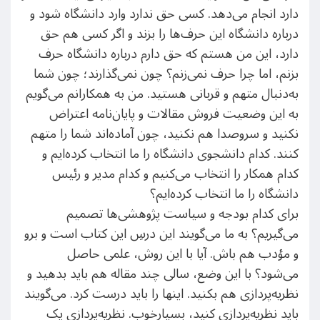
دارد انجام می‌دهد. کسی حق ندارد وارد دانشگاه شود و
درباره دانشگاه این حرف‌ها را بزند و اگر کسی هم حق
دارد، این من هستم که حق دارم درباره دانشگاه حرف
بزنم، اما چرا حرف نمی‌زنم؟ چون نمی‌گذارند؛ چون شما
به‌دنبال متهم و قربانی هستید. من به همکارانم می‌گویم
به این وضعیت فروش مقالات و پایان‌نامه اعتراض
نکنید و سروصدا هم نکنید، چون آماده‌اند شما را متهم
کنند. کدام دانشجوی دانشگاه را ما انتخاب کرده‌ایم و
کدام همکار را انتخاب می‌کنیم و کدام مدیر و رئیس
دانشگاه را ما انتخاب کرده‌ایم؟
برای کدام بودجه و سیاست پژوهشی‌ها تصمیم
می‌گیریم؟ به ما می‌گویند این درسِ این کتاب است و برو
و مؤدب هم باش. آیا با این روش، علمی حاصل
می‌شود؟ با این وضع، سالی چند مقاله هم باید بدهید و
نظریه‌پردازی هم بکنید. اینها را باید درست کرد. می‌گویند
باید نظریه‌پردازی کنید، بسیارخوب. نظریه‌پردازی یک