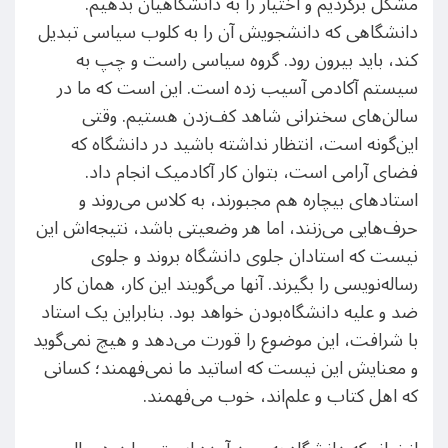
مشکل برگردیم و اختیار را به دانشگاهیان بدهیم.
دانشگاهی که دانشجویش آن را به کلوب سیاسی تبدیل
کند، باید بیرون رود. گروه سیاسی راست و چپ به
سیستم آکادمی آسیب زده است. این است که ما در
سالن‌های سخنرانی شاهد کف‌زدن هستیم. وقتی
این‌گونه است، انتظار نداشته باشید در دانشگاه که
فضای آرامی است، بتوان کار آکادمیک انجام داد.
استادهای بیچاره هم مجبورند، به کلاس می‌روند و
حرف‌هایی می‌زنند، اما هر وضعیتی باشد، نتیجه‌اش این
نیست که استادان جلوی دانشگاه بروند و جلوی
رساله‌نویسی را بگیرند. آنها می‌گویند این کار، همان کار
ضد و علیه دانشگاه‌بودن خواهد بود. بنابراین یک استاد
با شرافت، این موضوع را قورت می‌دهد و هیچ نمی‌گوید
و معنایش این نیست که اساتید ما نمی‌فهمند؛ کسانی
که اهل کتاب و علم‌اند، خوب می‌فهمند.