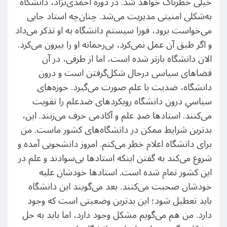
خیلی خطرناک خواهد شد. در دوره احمدی‌نژاد، دانشگاه
به‌شکلی امنیتی مدیریت می‌شد. چنان‌چه استاد جایی
می‌خواست برود، فورا سیستم دانشگاه به او تذکر می‌داد
و اگر طبق آن عمل نمی‌کرد، بی‌رحمانه او را بیرون می‌کرد.
الان دانشگاه بازتر شده است، اما از طرفی، در آن
فضاهای سیاسی درحال شکل‌گرفتن است و درون
دانشگاه، ضدیت با علم صورت می‌گیرد. حوزه‌های
سیاسیِ درون دانشگاه رویکردهای ضدعلم را تقویت
می‌کنند. استادها ضدِ علم و آکادمی حرف می‌زنند. این،
بدترین شرایط ممکن در دانشگاه‌های کشور ماست. من
برای دانشگاه اعلام خطر می‌کنم. امروز دانشجویی آمده و
شروع می‌کند به گفتن اینکه استادها بی‌سوادند و علم در
این کشور تمام شده است. استادها خودشان علیه
خودشان صحبت می‌کنند. بعد می‌گویند این دانشگاه
باید تعطیل شود؛ این بدترین وضعیتی است که وجود
دارد. من هم می‌گویم مشکل وجود دارد، اما باید به حل