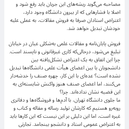
مصاحبه می‌گوید ریشه‌های این جریان باید رفع شود و
اصلا با فشارهایی که از بیرون دانشگاه وجود دارد،
اعتراض استادان صرفا به فروش مقالات، به عملی علیه
خودشان تبدیل خواهد شد.
فروش پایان‌نامه و مقالات علمی به‌شکلی عیان در خیابان
تبلیغ می‌شود، درحالی‌که کاری غیرقانونی و ناپسند است.
چرا این اتفاق به یک اعتراض تشکل‌یافته بین
دانشجویان یا بین اعضای هیأت علمی دانشگاه‌ها تبدیل
نشده است؟ عده‌ای با این کار، چهره صنف را خدشه‌دار
می‌کنند، اما اعضای صنف هنوز واکنش شایسته‌ای به
این قضیه نشان نداده‌اند. چرا؟
ما جلوی دانشگاه تهران، با آدم‌ها و فروشگاه‌ها و دفاتری
روبه‌رو هستیم که کارشان تولید رساله و مقاله و کتاب و
غیره است، اما این دلیلی بر این نیست که این کارها باید
به اعتراض عمومی استاد و دانشجو بینجامد. تجارتی