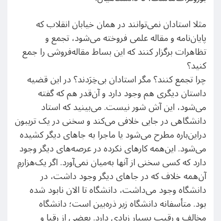
مثلا استادان نمی‌توانند در همان خیابان انقلاب که
پایان‌نامه و مقاله علمی فروخته می‌شود، تجمع و
تظاهرات برگزار کنند که این بساط مقاله‌فروشی را جمع
کنید؟
چرا تجمع کنند؟ مگر استادان بی‌خِرَدند؟ در این قضیه
داستان دیگری هم وجود دارد و آن‌قدر هم که گفته
می‌شود، این ‌آش شور نیست. می‌بینید که استاد
دانشگاهی در جایی خلافی می‌کند و سخنی در یک تریبون
دراین‌باره مطرح می‌شود یا ماجرا به جاهای دیگر کشیده
می‌شود. این‌همه کارهای نکرده در عرصه‌های دیگر وجود
دارد که کسی سخنی از آنها به‌میان نمی‌آورد. اگر یک‌هزارمِ
آن‌همه خلاف که در جاهای دیگر وجود داشت، در
دانشگاه وجود می‌داشت، دانشگاه تا الان نابود شده
بود. متأسفانه دانشگاه زیر ذره‌بین است؛ دانشگاه
مخالف و رقیب بسیار زیادی دارد. بعضی از رقبا و