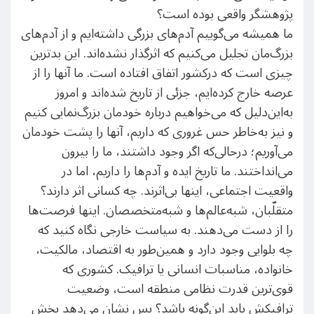
پژوهشگر واقعی بوده است؟
ما همیشه می‌گوییم آدم‌های بزرگی داشته‌ایم و از آدم‌های
بزرگ‌مان تجلیل می‌کنیم که اثرگذار نشده‌اند. این بدترین
چیزی است که درکشور اتفاق افتاده است. ما آنها را از
عرصه خارج کرده‌ایم، جزئی از تاریخ شده‌اند و امروز
به‌این‌دلیل که می‌خواهیم درباره خودمان بزرگ‌نمایی کنیم
و نیز به‌خاطر حس غروری که داریم، آنها را پشت خودمان
می‌آوریم؛ درحالی‌که اگر وجود داشتند، ما را بیرون
می‌انداختند. ما تاریخ ایده و آدم‌ها را داریم، اما در
واقعیت اجتماعی، اینها بی‌اثرند. چه کسانی اثر دارند؟
متقلّبان، شبه‌عالم‌ها و شبه‌متخصصان. اینها فرصت‌ها
را از دست می‌دهند. به سیاست خارجی نگاه کنید که
چه بلوایی وجود دارد و همین‌طور به اقتصاد، مالکیت،
خانواده، مناسبات انسانی یا ترافیک. کشوری که
قوی‌ترین قدرت نظامی منطقه است، وضعیت
ترافیکش باید این‌گونه باشد؟ پس نشان می‌دهد بخش