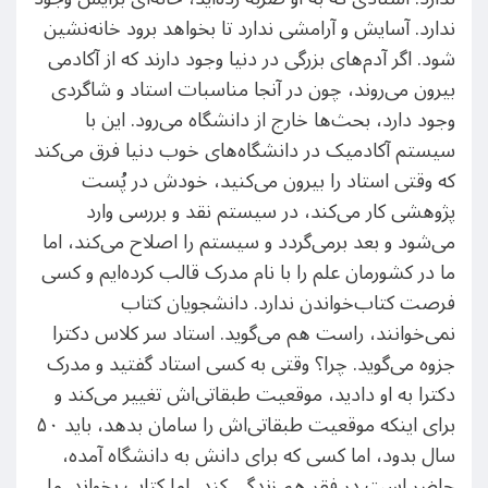
ندارد. آسایش و آرامشی ندارد تا بخواهد برود خانه‌نشین
شود. اگر آدم‌های بزرگی در دنیا وجود دارند که از آکادمی
بیرون می‌روند، چون در آنجا مناسبات استاد و شاگردی
وجود دارد، بحث‌ها خارج از دانشگاه می‌رود. این با
سیستم آکادمیک در دانشگاه‌های خوب دنیا فرق می‌کند
که وقتی استاد را بیرون می‌کنید، خودش در پُست
پژوهشی کار می‌کند، در سیستم نقد و بررسی وارد
می‌شود و بعد برمی‌گردد و سیستم را اصلاح می‌کند، اما
ما در کشورمان علم را با نام مدرک قالب کرده‌ایم و کسی
فرصت کتاب‌خواندن ندارد. دانشجویان کتاب
نمی‌خوانند، راست هم می‌گوید. استاد سر کلاس دکترا
جزوه می‌گوید. چرا؟ وقتی به کسی استاد گفتید و مدرک
دکترا به او دادید، موقعیت طبقاتی‌اش تغییر می‌کند و
برای اینکه موقعیت طبقاتی‌اش را سامان بدهد، باید ۵٠
سال بدود، اما کسی که برای دانش به دانشگاه آمده،
حاضر است در فقر هم زندگی کند، اما کتاب بخواند. ما