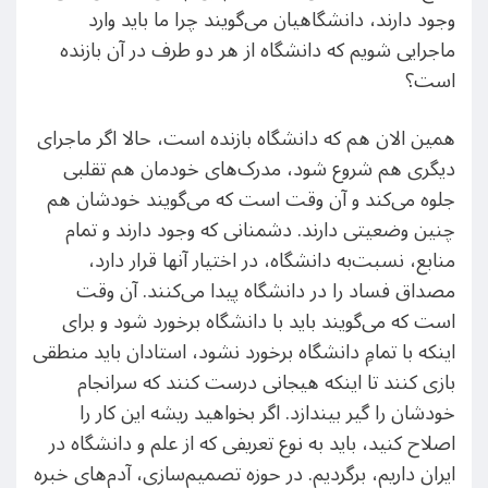
وجود دارند، دانشگاهیان می‌گویند چرا ما باید وارد
ماجرایی شویم که دانشگاه از هر دو طرف در آن بازنده
است؟
همین الان هم که دانشگاه بازنده است، حالا اگر ماجرای
دیگری هم شروع شود، مدرک‌های خودمان هم تقلبی
جلوه می‌کند و آن وقت است که می‌گویند خودشان هم
چنین وضعیتی دارند. دشمنانی که وجود دارند و تمام
منابع، نسبت‌به دانشگاه، در اختیار آنها قرار دارد،
مصداق فساد را در دانشگاه پیدا می‌کنند. آن وقت
است که می‌گویند باید با دانشگاه برخورد شود و برای
اینکه با تمامِ دانشگاه برخورد نشود، استادان باید منطقی
بازی کنند تا اینکه هیجانی درست کنند که سرانجام
خودشان را ‌گیر بیندازد. اگر بخواهید ریشه این کار را
اصلاح کنید، باید به نوع تعریفی که از علم و دانشگاه در
ایران داریم، برگردیم. در حوزه تصمیم‌سازی، آدم‌های خبره