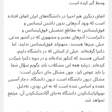
وسط ‌گیر کرده است.
اتفاق دیگری هم اخیرا در دانشگاه‌های ایران اتفاق افتاده
است که ورود آدم‌هایی بدون داشتن لیسانس و
فوق‌ِلیسانس به مقاطع تحصیلی فوق‌ِلیسانس و
دکتراست؛ آدم‌های معتبر و مشهوری که در کشور مدعی
خیلی چیزها هستند، متهم‌اند فوق‌ِلیسانس ندارند، اما
دکترا گرفته‌اند. خیلی از کسانی که در دانشگاه داریم،
کسانی هستند که کنکور نداده‌اند و در دوره دکترا شرکت
کرده‌اند. درباره همه این مشکلات باید بگویم سؤال شما
را باید عوض کرد، چون مشکل جای دیگری است؛
مشکل درون دانشگاه است. درون دانشگاه، دچار آسیبی
عمده و اساسی شده است که به این زودی، به‌دلیل
بوروکراتیک‌کردن دانشگاه به‌جای آکادمیک‌کردن آن، مرتفع
نخواهد شد.