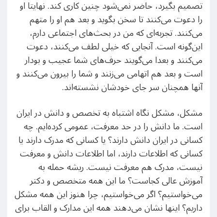
تصمیم بگیرد، حاضر نمی‌شود چنین کاری کند. نهایتا او
را دعوت می‌کنند تا سخن بگوید و بعد هم او را متهم
می‌کنند. تجربه‌ای که من در بحث‌های اجتماعی دارم،
این‌گونه است. آنجایی که خیلی لطف می‌کنند، دعوت
می‌کنند و بعدا می‌گویند حرف‌های شما عجیب و بودار
است و بعد هم اتهامی می‌زنند و شما را بیرون می‌کنند و
آنها همچنان سر جای خودشان نشسته‌اند.
مشکل، مشکل نگاه اشتباه به تخصص و دانش در ایران
است. ما دانش را در حد معرفت، عمومی کرده‌ایم. چه
کسانی در ایران دانش دارند؟ یا کسانی که مدرک دارند یا
کسانی که اطلاعات دارند، اما اطلاعات دانش و معرفت
نیست، مدرک هم معرفت نیست. ریشه حمله به
آموزش عالی کجاست؟ ما این همه متخصص و دکتر
می‌خواستیم؟ اگر می‌خواستیم، چرا هنوز این همه مشکل
داریم؟ اینها نشان می‌دهند همه این مدارک و القاب برای