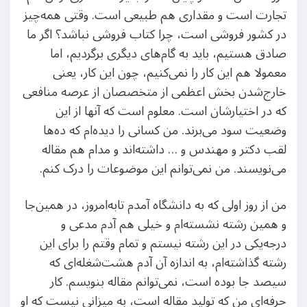
تجارت است و مقداری هم طبیعی است. وقتی همه‌چیز
در کشور فروشی است، چرا کتاب فروشی نباشد؟ اگر ما
صادق هستیم، باید به گام‌های دیگری برگردیم، اما
معمولا هم این کار را نمی‌کنیم، چون این کار، یعنی
خارج‌شدن بخش اعظمی از متخصصان از عرصه منافعی
که در اختیارشان است. معلوم است که آنها از این
وضعیت سود می‌برند. من کسانی را دیده‌ام که ده‌ها
لقب دکتر و مهندس و … داشته‌اند و مدام هم مقاله
می‌نویسند. من نمی‌توانم این موضوعات را درک کنم.
من از روز اولی که به دانشگاه آمدم تا‌به‌امروز، در همین‌جا
و همین رشته نشسته‌ام و خیلی هم آدم مدعی و
درجه‌یکی در این رشته نیستم و تمام وقتم را برای این
رشته گذاشته‌ام، به اندازه آن آدم هشت‌شغله‌ای که
سیصد جا بوده است، نمی‌توانم مقاله بنویسم. کار
حرفه‌ای من که تولید مقاله است، به میزانی نیست که او