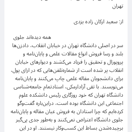
تهران
از: سعید ارکان زاده یزدی
همه دیده‌اند جلوی
سر در اصلی دانشگاه تهران در خیابان انقلاب، دادزن‌ها
بلند و رسا فروش انواع مقالات علمی و پایان‌نامه و
پروپوزال و تحقیق را فریاد می‌کشند و دیوارهای خیابان
انقلاب پر شده است از شماره‌تلفن‌هایی که در ازای پول،
برای دانشجویان مقاله علمی چاپ می‌کنند و پایان‌نامه
می‌نویسند. با تقی آزادارمکی، استاد‌تمام جامعه‌شناسی
دانشگاه تهران که خود روزگاری رئیس دانشکده علوم
اجتماعی این دانشگاه بوده است، دراین‌باره گفت‌وگو
کرده‌ایم که چرا استادان به فروش عیان مقاله و پایان‌نامه
جلوی دانشگاه اعتراض نمی‌کنند و به‌طور جدی پی‌گیر
برچیده‌شدن بساط این کسب‌وکار نیستند. او در این