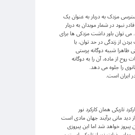
سترسی مزدک به دربار به عنوان یک
در نبود در شمار موبدان به دربار
ت. می توان باور داشت مزدکی ها برای
ردن از زندگی در حد توان، یا
 ظاهرا شبیه دوگانه پرستی
روح از ماده، آن را به دوگانه
نوی را جلوه می دهد.
ر ایران است.
رد تاریکی همان کارکرد نور
از دید مانی برآیند جهان مادی است
ن پیروز خواهد شد اما این پیروزی
جدایی ذرات نور از تاریکی است و