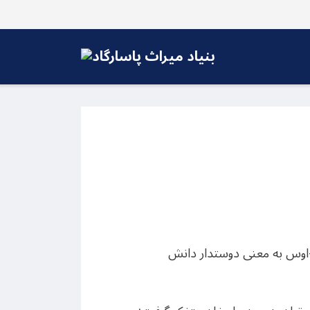
-اوس به معنی دوستدار دانش