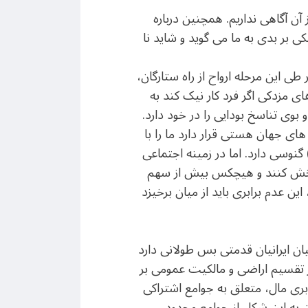
 آن آگاهی نداریم. همچنین درباره
ی بر بدی به ما می گوید و شاید نا
ی این مرحله ارواح از راه ستارگان،
 مزدکی اگر فرد کار نیک کند به
 بوی تناسخ بودایی را در خود دارد.
های جهان هستی قرار دارد ما را با
گنوسی دارد. اما در زمینه اجتماعی
خود بخش کنند و هیچکس بیش از سهم
ن عدم برابری باید از میان برخیزد
یان ایرانیان قدمتی بس طولانی دارد
تقسیم اراضی و مالکیت عمومی بر
بری مال، متعلق به جوامع اشتراکی
ن به این شکل از جوامع محدود