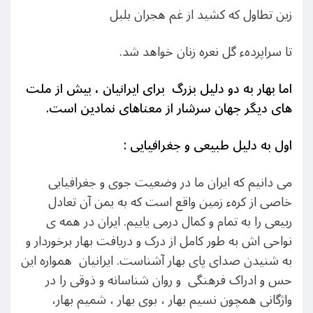
زین تطاول که کشید از غم هجران بلبل
تا سراپردهء گل نعره زنان خواهد شد.
اما بهار به دو دلیل بزرگ برای ایرانیان ، بیش از ملت
های دیگر جهان سرشار از معناهای نمادین است.
اول به دلیل طبیعی و جغرافیایی
:
می دانیم که ایران ما در وضعیت جوی و جغرافیایی
خاصی از کرهء زمین واقع است که به یمن آن تعادل
ربیعی را به تمام و کمال درمی یابیم. ایران در همه ی
نواحی اش به طور کامل از درک و دریافت بهار برخوردار و
به شنیدن صدای پای بهار آشناست. ایرانیان همواره این
حس و ادراک فرهنگی و روان شناسانه و ذوقی را در
واژگانی همچون نسیم بهار ، بوی بهار ، شمیم بهار،