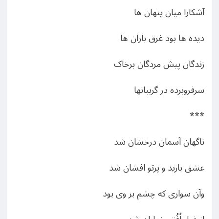
آشکارا میان پنهان ها
دیده ها بود غرق باران ها
زندگان پیش مردگان برخاک
سرفروبرده در گریبانها
***
ناگهان آسمان درخشان شد
عشق بارید و پرتو افشان شد
وآن سواری که چشم بر وی بود