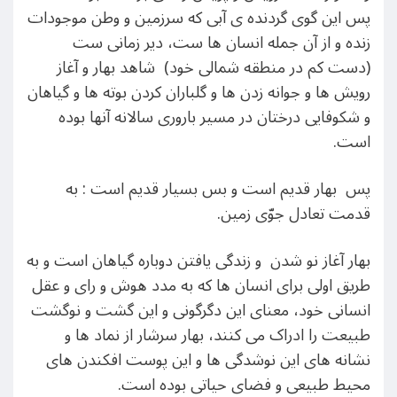
پس این گوی گردنده ی آبی که سرزمین و وطن موجودات
زنده و از آن جمله انسان ها ست، دیر زمانی ست
(دست کم در منطقه شمالی خود) شاهد بهار و آغاز
رویش ها و جوانه زدن ها و گلباران کردن بوته ها و گیاهان
و شکوفایی درختان در مسیر باروری سالانه آنها بوده
است.
پس بهار قدیم است و بس بسیار قدیم است : به
قدمت تعادل جوّی زمین.
بهار آغاز نو شدن و زندگی یافتن دوباره گیاهان است و به
طریق اولی برای انسان ها که به مدد هوش و رای و عقل
انسانی خود، معنای این دگرگونی و این گشت و نوگشت
طبیعت را ادراک می کنند، بهار سرشار از نماد ها و
نشانه های این نوشدگی ها و این پوست افکندن های
محیط طبیعی و فضای حیاتی بوده است.