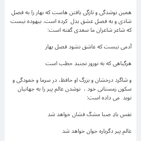
همین نوشدگی و تازگی یافتن هاست که بهار را به فصل
شادی و به فصل عشق بدل کرده است. بیهوده نیست
که شاعر شاعران ما سعدی گفته است:
آدمی نیست که عاشق نشود فصل بهار
هرگیاهی که به نوروز نجنبد حطب است
و شاگرد درخشان و بزرگ او حافظ، در سرما و خمودگی و
سکون زمستانی خود ، نوشدن عالم پیر را به جهانیان
نوید می داده است:
نفس بادِ صبا مشگ فشان خواهد شد
عالم پیر دگرباره جوان خواهد شد