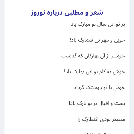
شعر و مطلبی درباره نوروز
بر تو این سال نو مبارک باد
خوبی و مهر بی شمارک باد!
خوشتر از آن بهارکان که گذشت
خوش به کام تو این بهارک باد!
خرمی با تو دوستک گرداد
بخت و اقبال بر تو یارک باد!
منتظر بودی انتظارک را