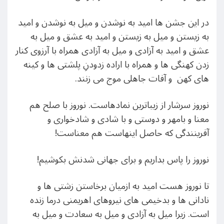
در این جشن ها امید به نوشدن و میل به نوشدن و امید
به زیستن و میل به زیستن و امید به عشق و میل به
عشق و امید به آزادی و میل به آزادی همراه با آرزوی کنار
زدن کهنگی ها و همراه با اراده زدودنِ پلشتی ها و کینه
های کهن و آفات جاهلی موج می زنند.
نوروز سرشار از زیباترین نمادهاست. نوروز با صلح هم
معنا و بامهر و دوستی و با شادی و شادخواری و
آفرینندگی که حاصل اینهاست هم معناست!
نوروز را پاس بداریم و برای جهانی شدنش بکوشیم!
تا نوروز هست امید به ازمیان برخاستن زشتی ها و
نادانی ها و بدخیمی های نیروهای اهریمنی درما زنده
است. زیرا میل به آزادی و میل به سعادت و میل به