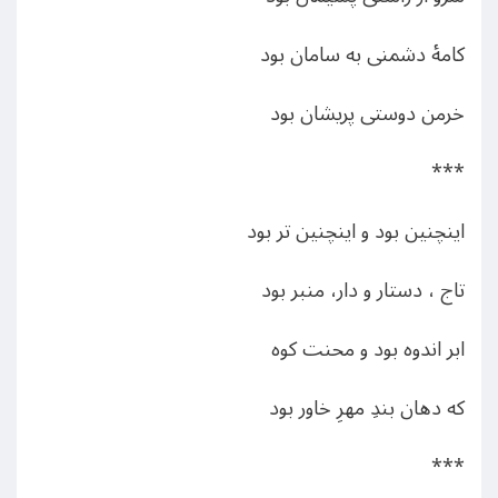
کامۀ دشمنی به سامان بود
خرمن دوستی پریشان بود
***
اینچنین بود و اینچنین تر بود
تاج ، دستار و دار، منبر بود
ابر اندوه بود و محنت کوه
که دهان بندِ مهرِ خاور بود
***