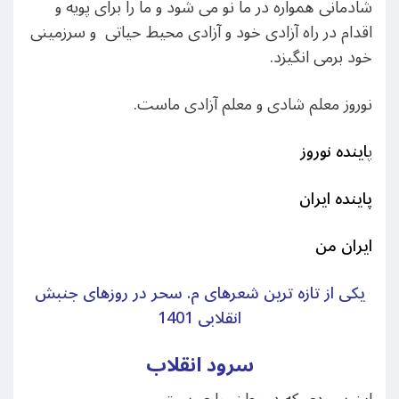
شادمانی همواره در ما نو می شود و ما را برای پویه و
اقدام در راه آزادی خود و آزادی محیط حیاتی و سرزمینی
خود برمی انگیزد.
نوروز معلم شادی و معلم آزادی ماست.
پ
اینده نوروز
پاینده ایران
ایران من
یکی از تازه ترین شعرهای م. سحر در روزهای جنبش
انقلابی 1401
سرود انقلاب