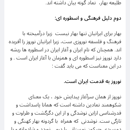
طلیعه بهار، نماد گونه بیان داشته اند.
دوم دلیل فرهنگی و اسطوره ای
:
بهار برای ایرانیان تنها بهار نیست زیرا درآمیخته با
فرهنگ و فلسفه نوروزی ست، زیرا ایرانیان نوروز را آفریده
اند. همچنان که نام ایران و آغاز ایران در اسطوره ها ریشه
دارد نوروز نیز اسطوره ای و همزمان با آغاز ایران است . و
در این معناست که می باید گفت :
نوروز به قدمت ایران است
.
نوروز از همان سرآغاز پیدایش خود ، یک معنای
شکوهمند نمادین داشته است که همانا پاسداشت و
قدرشناسی ازاین نوشدگی و از این دگرگشت و طراوت و
تازگی ست. نوشدنی که همراه با گردونه بهار کهنگی و
دمسردی وسکون زمستانی را درمی نوردد و شادمانه و با