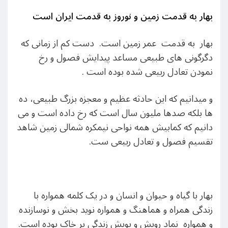
بهار به قدمت زمین و نوروز به قدمت ایران است
بهار به قدمت عمر زمین است. دست کم از زمانی که
دگرگونی های طبیعی مساعد پیدایش فصول و رخ
نمودن تعادل ربیعی شده بوده است .
و میدانیم که این حادثه عظیم و معجزه بزرگ طبیعی، ده
ها بلکه صدها ملیون سال است که رخ داده است و می
دانیم که کمابیش همه نواحی نیمکره شمالی زمین شاهد
تقسیم فصول و تعادل ربیعی ست.
بهار با گیاه و حیوان و انسان و در یک کلمه همواره با
زندگی همراه و هماهنگ و همواره نوید بخش و نوسازنده
و همواره نماد رویش و پویش زندگی بر خاک بوده است.