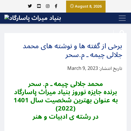
August 8, 2026
برخی از گفته ها و نوشته های محمد
جلالی چیمه ـ م.سحر
تاریخ انتشار: March 9, 2023
محمد جلالی چیمه ـ م. سحر
برنده جایزه نوروز بنیاد میراث پاسارگاد
به عنوان بهترین شخصیت سال 1401
(2022)
در رشته ی ادبیات و هنر