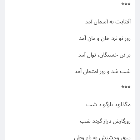
***
آفتابت به آسمان آمد
روزِ نو نزد خان و مان آمد
بر تن خستگان، توان آمد
شب شد و روز امتحان آمد
***
مگذارید بازگردد شب
روزگارش دراز گردد شب
بیرقِ وحشتش به بامِ وطن