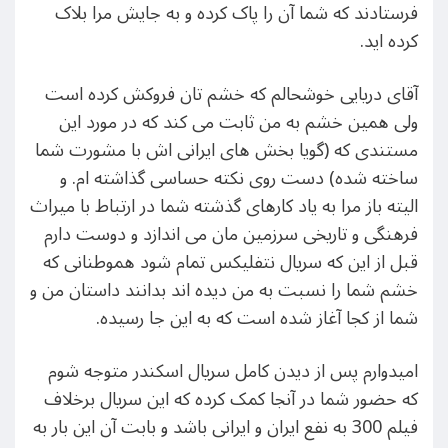
فرستادند که شما آن را پاک کرده و به جایش مرا بلاک
کرده اید.
آقای دریایی خوشحالم که خشم تان فروکش کرده است
ولی همین خشم به من ثابت می کند که در مورد این
مستندی که (گویا بخش های ایرانی اش با مشورت شما
ساخته شده) دست روی نکته حساسی گذاشته ام. و
الیته باز مرا به یاد کارهای گذشته شما در ارتباط با میراث
فرهنگی و تاریخی سرزمین مان می اندازد و دوست دارم
قبل از این که سریال نتفلیکس تمام شود هموطنانی که
خشم شما را نسبت به من دیده اند بدانند داستان من و
شما از کجا آغاز شده است که به این جا رسیده.
امیدوارم پس از دیدن کامل سریال اسکندر متوجه شوم
که حضور شما در آنجا کمک کرده که این سریال برخلاف
فیلم 300 به نفع ایران و ایرانی باشد و بابت آن این بار به