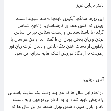
دکتر دریایی عزیز!
این روزها سالگرد آبگیری نابخردانه سد سیوند است.
چیزی که اکنون همه ی کارشناسان، از تاریخ شناس
گرفته تا باستانشناس و زیست شناس نیز بی اساس
بودن و زیان بخش بودن آن را گفته اند. و من هر سال با
یادآوری از دست رفتن تنگه بلاغی و دیدن اثرات زیان آور
رطوبت بر آرامگاه کوروش اشک هایم سرازیر می شود.
آقای دریایی؛
در تمام این سال ها که هر چند وقت یک سایت باستانی
یا تاریخی نابود شده، یا به خاطر بی توجهی و به دست
باد و باران سپرده شدن ویران شده، در این سال ها که