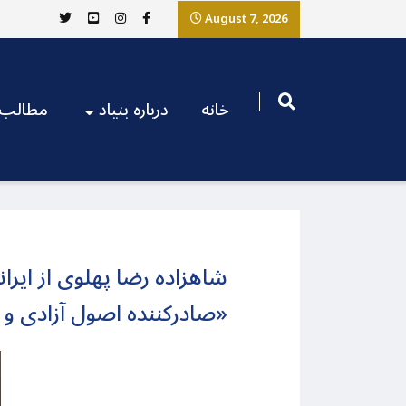
August 7, 2026
خانه
درباره بنیاد
مطالب
شاهزاده رضا پهلوی از ایر
«صادرکننده اصول آزادی و 