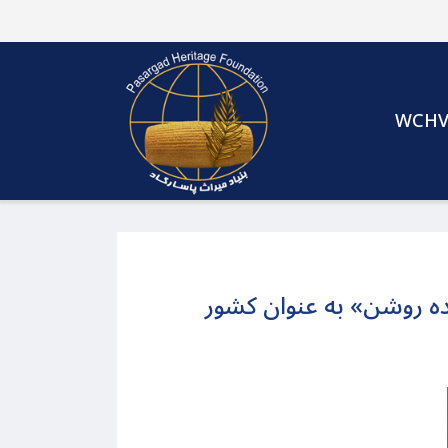
WCH
ده روشن» به عنوان کشور