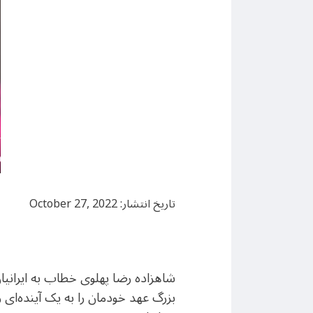
تاریخ انتشار: October 27, 2022
شاهزاده رضا پهلوی خطاب به ایرانیان
بزرگ عهد خودمان را به یک آینده‌ای 