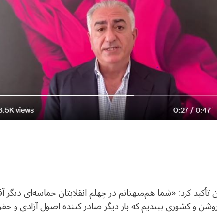
 تأکید کرد: «شما هم‌میهنانم در چهلم انقلابتان حماسه‌ای دیگر آ
روشن و کشوری ببندیم که بار دیگر صادر کننده اصول آزادی و حقو