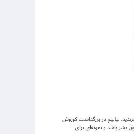
فریدید. بیاییم در بزرگداشت کوروش
ق بشر باشد و نمونه‌ای برای