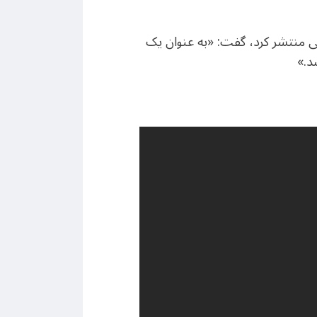
ی مختلف شبکه‌های اجتماعی منتشر کرد، گفت: «به عنوان یک