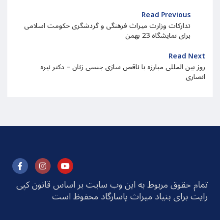
Read Previous
تدارکات وزارت میراث فرهنگی و گردشگری حکومت اسلامی
برای نمایشگاه 23 بهمن
Read Next
روز بین المللی مبارزه با ناقص سازی جنسی زنان – دکتر نیره
انصاری
تمام حقوق مربوط به این وب سایت بر اساس قانون کپی
رایت برای بنیاد میراث پاسارگاد محفوظ است