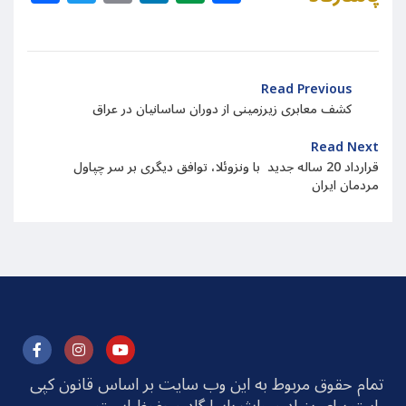
Read Previous
کشف معابری زیرزمینی از دوران ساسانیان در عراق
Read Next
قرارداد 20 ساله جدید با ونزوئلا، توافق دیگری بر سر چپاول
مردمان ایران
تمام حقوق مربوط به این وب سایت بر اساس قانون کپی