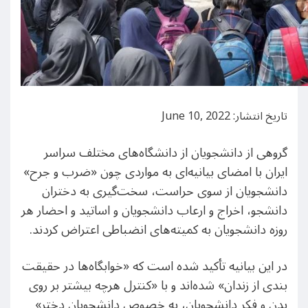
تاریخ انتشار: June 10, 2022
گروهی از دانشجویان از دانشگاه‌های مختلف سراسر
ایران با امضای بیانیه‌ای به مواردی چون «ضرب و جرح»
دانشجویان از سوی حراست، سخت‌گیری به دختران
دانشجو، اخراج و ارعاب دانشجویان و اساتید و احضار هر
روزه دانشجویان به کمیته‌های انضباطی اعتراض کردند.
در این بیانیه تأکید شده است که «خوابگاه‌ها در حقیقت
بندی از زندان» شده‌اند و با «کنترل هرچه بیشتر بر روی
بدن و فکر دانشجویان، به خصوص دانشجویان دختر»