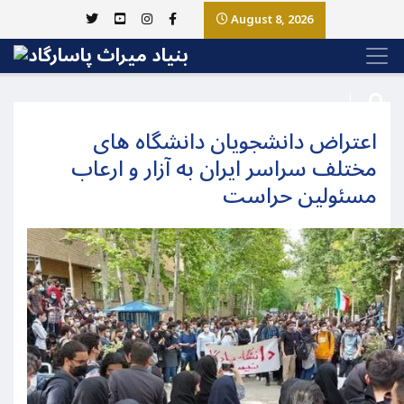
August 8, 2026
اعتراض دانشجویان دانشگاه های
مختلف سراسر ایران به آزار و ارعاب
مسئولین حراست