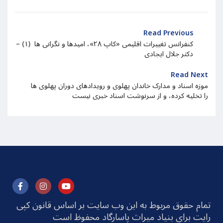
Read Previous
کنفرانس تغییرات اقلیمی «کاپ ۲۸»، امیدها و نگرانی ها (۱) –
دکتر جلال ایجادی
Read Next
موزه اسناد و مدارک خاندان پهلوی و رویدادهای دوران پهلوی ها
را تخلیه کرده، و از سرنوشت اسناد خبری نیست
تمام حقوق مربوط به این وب سایت بر اساس قانون کپی
رایت برای بنیاد میراث پاسارگاد محفوظ است