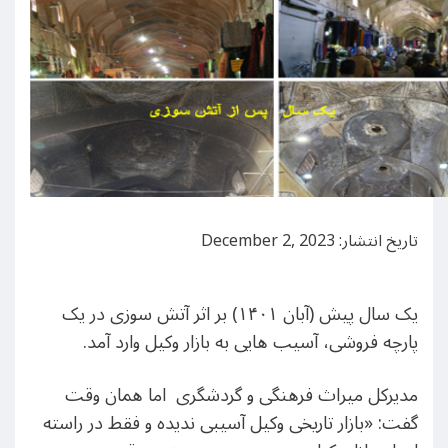
تاریخ انتشار: December 2, 2023
یک سال پیش (آبان ۱۴۰۱) بر اثر آتش سوزی در یک
پارچه فروشی، آسیب هایی به بازار وکیل وارد آمد.
مدیرکل میراث فرهنگی و گردشگری اما همان وقت
گفت: «بازار تاریخی وکیل آسیبی ندیده و فقط در راسته