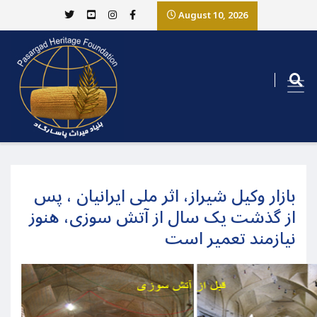
August 10, 2026
بازار وکیل شیراز، اثر ملی ایرانیان ، پس
از گذشت یک سال از آتش سوزی، هنوز
نیازمند تعمیر است