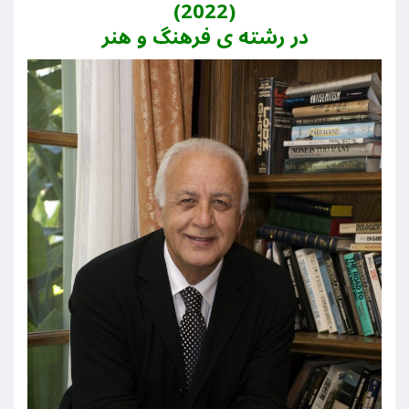
(2022)
در رشته ی فرهنگ و هنر