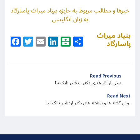
خبرها و مطالب مربوط به جایزه بنیاد میراث پاسارگاد
به زبان انگلیسی
بنیاد میراث
Facebook
Twitter
Email
LinkedIn
Balatarin
Share
پاسارگاد
Read Previous
برخی از آثار هنری دکتر اردشیر بابک نیا
Read Next
برخی گفته ها و نوشته های دکتر اردشیر بابک نیا