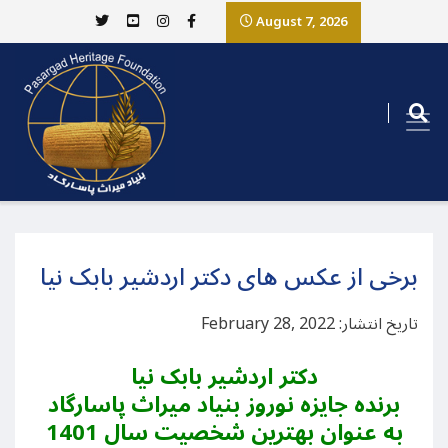
August 7, 2026
برخی از عکس های دکتر اردشیر بابک نیا
تاریخ انتشار: February 28, 2022
دکتر اردشیر بابک نیا
برنده جایزه نوروز بنیاد میراث پاسارگاد
به عنوان بهترین شخصیت سال 1401