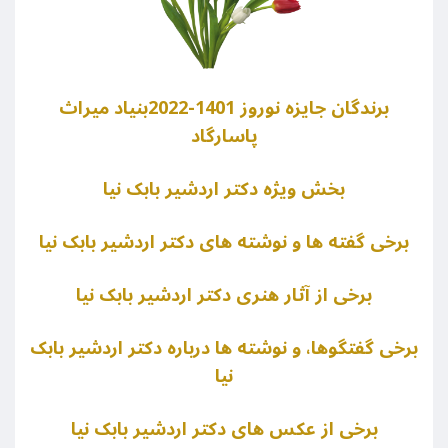
برندگان جایزه نوروز 1401-2022بنیاد میراث
پاسارگاد
بخش ويژه دکتر اردشیر بابک نیا
برخی گفته ها و نوشته های دکتر اردشیر بابک نیا
برخی از آثار هنری دکتر اردشیر بابک نیا
برخی گفتگوها، و نوشته ها درباره دکتر اردشیر بابک
نیا
برخی از عکس های دکتر اردشیر بابک نیا