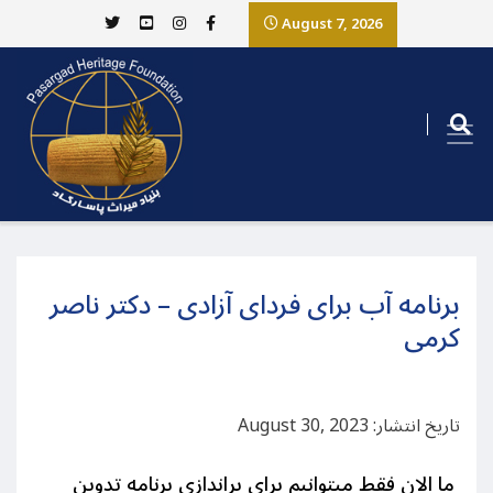
August 7, 2026
برنامه آب برای فردای آزادی – دکتر ناصر
کرمی
تاریخ انتشار: August 30, 2023
ما الان فقط میتوانیم برای براندازی برنامه تدوین