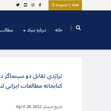
August 7, 2026
خانه
درباره بنیاد
مطالب
تراژدی تقابل دو سینماگر د
کتابخانه مطالعات ایرانی لن
تاریخ انتشار: April 28, 2022