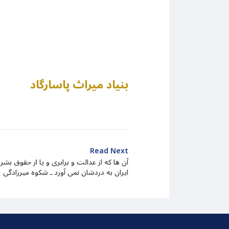
بنیاد میراث پاسارگاد
Read Next
آن ها که از عدالت و برابری و یا از حقوق بش
ایران به دردشان نمی آورد ـ شکوه میرزادگی