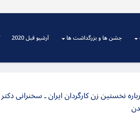
جشن ها و بزرگداشت ها
آرشیو قبل 2020
V
رباره نخستین زن کارگردان ایران ـ سخنرانی دکتر
دن