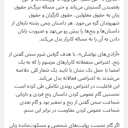
رقصیدن گسترش می‌یابد و حتی مساله بزرگ‌تر حقوق
زنان به حقوق معلولین، حقوق کارگران و حقوق
شهروندان گره می‌خورد. هر داستان رنجی رشته تازه‌ای از
داستان‌ها و رنج‌ها را پیشِ رو می‌نهد و ضرورت پایان
دادن به آن را به مساله کارزار بدل می‌کند.
«آزادی‌های یواشکی»، با هدف گرفتن شرم سخن گفتن از
رنج، اعتراض منفعلانه کارزارهای مرسوم را که به یک
امضا یا حمل یک نشان یا تایید یک شعارِ کلی خلاصه
می‌شدند به اعتراضی فعالانه بدل می‌کند.
این فاعلیت در اعتراض روندی تکاملی طی کرده است.
نخستین گام عمومی کردن داستان رنج فردی و بازیابی
شجاعت سخن گفتن از رنج و تحقیر بود و گام بعدی
شجاعت عمومی کردن مقاومت در برابر این ستم.
اگر گام نخست روایت‌های شخصی و مسکوت‌مانده زنان