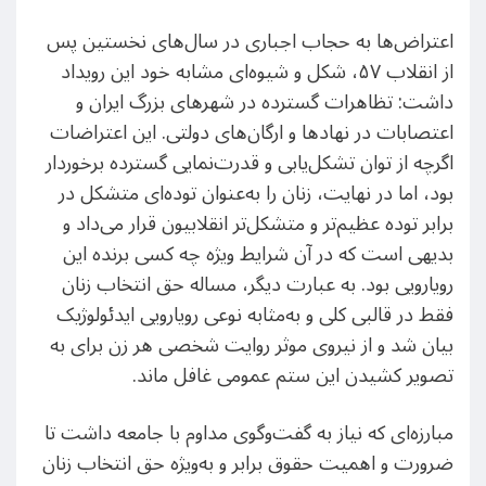
اعتراض‌ها به حجاب اجباری در سال‌های نخستین پس
از انقلاب ۵۷، شکل و شیوه‌ای مشابه خود این رویداد
داشت: تظاهرات گسترده در شهرهای بزرگ ایران و
اعتصابات در نهادها و ارگان‌های دولتی. این اعتراضات
اگرچه از توان تشکل‌یابی و قدرت‌نمایی گسترده برخوردار
بود، اما در نهایت، زنان را به‌عنوان توده‌ای متشکل در
برابر توده عظیم‌تر و متشکل‌تر انقلابیون قرار می‌داد و
بدیهی است که در آن شرایط ویژه چه کسی برنده این
رویارویی بود. به عبارت دیگر، مساله حق انتخاب زنان
فقط در قالبی کلی و به‌مثابه نوعی رویارویی ایدئولوژیک
بیان شد و از نیروی موثر روایت شخصی هر زن برای به
تصویر کشیدن این ستم عمومی غافل ماند.
مبارزه‌ای که نیاز به گفت‌و‌گوی مداوم با جامعه داشت تا
ضرورت و اهمیت حقوق برابر و به‌ویژه حق انتخاب زنان