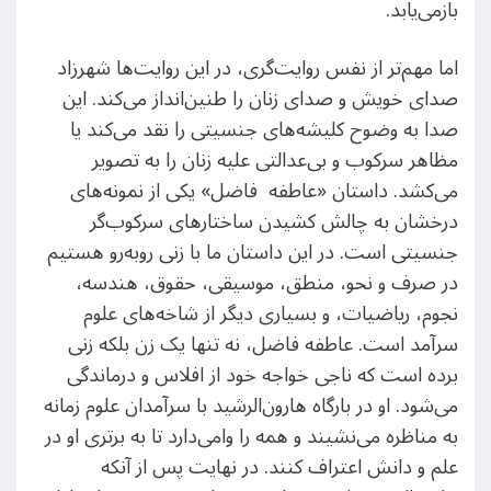
بازمی‌یابد.
اما مهم‌تر از نفس روایت‌گری، در این روایت‌ها شهرزاد
صدای خویش و صدای زنان را طنین‌انداز می‌کند. این
صدا به وضوح کلیشه‌های جنسیتی را نقد می‌کند یا
مظاهر سرکوب و بی‌عدالتی علیه زنان را به تصویر
می‌کشد. داستان «عاطفه فاضل» یکی از نمونه‌های
درخشان به چالش کشیدن ساختارهای سرکوب‌گر
جنسیتی است. در این داستان ما با زنی روبه‌رو هستیم
در صرف و نحو، منطق، موسیقی، حقوق، هندسه،
نجوم، ریاضیات، و بسیاری دیگر از شاخه‌های علوم
سرآمد است. عاطفه فاضل، نه تنها یک زن بلکه زنی
برده است که ناجی خواجه خود از افلاس و درماندگی
می‌شود. او در بارگاه هارون‌الرشید با سرآمدان علوم زمانه
به مناظره می‌نشیند و همه را وامی‌دارد تا به برتری او در
علم و دانش اعتراف کنند. در نهایت پس از آنکه