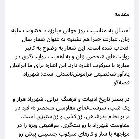
مقدمه
امسال به مناسبت روز جهانی مبارزه با خشونت علیه
زنان، عبارت «مرا هم بشنو» به عنوان شعار سال
انتخاب شده است. این شعار به وضوح به تاثیر
روایت‌های شخصی زنان و به اهمیت روایت‌گری در
مبارزه با سرکوب اشاره دارد. این اشاره برای ما ایرانیان
یادآور شخصیتی فراموش‌ناشدنی است: شهرزاد
قصه‌گو.
در بستر تاریخ ادبیات و فرهنگ ایرانی، شهرزاد هزار و
یک شب، سرشت‌نمای مقاومتی منحصر به فرد در
برابر نظام پدر‌شاهی، زن‌کشی و زن‌ستیزی است.
مقاومت شهرزاد با روایت‌گری، موقعیتی ویژه را در
مواجهه با ساز و کارهای سرکوب جنسیتی پیش رو