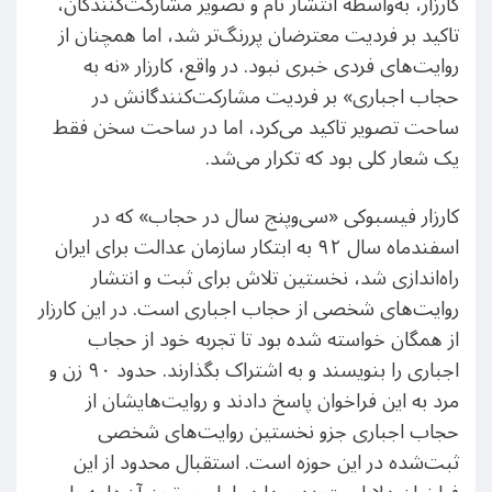
کارزار، به‌واسطه انتشار نام و تصویر مشارکت‌کنندگان،
تاکید بر فردیت معترضان پررنگ‌تر شد، اما همچنان از
روایت‌های فردی خبری نبود. در واقع، کارزار «نه به
حجاب اجباری» بر فردیت مشارکت‌کنندگانش در
ساحت تصویر تاکید می‌کرد، اما در ساحت سخن فقط
یک شعار کلی بود که تکرار می‌شد.
کارزار فیسبوکی «سی‌و‌پنج سال در حجاب» که در
اسفندماه سال ۹۲ به ابتکار سازمان عدالت برای ایران
راه‌اندازی شد، نخستین تلاش برای ثبت و انتشار
روایت‌های شخصی از حجاب اجباری است. در این کارزار
از همگان خواسته شده بود تا تجربه خود از حجاب
اجباری را بنویسند و به اشتراک بگذارند. حدود ۹۰ زن و
مرد به این فراخوان پاسخ دادند و روایت‌هایشان از
حجاب اجباری جزو نخستین روایت‌های شخصی
ثبت‌شده در این حوزه است. استقبال محدود از این