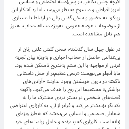
اگرچه چنین نگاهی در پس‌زمینه اجتماعی و سیاسی
امروز افراطی و منسوخ به نظر می‌رسد، اما رد آشکار این
رویکرد به حضور و سخن گفتن زنان در ارتباط با بسیاری
از موضوعات عرصه عمومی، به‌ویژه مساله حجاب، هنوز
هم قابل مشاهده است.
در طول چهل سال گذشته، سخن گفتن علنی زنان از
بی‌عدالتی حاصل از حجاب اجباری و به‌ویژه بیان تجربه
فردی از مواجهه با این ستم به‌تدریج ناممکن شده بود.
مایا آنجلو می‌نویسد: «رنجی عظیم‌تر از حمل داستانی
ناگفته در درون خویشتن وجود ندارد.» «آزادی‌های
یواشکی» مستقیما این رنج را هدف می‌گیرد. واگویه
قصه‌های شخصی در بستر دردی مشترک ما را به
یکدیگر نزدیک‌تر می‌کند و فراتر از آن، به کارزاری اعتراضی
شمایلی صمیمی و انسانی می‌بخشد که به‌طرز ویژه‌ای
زنانه است. کارزاری که پذیرنده و حامل روایت‌های خرد