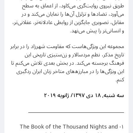
طریق نیروی روایت‌گری می‌کاود، از اعماق به سطح
می‌آورد، تضادها و تزلزل آن‌ها را نمایان می‌کند و در
مقابل، تصویری جایگزین از روابطی عادلانه‌تر، عقلانی‌تر،
و انسانی‌تر را پیش می‌نهد.
مجموعه این ویژگی‌هاست که مقاومت شهرزاد را در برابر
تاریخ مذکر، نظم مردسالار و زن‌ستیزی تاریخی این
فرهنگ برجسته می‌کند. در بخش بعدی تلاش می‌کنم تا
این ویژگی‌ها را در مبارز‌ه‌های متاخر زنان ایران ردگیری
کنم.
سه شنبه,
۱۸
دی
۱۳۹۷
/
ژانویه ۲۰۱۹
ــــــــــــــــــــــــــــــــــــــــــــــــــــــــــــــــ
۱- The Book of the Thousand Nights and