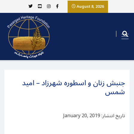
August 8, 2026
جنبش زنان و اسطوره شهرزاد – امید
شمس
تاریخ انتشار: January 20, 2019