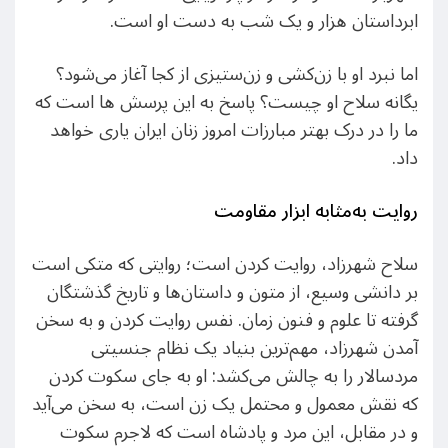
ابرداستان هزار و یک شب به دست او است.
اما نبرد او با زن‌کشی و زن‌ستیزی از کجا آغاز می‌شود؟
یگانه سلاح او چیست؟ پاسخ به این پرسش ها است که
ما را در درک بهتر مبارزات امروز زنان ایران یاری خواهد
داد.
روایت به‌مثابه ابزار مقاومت
سلاح شهرزاد، روایت کردن است؛ روایتی که متکی است
بر دانشی وسیع، از متون و داستان‌ها و تاریخ گذشتگان
گرفته تا علوم و فنون زمان. نفس روایت کردن و به سخن
آمدن شهرزاد، مهم‌ترین بنیاد یک نظام جنسیتی
مردسالار را به چالش می‌کشد: او به جای سکوت کردن
که نقش معمول و محتمل یک زن است، به سخن می‌آید
و در مقابل، این مرد و پادشاه است که لاجرم سکوت