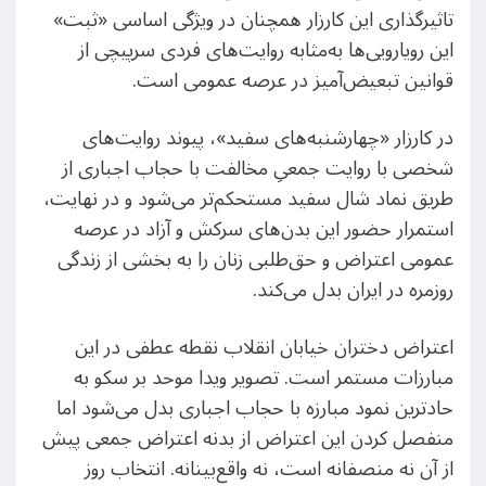
تاثیرگذاری این کارزار همچنان در ویژگی اساسی «ثبت»
این رویارویی‌ها به‌مثابه روایت‌های فردی سرپیچی از
قوانین تبعیض‌آمیز در عرصه عمومی است.
در کارزار «چهارشنبه‌های سفید»، پیوند روایت‌های
شخصی با روایت جمعیِ مخالفت با حجاب اجباری از
طریق نماد شال سفید مستحکم‌تر می‌شود و در نهایت،
استمرار حضور این بدن‌های سرکش و آزاد در عرصه
عمومی اعتراض و حق‌طلبی زنان را به بخشی از زندگی
روزمره در ایران بدل می‌کند.
اعتراض دختران خیابان انقلاب نقطه عطفی در این
مبارزات مستمر است. تصویر ویدا موحد بر سکو به
حادترین نمود مبارزه با حجاب اجباری بدل می‌شود اما
منفصل کردن این اعتراض از بدنه اعتراض جمعی پیش
از آن نه منصفانه است، نه واقع‌بینانه. انتخاب روز