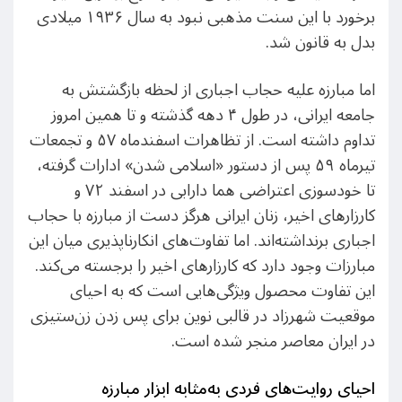
برخورد با این سنت مذهبی نبود به سال ۱۹۳۶ میلادی
بدل به قانون شد.
اما مبارزه علیه حجاب اجباری از لحظه بازگشتش به
جامعه ایرانی، در طول ۴ دهه گذشته و تا همین امروز
تداوم داشته است. از تظاهرات اسفند‌ماه ۵۷ و تجمعات
تیرماه ۵۹ پس از دستور «اسلامی شدن» ادارات گرفته،
تا خودسوزی اعتراضی هما دارابی در اسفند ۷۲ و
کارزارهای اخیر، زنان ایرانی هرگز دست از مبارزه با حجاب
اجباری برنداشته‌اند. اما تفاوت‌های انکارناپذیری میان این
مبارزات وجود دارد که کارزارهای اخیر را برجسته می‌کند.
این تفاوت محصول ویژگی‌هایی است که به احیای
موقعیت شهرزاد در قالبی نوین برای پس زدن زن‌ستیزی
در ایران معاصر منجر شده است.
احیای روایت‌های فردی به‌مثابه ابزار مبارزه