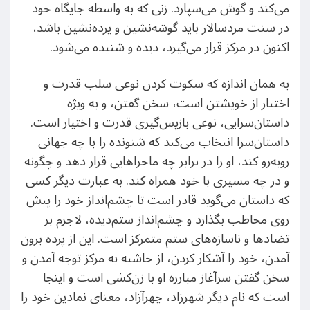
می‌کند و گوش می‌سپارد. زنی که به واسطه جایگاه خود
در سنت مردسالار باید گوشه‌نشین و پرده‌نشین باشد،
اکنون در مرکز قرار می‌گیرد، دیده و شنیده می‌شود.
به همان اندازه که سکوت کردن نوعی سلب قدرت و
اختیار از خویشتن است، سخن گفتن، و به ویژه
داستان‌سرایی، نوعی بازپس‌گیری قدرت و اختیار است.
داستان‌سرا انتخاب می‌کند که شنونده را با چه جهانی
روبه‌رو کند، او را در برابر چه ماجراهایی قرار دهد و چگونه
و در چه مسیری با خود همراه کند. به عبارت دیگر کسی
که داستان می‌گوید قادر است تا چشم‌انداز خود را پیش
روی مخاطب بگذارد و چشم‌انداز ستم‌دیده، لاجرم بر
تضادها و ناسازه‌های ستم متمرکز است. این از پرده برون
آمدن، خود را آشکار کردن، از حاشیه به مرکز توجه آمدن و
سخن گفتن سرآغاز مبارزه او با زن‌کشی است و اینجا
است که نام دیگر شهرزاد، چهرآزاد، معنای نمادین خود را