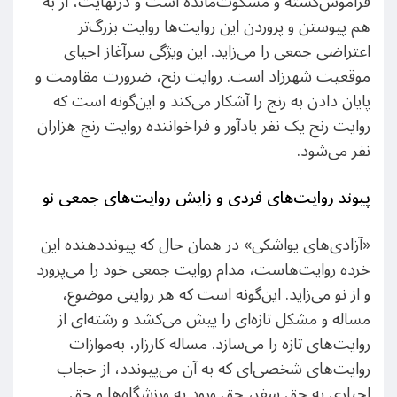
فراموش‌گشته و مسکوت‌مانده است و در‌نهایت، از به
هم پیوستن و پروردن این روایت‌ها روایت بزرگ‌تر
اعتراضی جمعی را می‌زاید. این ویژگی سرآغاز احیای
موقعیت شهرزاد است. روایت رنج، ضرورت مقاومت و
پایان دادن به رنج را آشکار می‌کند و این‌گونه است که
روایت رنج یک نفر یادآور و فراخواننده روایت رنج هزاران
نفر می‌شود.
پیوند روایت‌های فردی و زایش روایت‌های جمعی نو
«آزادی‌های یواشکی» در همان حال که پیوند‌دهنده این
خرده روایت‌هاست، مدام روایت جمعی خود را می‌پرورد
و از نو می‌زاید. این‌گونه است که هر روایتی موضوع،
مساله و مشکل تازه‌ای را پیش می‌کشد و رشته‌ای از
روایت‌های تازه را می‌سازد. مساله کارزار، به‌موازات
روایت‌های شخصی‌ای که به آن می‌پیوندد، از حجاب
اجباری به حق سفر، حق ورود به ورزشگاه‌ها و حق