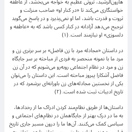
هارون‌الرشید، ثروتی عظیم به خواجه می‌بخشد، از عاطفه
خواستگاری می‌کند تا «در کنار او» صاحب منزلت و
ثروت و قدرت باشد، اما او نمی‌پذیرد و در پاسخ می‌گوید
ترجیح می‌دهد آزادانه در کنار کسی باشد که به «عاطفه و
دلسوزی» او نیازمند است. (۱)
در داستان «مجادله مرد با زن فاضل» بر سر برتری زن و
مرد ما با نمونه منحصر به فردی از مباحثه بر سر جایگاه
زن و مرد در نظام اجتماعی روبه‌رو می‌شویم که در آن زن
فاضل آشکارا پیروز مباحثه است. این داستان را می‌توان
یکی از نخستین مجادله‌های زن باورانه‌ای برشمرد که در
تاریخ ادبیات ثبت شده است. (۲)
داستان‌ها از طریق نظام‌مند کردن ادراک ما از رخدادها،
به ما در درک بهتر از جایگاهمان در نظام‌های اجتماعی و
سیاسی کمک می‌کنند. آن‌ها ما را درون مسیر جاری تاریخ