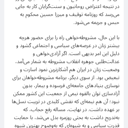
در نتیجه اعتراض روحانیون و سنت‌گرایان کار به جایی
می‌رسد که روزنامه توقیف و میرزا حسین محکوم به
حبس و جریمه می‌شود.
با این حال، مشروطه‌خواهی راه را برای حضور هرچه
بیشتر زنان در عرصه‌های سیاسی و اجتماعی گشود و
دلیل این امر بدیهی است. اگر آزادی‌خواهی و
عدالت‌طلبی جوهره انقلاب مشروطه به شمار می‌آمد،
وضعیت زنان در ایران هم آشکارترین نمود اسارت و
تبعیض بود. از سوی دیگر، برنامه مشروطه‌خواهان برای
نوسازی بنیادهای جامعه‌ای فرسوده و بیمار، بدون
آزادسازی توان بالقوه نیمی از جمعیت این کشور ممکن
نبود؛ آن هم نیمه‌ای که نقشی کلیدی در تربیت نسل‌ها
بر عهده داشت. در نهایت، مساله رفع حجاب، که
به‌تدریج داشت به بحثی روزمره بدل می‌شد، با حمایت
قدرت سیاسی و به شیوه‌ای که به‌وضوح بهترین شیوه