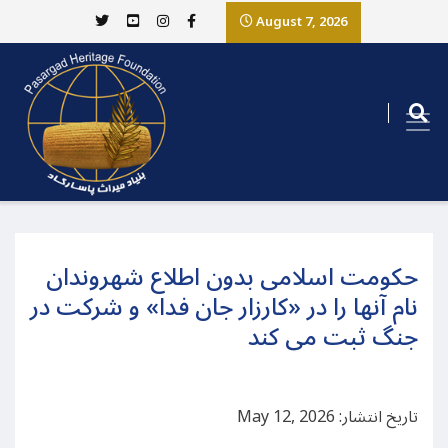
August 7, 2026
حکومت اسلامی بدون اطلاع شهروندان
نام آنها را در «کارزار جان فدا» و شرکت در
جنگ ثبت می کند
تاریخ انتشار: May 12, 2026