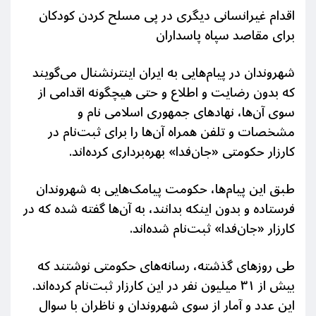
اقدام غیرانسانی دیگری در پی مسلح کردن کودکان
برای مقاصد سپاه پاسداران
شهروندان در پیام‌هایی به ایران اینترنشنال می‌گویند
که بدون رضایت و اطلاع و حتی هیچگونه اقدامی از
سوی آن‌ها، نهادهای جمهوری اسلامی نام و
مشخصات و تلفن همراه آن‌ها را برای ثبت‌نام در
کارزار حکومتی «جان‌فدا» بهره‌برداری کرده‌اند
.
طبق این پیام‌ها، حکومت پیامک‌هایی به شهروندان
فرستاده و بدون اینکه بدانند، به آن‌ها گفته شده که در
کارزار «جان‌فدا» ثبت‌نام شده‌اند
.
طی روزهای گذشته، رسانه‌های حکومتی نوشتند که
بیش از
۳۱
میلیون نفر در این کارزار ثبت‌نام کرده‌اند.
این عدد و آمار از سوی شهروندان و ناظران با سوال