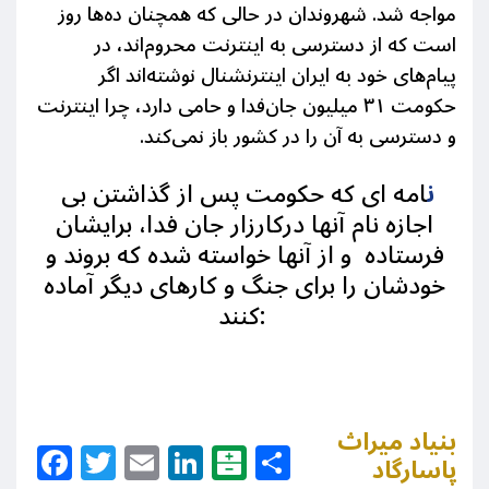
مواجه شد. شهروندان در حالی که همچنان ده‌ها روز
است که از دسترسی به اینترنت محروم‌اند، در
پیام‌های خود به ایران اینترنشنال نوشته‌اند اگر
حکومت
۳۱
میلیون جان‌فدا و حامی دارد، چرا اینترنت
و دسترسی به آن را در کشور باز نمی‌کند
.
ن
امه ای که حکومت پس از گذاشتن بی
اجازه نام آنها درکارزار جان فدا، برایشان
فرستاده و از آنها خواسته شده که بروند و
خودشان را برای جنگ و کارهای دیگر آماده
کنند:
بنیاد میراث
Facebook
Twitter
Email
LinkedIn
Balatarin
Share
پاسارگاد