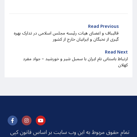
Read Previous
قالیباف و اعضای هیات رئیسه مجلس اسلامی در تدارک بهره
گیری از نخبگان و ایرانیان خارج از کشور
Read Next
ارتباط باستانی نام ایران با سمبل شیر و خورشید – جواد مفرد
کهلان
تمام حقوق مربوط به این وب سایت بر اساس قانون کپی