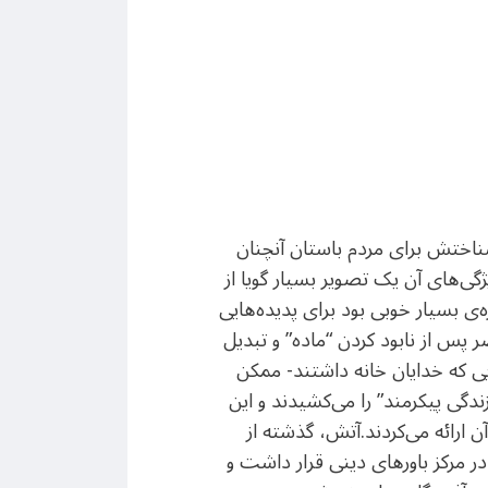
ه شناختش برای مردم باستان آنچنان
گی‌های آن یک تصویر بسیار گویا از
‌ی بسیار خوبی بود برای پدیده‌هایی
 پس از نابود کردن “ماده” و تبدیل
ایی که خدایان خانه داشتند- ممکن
زندگی پیکرمند” را می‌کشیدند و این
 ارائه می‌کردند.آتش، گذشته از
در مرکز باورهای دینی قرار داشت و