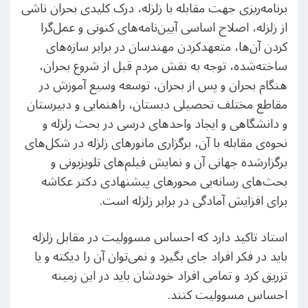
برنامه‌ریزی جهت مقابله با زلزله، درک کلیدی بحران ناشی
از زلزله، اصلاح اساسی آیین‌نامه‌های کنونی و عمل‌گرا
کردن آن‌ها، متعهد‌کردن مهندسان در برابر سازه‌های
ساخته‌شده، توجه به نقش مردم قبل از شروع بحران،
هنگام بحران و پس از بحران، توسعه وسیع آموزش در
مقاطع مختلف تحصیلی دبستان، راهنمایی و دبیرستان
و دانشگاهی و ایجاد واحد‌های درسی در بحث زلزله و
نحوه‌ی مقابله با آن، برگزاری مانورهای زلزله در شکل‌های
برگزار‌شده جهانی آن و نمایش فیلم‌های تلویزیونی و
بحث‌های رسانه‌یی محورهای پیشنهادی دکتر عکاشه
برای افزایش آمادگی در برابر زلزله است.
استاد تاکید دارد که ‌احساس مسوولیت در مقابل زلزله
باید در فکر افراد جای بگیرد و نمی‌توان آن را دیکته و یا
تزریق کرد و تمامی افراد خودشان باید در این زمینه
احساس مسوولیت کنند.