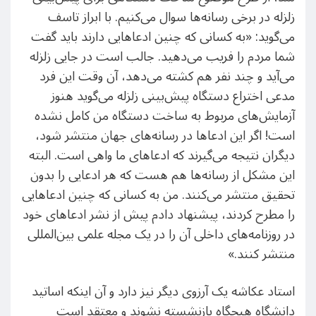
زلزله در برخی رسانه‌ها سوال می‌کنیم. با ابراز تاسف
می‌گوید: «به کسانی که چنین ادعاهایی دارند باید گفت
شما مردم را فریب می‌دهید. جالب است در جایی زلزله
می‌آید و چند نفر هم کشته می‌دهد، آن وقت این فرد
مدعی اختراع دستگاه پیش‌بینی زلزله می‌گوید هنوز
آزمایش‌های مربوط به ساخت دستگاه من کامل نشده
است! اگر این ادعاها در رسانه‌های جهان منتشر شود،
دیگران نتیجه می‌گیرند که ادعاهای ما واهی است. البته
این مشکل از رسانه‌ها هم هست که هر ادعایی را بدون
تحقیق منتشر می‌کنند. من به کسانی که چنین ادعاهایی
را مطرح کردند، پیشنهاد دادم پیش از نشر ادعاهای خود
در روزنامه‌های داخلی آن را در یک مجله علمی بین‌المللی
منتشر کنند.»
استاد عکاشه یک آرزوی دیگر نیز دارد و آن اینکه اساتید
دانشگاه هیچگاه بازنشسته نشوند و معتقد است