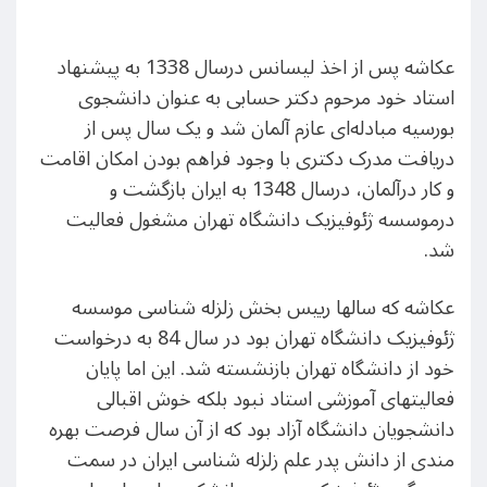
عکاشه پس از اخذ لیسانس درسال 1338 به پیشنهاد
استاد خود مرحوم دکتر حسابی به عنوان دانشجوی
بورسیه مبادله‌ای عازم آلمان شد و یک سال پس از
دریافت مدرک دکتری با وجود فراهم بودن امکان اقامت
و کار درآلمان، درسال 1348 به ایران بازگشت و
درموسسه ژئوفیزیک دانشگاه تهران مشغول فعالیت
شد.
عکاشه که سالها رییس بخش زلزله شناسی موسسه
ژئوفیزیک دانشگاه تهران بود در سال 84 به درخواست
خود از دانشگاه تهران بازنشسته شد. این اما پایان
فعالیتهای آموزشی استاد نبود بلکه خوش اقبالی
دانشجویان دانشگاه آزاد بود که از آن سال فرصت بهره
مندی از دانش پدر علم زلزله شناسی ایران در سمت