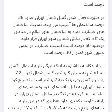
درصد است.
در صورت فعال شدن گسل شمال تهران حدود 36
درصد ساختمان ها آسیب می بیند. نسبت ساختمان
های خسارت دیده به ساختمان های سالم در مناطق
یک تا 5 که در بخش شمالی شهر تهران قرار دارند
درحدود 50 درصد است نسبت خسارت در بخش
جنوبی شهر کمتر از 30 درصد است.
استاد عکاشه با اشاره به اینکه بزرگی زلزله احتمالی گسل
مشا فشم به میزان 8 ریشتر، گسل شمال تهران 7.2
ریشتر و گسل ری نزدیک به 7 ریشتر است، تصریح کرد:
جنوب تهران به دلیل بافت‌های فرسوده، سازه‌های
ساختمان‌ها کوچه‌های تنگ در مقابل شمال تهران در
زلزله مقاومت کمتری دارد به‌طوری که در بروز زلزله
خانه‌های واقع در منطقه ۸، ۷، ۹، ۱۰، ۱۱ و ۱۷ از شدت