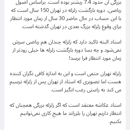
بزرگی آن حدود 7.4 ریشتر بوده است. براساس اصول
ریاضی، دوره بازگشت زلزله در تهران 150 سال است که
با این حساب در حال حاضر 30 سال از زمان مورد انتظار
برای وقوع زلزله بزرگ بعدی در تهران گذشته است.
استاد البته تاکید دارد که زلزله چندان هم ریاضی سرش
نمی‌شود و چه بسا دوره بازگشت زلزله ها خیلی زودتر از
زمان مورد انتظار فرا برسد!
زلزله تهران حتمی است و این به اندازه کافی نگران کننده
هست اما تصویری که استاد از تهران پس از زلزله ترسیم
می کند به راستی رعب انگیز است.
استاد عکاشه معتقد است که اگر زلزله بزرگی همچنان که
انتظار داریم تهران را بلرزاند ما هیچ کاری نمی‌توانیم
بکنیم.