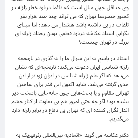
وی حداقل چهل سال است که دائما درباره خطر زلزله در
کشور خصوصا تهران که می تواند چند صد هزار نفر
تلفات در پی داشته باشد هشدار می دهد؛ اما مبنای
نگرانی استاد عکاشه درباره قطعی بودن رخداد زلزله ای
بزرگ در تهران چیست؟
استاد در پاسخ به این سوال ما را به گذری در تاریخچه
زلزله شناسی ایران دعوت می‌کند؛ تاریخچه‌ای که نشان
می‌دهد که اگر علم زلزله شناسی در ایران زودتر از این
جدی گرفته می‌شد، شاید اکنون این قدر برای ساختن
تهرانی مقاوم و یا بحث‌هایی چون جابه‌جایی پایتخت دیر
نشده بود؛ اگر چه حتی امروز هم بی تفاوت از کنار چشم
انداز نگران کننده ای که تهران بی دفاع در برابر زلزله دارد
می‌گذریم.
دکتر عکاشه می گوید: «اتحادیه بین‌المللی ژئوفیزیک به