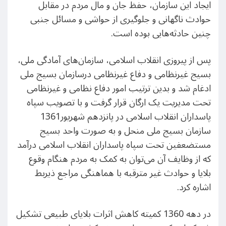
ایجاد این سازمان، حفظ جان و مال مردم در مقابل
حوادث ناگهانی و جلوگیری از حواشی و مسائل جنبی
چنین حادثه‌هایی بوده است.
پس از پیروزی انقلاب اسلامی، سازمان‌های آمادگی ملی،
بسیج غیرنظامی و دفاع غیرنظامی درسازمان بسیج ملی
ادغام شد و بدین ترتیب امور دفاع نظامی و غیرنظامی
تحت مدیریت یک ارگان قرار گرفت و با تصویب سپاه
پاسداران انقلاب اسلامی در پانزدهم شهریور1361
سازمان بسیج ملی منحل و به صورت واحد بسیج
مستضعفین تحت سپاه پاسداران انقلاب اسلامی درآمد
که از وظایف آن می‌توان به کمک به مردم هنگام وقوع
بلایا و حوادث غیر مترقبه با هماهنگی مراجع ذیربط
اشاره کرد.
در دهه 1360 کمیته کاهش اثرات بلایای طبیعی تشکیل