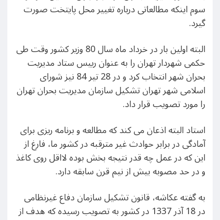
سوم اینکه مطالعاتی درباره تغییر محل پایتخت صورت
گیرد.
البته اولین بار در خرداد ماه سال 80 وزیر کشور وقت طی
حکمی شهردار تهران را به عنوان رییس ستاد مدیریت
بحران شهر انتخاب کرد و در 28 تیر 84 نیز شورای
اسلامی شهر تهران تشکیل سازمان مدیریت بحران تهران
را مورد تصویب قرار داد.
استاد البته اذعان می کند که مطالعه و برنامه ریزی برای
آمادگی در برابر حوادث غیر مترقبه در کشور ما، فارغ از
این که در عمل چه قدر نتیجه بخش بوده لااقل روی کاغذ
و در حد مصوبه بیش از نیم قرن سابقه دارد.
به گفته عکاشه، قانون تشکیل سازمان دفاع غیرنظامی
در 18 آذر 1337 در کشور به تصویب رسیده که هدف از