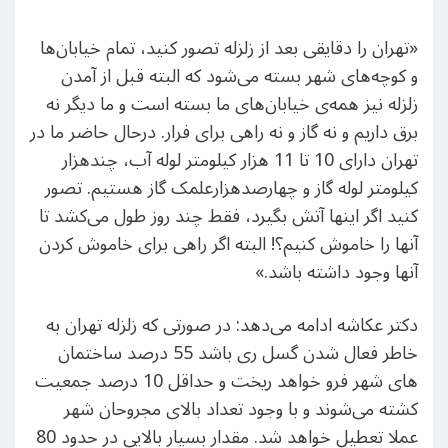
«تهران را دقایقی بعد از زلزله تصور کنید، تمام خیابان‌ها
و کوچه‌های شهر بسته می‌شود که البته قبل از آمدن
زلزله نیز همه‌ی خیابان‌های ما بسته است و ما دیگر نه
برق داریم و نه گاز و نه راهی برای فرار. درحال حاضر ما در
تهران دارای 10 تا 11 هزار کیلومتر لوله آب، چندهزار
کیلومتر لوله گاز و چهارصدهزارعلمک گاز هستیم. تصور
کنید اگر اینها آتش بگیرد، فقط چند روز طول می‌کشد تا
آنها را خاموش کنیم؟! البته اگر راهی برای خاموش کردن
آنها وجود داشته باشد.»
دکتر عکاشه ادامه می‌دهد: در صورتی که زلزله تهران به
خاطر فعال شدن گسل ری باشد 55 درصد ساختمان
های شهر فرو خواهد ریخت و حداقل 10 درصد جمعیت
کشته می‌شوند و با وجود تعداد بالای مجروحان شهر
عملا تعطیل خواهد شد. مقدار بسیار بالایی در حدود 80