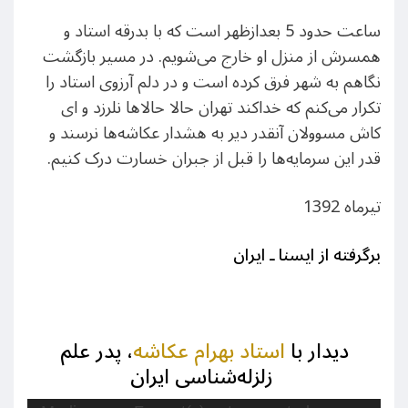
ساعت حدود 5 بعدازظهر است که با بدرقه استاد و
همسرش از منزل او خارج می‌شویم. در مسیر بازگشت
نگاهم به شهر فرق کرده‌ است و در دلم آرزوی استاد را
تکرار می‌کنم که خداکند تهران حالا حالاها نلرزد و ای
کاش مسوولان آنقدر دیر به هشدار عکاشه‌ها‌ نرسند و
قدر این سرمایه‌ها را قبل از جبران خسارت درک کنیم.
تیرماه 1392
برگرفته از ایسنا ـ ایران
دیدار با
استاد بهرام عکاشه
، پدر علم
زلزله‌شناسی ایران