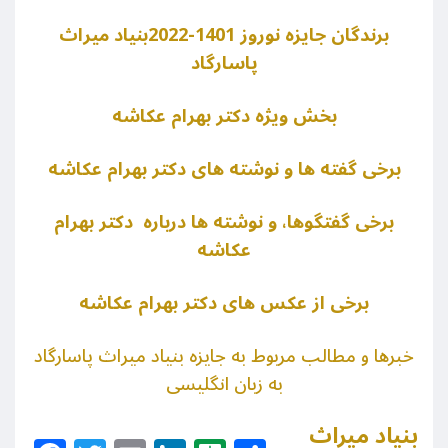
برندگان جایزه نوروز 1401-2022بنیاد میراث
پاسارگاد
بخش ويژه دکتر بهرام عکاشه
برخی گفته ها و نوشته های دکتر بهرام عکاشه
برخی گفتگوها، و نوشته ها درباره دکتر بهرام
عکاشه
برخی از عکس های دکتر بهرام عکاشه
خبرها و مطالب مربوط به جایزه بنیاد میراث پاسارگاد
به زبان انگلیسی
بنیاد میراث