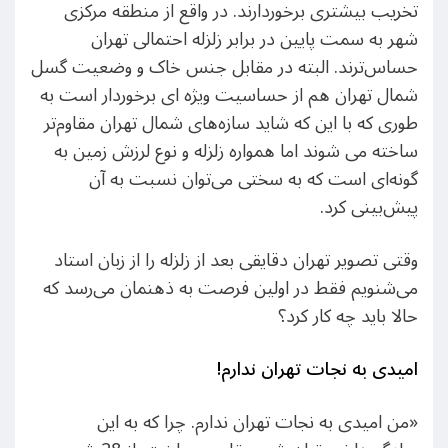
تخریب بیشتری برخوردارند. در واقع از منطقه مرکزی
شهر به سمت پایین در برابر زلزله احتمالی تهران
حساس‌ترند. البته در مقابل جنس خاک و وضعیت گسل
شمال تهران هم از حساسیت ویژه ای برخوردار است به
طوری که با این که شاید سازه‌های شمال تهران مقاوم‌تر
ساخته می شوند اما همواره زلزله و نوع لرزش زمین به
گونه‌ای است که به سختی می‌توان نسبت به آن
پیش‌بینی کرد.
وقتی تصویر تهران دقایقی بعد از زلزله را از زبان استاد
می‌شنویم فقط در اولین فرصت به ذهنمان می‌رسد که
حالا باید چه کار کرد؟
امیدی به نجات تهران ندارم
!
«من امیدی به نجات تهران ندارم. چرا که به این