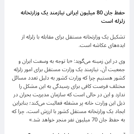
حفظ جان 80 میلیون ایرانی نیازمند یک وزارتخانه
زلزله است
تشکیل یک وزارتخانه مستقل برای مقابله با زلزله از
ایده‌های عکاشه است.
وی در این زمینه می‌گوید: «با توجه به وسعت ایران و
جمعیت آن، نیازمند یک وزارت مستقل برای امور زلزله
کشور هستیم چرا که وزارت کشور به دلیل تعدد مسائل
مختلف فرصت کافی برای رسیدگی به این مشکل را
ندارد و این در حالی است که سازمان مدیریت بحران در
ذیل این وزارت خانه پر مشغله فعالیت می‌کند؛ بنابراین
ایجاد یک وزارتخانه مستقل کشور با ارزش است، چرا که
به حفظ جان 70 میلیون نفر منجر خواهد شد.»