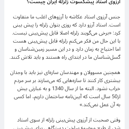
آرزوی استاد پیشکسوت زلزله ایران چیست؟
جنس آرزوی استاد عکاشه با آرزوهای اغلب ما متفاوت
است. استاد آرزو دارد که روزی بتوان زلزله را پیش بینی‌
کرد: «برخی می‌گویند زلزله اصلا قابل پیش‌بینی نیست.
با این حال من فکر می‌کنم زلزله قابل پیش‌بینی هست
اما احتیاج به زمان دارد و در این مسیر زمین‌شناسان و
گسل‌شناسان ما در ابتدای راه هستند و باید تلاش کنند.
همچنین مسوولان و مهندسان سازه‌ای نیز باید با وجدان
بیشتری کار کنند تا سازه‌هایی که می‌سازند بر سر مردم
خراب نشود. البته ما از سال 1340 و به عبارتی بیش
از50 سال است که آیین‌نامه ساختمان داریم، اما کسی
به آن عمل نمی‌کند.»
وقتی صحبت از آرزوی پیش‌بینی زلزله از سوی استاد
شد، از طرح موضوع ساخت دستگاهی برای پیش‌بینی