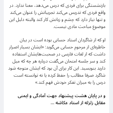
بازنشستگی برای فردی که درس می‌دهد، معنا ندارد. در
واقع فردی که تدریس می‌کند تجربیاتش را عنوان می‌کند
و تنها نیاز دارد که چشم و زبانش کار کند والبته دلیل این
موضوع مباحث مادی نیست.
او که از شاگردان استاد حسابی بوده است در بیان
خاطره‌ای از مرحوم حسابی می‌گوید: «ایشان بسیار اصرار
داشت که از لغات فارسی در صحبت‌هایشان استفاده
کند و سر جلسه امتحان می‌گفت درباره هر چه که میل
دارید بنویسید. این کار برای آن بود که ایشان متوجه شود
شاگرد صرفا مطالب را حفظ کرده یا نه توانسته است
درس را به میزان تفکر خودش فهم کند.»
و در پایان هشت پیشنهاد جهت آمادگی و ایمنی
مقابل زلزله از استاد عکاشه
…