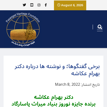
August 6, 2026
برخی گفتگوها؛ و نوشته ها درباره دکتر
بهرام عکاشه
تاریخ انتشار: March 8, 2022
دکتر بهرام عکاشه
برنده جایزه نوروز بنیاد میراث پاسارگاد