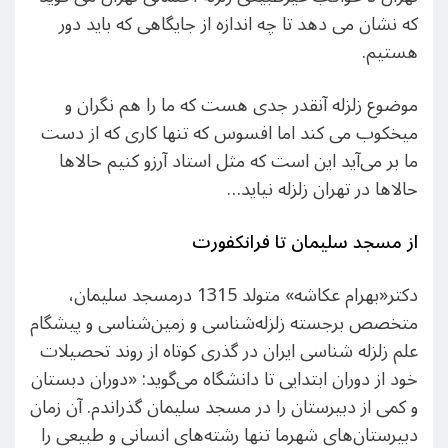
که نشان می دهد تا چه اندازه از جایگاهی که باید دور
هستیم.
موضوع زلزله آنقدر جدی هست که ما را هم نگران و
میخکوب می کند اما افسوس که تنها کاری که از دست
ما بر می‌آید این است که مثل استاد آرزو کنیم حالاها
حالاها در تهران زلزله نیاید…
از مسجد سلیمان تا فرانکفورت
دکتر«بهرام عکاشه» متولد 1315 درمسجد سلیمان،
متخصص برجسته زلزله‌شناسی و زمین‌شناسی و پیشگام
علم زلزله شناسی ایران در گذری کوتاه از روند تحصیلات
خود از دوران ابتدایی تا دانشگاه می‌گوید: «دوران دبستان
و کمی از دبیرستان را در مسجد سلیمان گذراندم. آن زمان
دبیرستان‌های شهرما تنها رشته‌های انسانی و طبیعی را