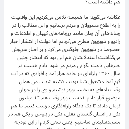
هم داشته است؟
عکاشه می‌گوید: ما همیشه تلاش می‌کردیم این واقعیت
را به اطلاع مسوولان و مردم برسانیم و این مطالب را در
رسانه‌های آن زمان مانند روزنامه‌های کیهان و اطلاعات و
رادیو و تلویزیون مطرح می‌کردیم اما دولت از انتشار اخبار
خصوصا در تلویزیون جلوگیری می‌کرد و بر اخبار سرپوش
می‌گذاشت استدلالشان هم این بود که انتشار چنین
خبرهایی باعث نگرانی مردم می‌شود. یادم هست در
سال ۱۳۶۰ زلزله‌ای در جاده هراز آمد و افرادی که در آب
گرم آنجا مشغول شنا بودند، کشته شدند. من همان
وقت نامه‌ای به نخست‌وزیر نوشتم و وی را در جریان
موضوع قرار دادم. نخست وزیر وقت هم ۱۲ میلیون
تومان دادند تا یک پایگاه زلزله‌نگاری درست کنیم. ما هم
یکی در استان گلستان فعلی، یکی در بروجن و یکی هم در
مسجدسلیمان ساختیم. یعنی سعی کردم از این بودجه