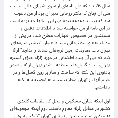
سال 76 بود که طی نامه‌ای از سوی شورای‌ عالی امنیت
ملی آن زمان که دکتر روحانی دبیر آن بود از من دعوت
شد که ببینند دغدغه بنده طی این سالها چه بوده است.
در این نامه‌ از من خواسته شد تا اطلاعات دقیق و
مستندی در خصوص اظهارات مطرح شده در یکی از
مصاحبه‌های مطبوعاتی خود با عنوان “بیشتر سازه‌های
تهران تاب مقاومت زمین لرزه‌های شدید را ندارند” ارائه
کنم که طی آن بنده اطلاعاتی در مورد زلزله خیزی گستره
تهران، وجود گسل‌ها درمنطقه و شهر تهران ارائه و ضمن
یادآوری این نکته که ساخت و ساز بر روی گسل‌ها و در
حریم آنها در تهران مجاز نیست، به توصیه سه نکته
پرداختم.
اول اینکه منازل مسکونی و محل کار مقامات کلیدی
کشور در مقابل زلزله مقاوم باشند. دوم اینکه مجموعه‌ای
به منظور مدیریت بحران در شهر تهران‌ تشکیل شود و