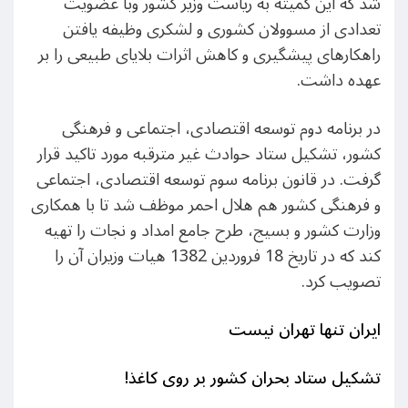
شد که این کمیته به ریاست وزیر کشور وبا عضویت
تعدادی از مسوولان کشوری و لشکری وظیفه یافتن
راهکارهای پیشگیری و کاهش اثرات بلایای طبیعی را بر
عهده داشت.
در برنامه دوم توسعه اقتصادی، اجتماعی و فرهنگی
کشور،‌ تشکیل ستاد حوادث غیر مترقبه مورد تاکید قرار
گرفت. در قانون برنامه سوم توسعه اقتصادی، اجتماعی
و فرهنگی کشور هم هلال احمر موظف شد تا با همکاری
وزارت کشور و بسیج، طرح جامع امداد و نجات را تهیه
کند که در تاریخ 18 فروردین 1382 هیات وزیران آن را
تصویب کرد.
ایران تنها تهران نیست
تشکیل ستاد بحران کشور بر روی کاغذ
!