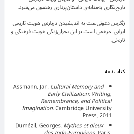
تاریخ‌نگاری به‌مثابه‌ی داستان‌پردازی رهنمون می‌شود.
زاگرس
دعوتی‌ست به اندیشیدن درباره‌ی هویت تاریخی
ایرانی. مرهمی است بر این بحران‌زدگیِ هویت فرهنگی و
تاریخی.
کتاب‌نامه
Assmann, Jan.
Cultural Memory and
Early Civilization: Writing,
Remembrance, and Political
Imagination
. Cambridge University
Press, 2011.
Dumézil, Georges.
Mythes et dieux
des Indo-Européens
. Paris: