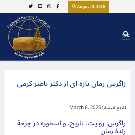
August 9, 2026
زاگرس رمان تازه ای از دکتر ناصر کرمی
تاریخ انتشار: March 8, 2025
زاگرس: روایت، تاریخ، و اسطوره در چرخهٔ
زندهٔ زمان