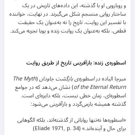
و رویارویی او با گذشته، این داده‌های تاریخی در یک
ساختار روایی منسجم شکل می‌گیرند. در نهایت، خواننده
با تفسیر این روایت، تاریخ را نه به‌عنوان یک حقیقت
قطعی، بلکه به‌عنوان یک روایت زنده و پویا تجربه می‌کند.
اسطوره‌ی زنده: بازآفرینی تاریخ از طریق روایت
میرچا الیاده در
اسطوره‌ی بازگشت جاودان
(
The Myth
of the Eternal Return
) نشان می‌دهد که در جوامع
اسطوره‌ای، زمان خطی نیست، بلکه دایره‌ای است.
گذشته همیشه بازمی‌گردد و بازآفرینی می‌شود:
«اسطوره‌ها نه‌تنها روایاتی از گذشته‌اند، بلکه الگوهایی
برای حال و آینده‌اند.» (Eliade 1971, p. 34)