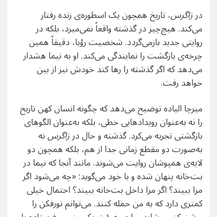
در
زاگرس
، تاریخ همچون یک اسطوره‌ی زنده رفتار
می‌کند. هیچ‌چیز در گذشته واقعاً نمی‌میرد، بلکه در
روایتی جدید بازمی‌گردد. شخصیت رؤیا، دقیقاً همین
چرخه‌ی بازگشت را نمایندگی می‌کند. او به نیما هشدار
می‌دهد که اگر گذشته را رها کند خودش نیز از بین
خواهد رفت.
میرچا الیاده توضیح می‌دهد که چگونه انسان کهن تاریخ
را نه به‌عنوان رویدادهایی خطی، بلکه به‌عنوان الگوهای
بازگشتی تجربه می‌کرد. گذشته و حال در
زاگرس
نه
به‌صورت دو مقطع زمانی جدا از هم، بلکه همچون دو
لایه‌ی همپوشان روایت می‌شوند. مانند آنجا که نیما در
بت‌خانه پنهان شده و با خود می‌گوید: «چه می‌شود اگر
مرا ببیند؟ اگر مرا داخل بت‌خانه ببیند؟ احتمال خیلی
کمتری دارد که به من حمله کنند. می‌توانم نورفکن را