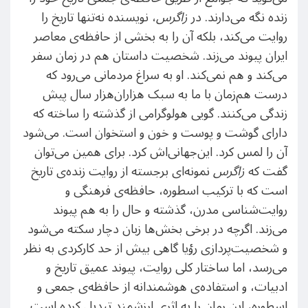
زنده نگه می‌دارند. در
زاگرس
، نویسنده نه‌تنها تاریخ را
روایت می‌کند، بلکه آن را به بخشی از حافظه‌ی معاصر
ایران پیوند می‌زند. شخصیت داستان هم در زمان سفر
می‌کند و هم نمی‌کند. او به سراغ مردمانی می‌رود که
درست هم‌زمان با ما به سبک هزاران‌هزار سال پیش
زندگی می‌کنند. گویی هولوگرامی از گذشته را ساخته که
دارای گوشت و پوست و خون و استخوان است. می‌شود
آن را لمس کرد. این‌جهانی‌اش کرد. برای همین می‌توان
گفت که
زاگرس
نمونه‌ای برجسته از روایت زنده‌ی تاریخ
است که با ترکیب اسطوره، حافظه‌ی فرهنگی و
روایت‌شناسی مدرن، گذشته و حال را به هم پیوند
می‌زند. اگرچه در برخی بخش‌ها زبان دچار سکته‌ می‌شود
و شخصیت‌پردازی رؤیا گاهی بیش از حد کارکردی به نظر
می‌رسد، اما ساختار کلی روایت، پیوند عمیق تاریخ و
ادبیات، و استفاده‌ی هوشمندانه از حافظه‌ی جمعی و
اسطوره، این رمان را به اثری ارزشمند تبدیل کرده است.