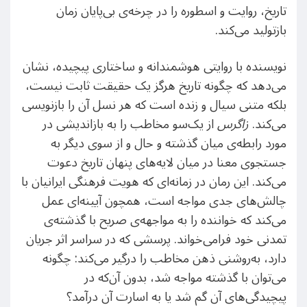
تاریخ، روایت و اسطوره را در چرخه‌ی بی‌پایان زمان
بازتولید می‌کند.
نویسنده با روایتی هوشمندانه و ساختاری پیچیده، نشان
می‌دهد که چگونه تاریخ هرگز یک حقیقت ثابت نیست،
بلکه متنی سیال و زنده است که هر نسل آن را بازنویسی
می‌کند.
زاگرس
از یک‌سو مخاطب را به بازاندیشی در
مورد رابطه‌ی میان گذشته و حال و از سوی دیگر به
جستجوی معنا در میان لایه‌های پنهان تاریخ دعوت
می‌کند. این رمان در زمانه‌ای که هویت فرهنگی ایرانیان با
چالش‌های جدی مواجه است، همچون آیینه‌ای عمل
می‌کند که خواننده را به مواجهه‌ی صریح با گذشته‌ی
تمدنی خود فرامی‌خواند. پرسشی که در سراسر اثر جریان
دارد، به‌روشنی ذهن مخاطب را درگیر می‌کند: چگونه
می‌توان با گذشته مواجه شد، بدون آن‌که در
پیچیدگی‌های آن گم شد یا به اسارت آن درآمد؟