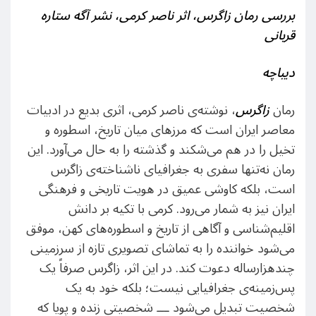
بررسی رمان زاگرس، اثر ناصر کرمی، نشر آگه ستاره
قربانی
دیباچه
رمان
زاگرس
، نوشته‌ی ناصر کرمی، اثری بدیع در ادبیات
معاصر ایران است که مرزهای میان تاریخ، اسطوره و
تخیل را در هم می‌شکند و گذشته را به حال می‌آورد. این
رمان نه‌تنها سفری به جغرافیای ناشناخته‌ی زاگرس
است، بلکه کاوشی عمیق در هویت تاریخی و فرهنگی
ایران نیز به شمار می‌رود. کرمی با تکیه بر دانش
اقلیم‌شناسی و آگاهی از تاریخ و اسطوره‌های کهن، موفق
می‌شود خواننده را به تماشای تصویری تازه از سرزمینی
چندهزارساله دعوت کند. در این اثر، زاگرس صرفاً یک
پس‌زمینه‌ی جغرافیایی نیست؛ بلکه خود به یک
شخصیت تبدیل می‌شود ـــ شخصیتی زنده و پویا که